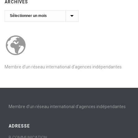
ARCHIVES
Archives
Membre d’un réseau international d’agences indépendantes
Membre d’un réseau international d’agences indépendantes
ADRESSE
B COMMUNICATION