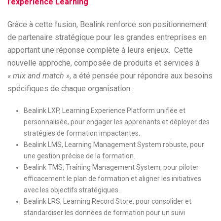
l’expérience Learning
Grâce à cette fusion, Bealink renforce son positionnement
de partenaire stratégique pour les grandes entreprises en
apportant une réponse complète à leurs enjeux. Cette
nouvelle approche, composée de produits et services à
« mix and match »
, a été pensée pour répondre aux besoins
spécifiques de chaque organisation :
Bealink LXP, Learning Experience Platform unifiée et
personnalisée, pour engager les apprenants et déployer des
stratégies de formation impactantes.
Bealink LMS, Learning Management System robuste, pour
une gestion précise de la formation.
Bealink TMS, Training Management System, pour piloter
efficacement le plan de formation et aligner les initiatives
avec les objectifs stratégiques.
Bealink LRS, Learning Record Store, pour consolider et
standardiser les données de formation pour un suivi