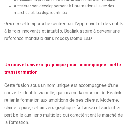
Accélérer son développement à l’international, avec des
marchés cibles déjà identifiés.
Grâce à cette approche centrée sur l’apprenant et des outils
à la fois innovants et intuitifs, Bealink aspire à devenir une
référence mondiale dans l’écosystème L&D.
Un nouvel univers graphique pour accompagner cette
transformation
Cette fusion sous un nom unique est accompagnée d’une
nouvelle identité visuelle, qui incarne la mission de Bealink :
relier la formation aux ambitions de ses clients. Moderne,
clair et épuré, cet univers graphique fait aussi et surtout la
part belle aux liens multiples qui caractérisent le marché de
la formation.