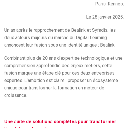
Paris, Rennes,
Le 28 janvier 2025,
Un an après le rapprochement de Bealink et Syfadis, les
deux acteurs majeurs du marché du Digital Learning
annoncent leur fusion sous une identité unique : Bealink.
Combinant plus de 20 ans d’expertise technologique et une
compréhension approfondie des enjeux métiers, cette
fusion marque une étape clé pour ces deux entreprises
expertes. L’ambition est claire : proposer un écosystème
unique pour transformer la formation en moteur de
croissance.
Une suite de solutions complètes pour transformer