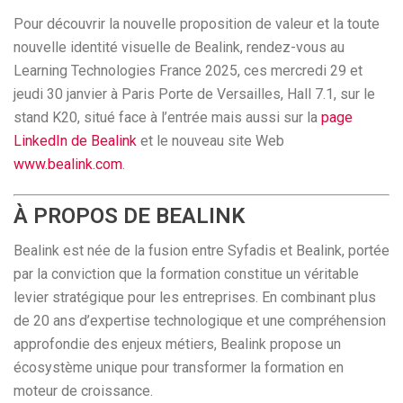
Pour découvrir la nouvelle proposition de valeur et la toute
nouvelle identité visuelle de Bealink, rendez-vous au
Learning Technologies France 2025, ces mercredi 29 et
jeudi 30 janvier à Paris Porte de Versailles, Hall 7.1, sur le
stand K20, situé face à l’entrée mais aussi sur la
page
LinkedIn de Bealink
et le nouveau site Web
www.bealink.com
.
À PROPOS DE BEALINK
Bealink est née de la fusion entre Syfadis et Bealink, portée
par la conviction que la formation constitue un véritable
levier stratégique pour les entreprises. En combinant plus
de 20 ans d’expertise technologique et une compréhension
approfondie des enjeux métiers, Bealink propose un
écosystème unique pour transformer la formation en
moteur de croissance.