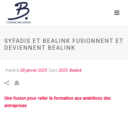
SYFADIS ET BEALINK FUSIONNENT ET
DEVIENNENT BEALINK
Publié le
28 janvier 2025
Dans
2025
,
Bealink
Une fusion pour relier la formation aux ambitions des
entreprises