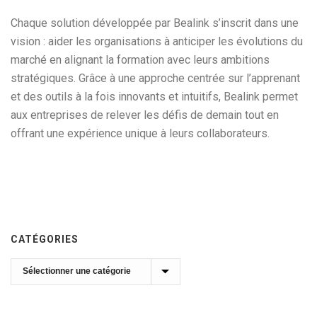
Chaque solution développée par Bealink s’inscrit dans une
vision : aider les organisations à anticiper les évolutions du
marché en alignant la formation avec leurs ambitions
stratégiques. Grâce à une approche centrée sur l’apprenant
et des outils à la fois innovants et intuitifs, Bealink permet
aux entreprises de relever les défis de demain tout en
offrant une expérience unique à leurs collaborateurs.
CATÉGORIES
Catégories