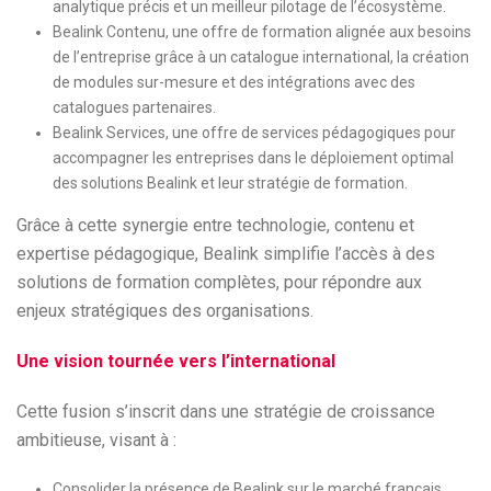
analytique précis et un meilleur pilotage de l’écosystème.
Bealink Contenu, une offre de formation alignée aux besoins
de l’entreprise grâce à un catalogue international, la création
de modules sur-mesure et des intégrations avec des
catalogues partenaires.
Bealink Services, une offre de services pédagogiques pour
accompagner les entreprises dans le déploiement optimal
des solutions Bealink et leur stratégie de formation.
Grâce à cette synergie entre technologie, contenu et
expertise pédagogique, Bealink simplifie l’accès à des
solutions de formation complètes, pour répondre aux
enjeux stratégiques des organisations.
Une vision tournée vers l’international
Cette fusion s’inscrit dans une stratégie de croissance
ambitieuse, visant à :
Consolider la présence de Bealink sur le marché français.