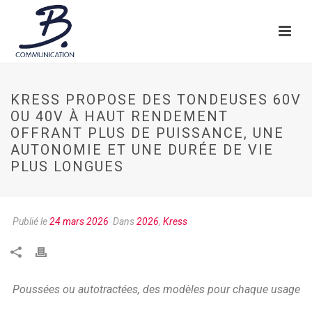
KRESS PROPOSE DES TONDEUSES 60V
OU 40V À HAUT RENDEMENT
OFFRANT PLUS DE PUISSANCE, UNE
AUTONOMIE ET UNE DURÉE DE VIE
PLUS LONGUES
Publié le
24 mars 2026
Dans
2026
,
Kress
Poussées ou autotractées, des modèles pour chaque usage