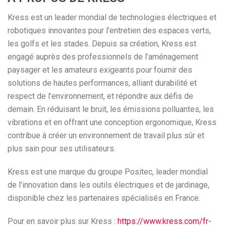
Kress est un leader mondial de technologies électriques et
robotiques innovantes pour l’entretien des espaces verts,
les golfs et les stades. Depuis sa création, Kress est
engagé auprès des professionnels de l’aménagement
paysager et les amateurs exigeants pour fournir des
solutions de hautes performances, alliant durabilité et
respect de l’environnement, et répondre aux défis de
demain. En réduisant le bruit, les émissions polluantes, les
vibrations et en offrant une conception ergonomique, Kress
contribue à créer un environnement de travail plus sûr et
plus sain pour ses utilisateurs.
Kress est une marque du groupe Positec, leader mondial
de l’innovation dans les outils électriques et de jardinage,
disponible chez les partenaires spécialisés en France.
Pour en savoir plus sur Kress :
https://www.kress.com/fr-