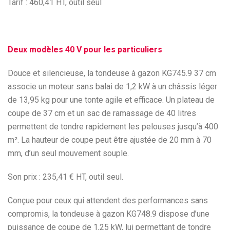
Tarif : 460,41 HT, outil seul
Deux modèles 40 V pour les particuliers
Douce et silencieuse, la tondeuse à gazon KG745.9 37 cm
associe un moteur sans balai de 1,2 kW à un châssis léger
de 13,95 kg pour une tonte agile et efficace. Un plateau de
coupe de 37 cm et un sac de ramassage de 40 litres
permettent de tondre rapidement les pelouses jusqu’à 400
m². La hauteur de coupe peut être ajustée de 20 mm à 70
mm, d’un seul mouvement souple.
Son prix : 235,41 € HT, outil seul.
Conçue pour ceux qui attendent des performances sans
compromis, la tondeuse à gazon KG748.9 dispose d’une
puissance de coupe de 1,25 kW, lui permettant de tondre