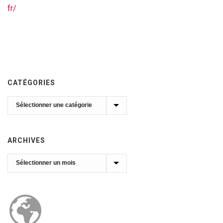
fr/
CATÉGORIES
Catégories
ARCHIVES
Archives