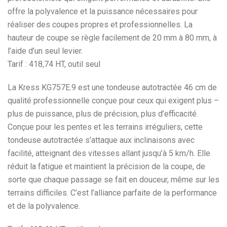
offre la polyvalence et la puissance nécessaires pour
réaliser des coupes propres et professionnelles. La
hauteur de coupe se règle facilement de 20 mm à 80 mm, à
l’aide d’un seul levier.
Tarif : 418,74 HT, outil seul
La Kress KG757E.9 est une tondeuse autotractée 46 cm de
qualité professionnelle conçue pour ceux qui exigent plus –
plus de puissance, plus de précision, plus d’efficacité.
Conçue pour les pentes et les terrains irréguliers, cette
tondeuse autotractée s’attaque aux inclinaisons avec
facilité, atteignant des vitesses allant jusqu’à 5 km/h. Elle
réduit la fatigue et maintient la précision de la coupe, de
sorte que chaque passage se fait en douceur, même sur les
terrains difficiles. C’est l’alliance parfaite de la performance
et de la polyvalence.