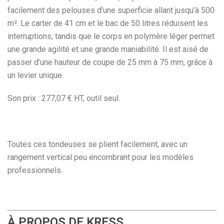
facilement des pelouses d’une superficie allant jusqu’à 500
m². Le carter de 41 cm et le bac de 50 litres réduisent les
interruptions, tandis que le corps en polymère léger permet
une grande agilité et une grande maniabilité. Il est aisé de
passer d’une hauteur de coupe de 25 mm à 75 mm, grâce à
un levier unique.
Son prix : 277,07 € HT, outil seul.
Toutes ces tondeuses se plient facilement, avec un
rangement vertical peu encombrant pour les modèles
professionnels.
À PROPOS DE KRESS