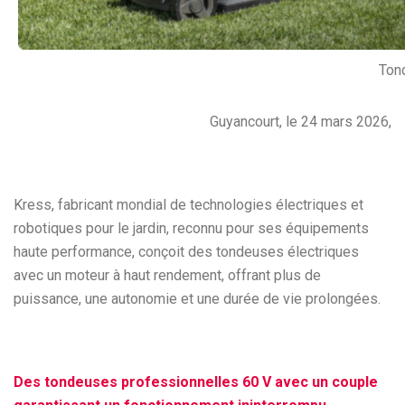
Ton
Guyancourt, le 24 mars 2026,
Kress, fabricant mondial de technologies électriques et
robotiques pour le jardin, reconnu pour ses équipements
haute performance, conçoit des tondeuses électriques
avec un moteur à haut rendement, offrant plus de
puissance, une autonomie et une durée de vie prolongées.
Des tondeuses professionnelles 60 V avec un couple