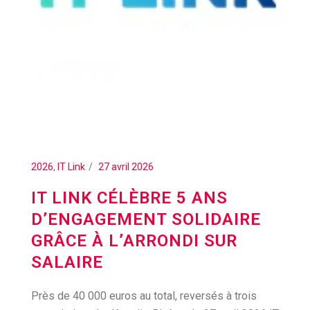
2026
,
IT Link
27 avril 2026
IT LINK CÉLÈBRE 5 ANS
D’ENGAGEMENT SOLIDAIRE
GRÂCE À L’ARRONDI SUR
SALAIRE
Près de 40 000 euros au total, reversés à trois