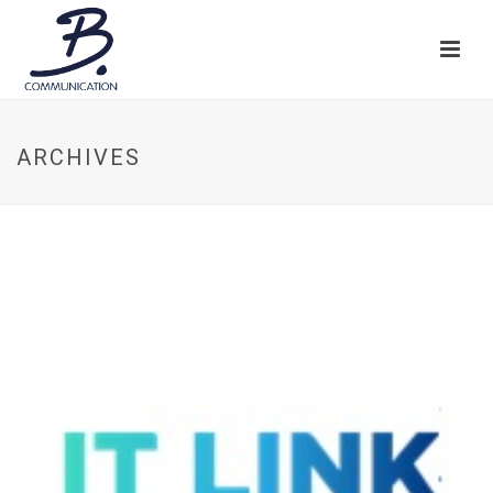
ARCHIVES