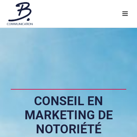
CONSEIL EN
MARKETING DE
NOTORIÉTÉ