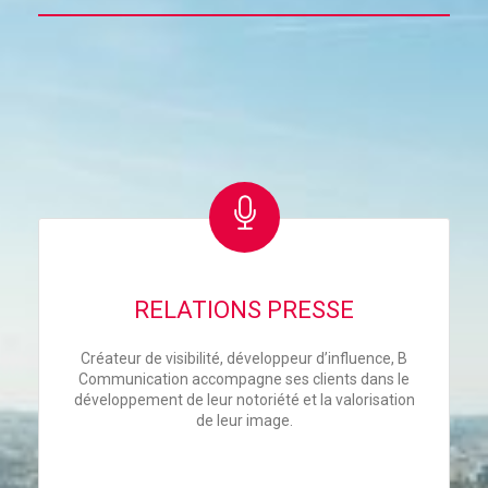
RELATIONS PRESSE
Créateur de visibilité, développeur d’influence, B
Communication accompagne ses clients dans le
développement de leur notoriété et la valorisation
de leur image.