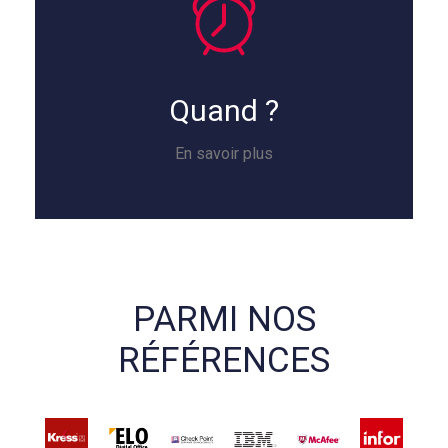
Quand ?
En savoir plus
PARMI NOS
RÉFÉRENCES