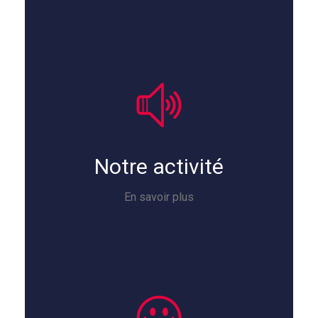
Notre activité
En savoir plus