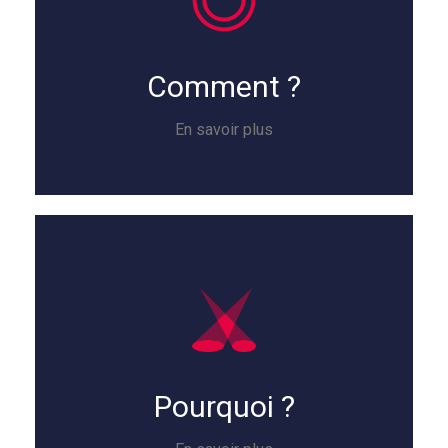
Comment ?
En savoir plus
Pourquoi ?