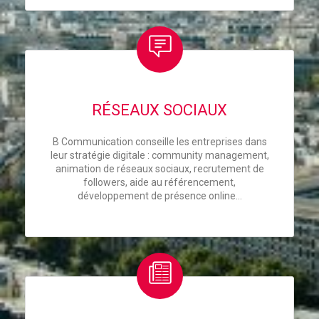
RÉSEAUX SOCIAUX
B Communication conseille les entreprises dans
leur stratégie digitale : community management,
animation de réseaux sociaux, recrutement de
followers, aide au référencement,
développement de présence online…