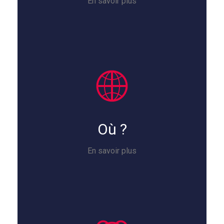
En savoir plus
Où ?
En savoir plus