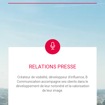
RELATIONS PRESSE
Créateur de visibilité, développeur d’influence, B
Communication accompagne ses clients dans le
développement de leur notoriété et la valorisation
de leur image.