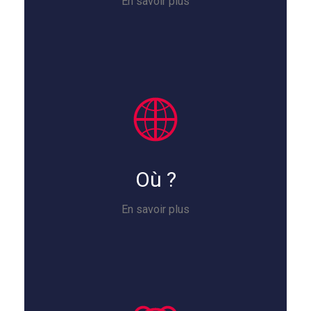
En savoir plus
Où ?
En savoir plus