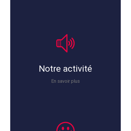
Notre activité
En savoir plus