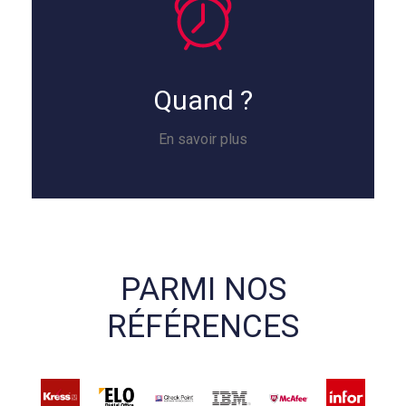
Quand ?
En savoir plus
PARMI NOS
RÉFÉRENCES