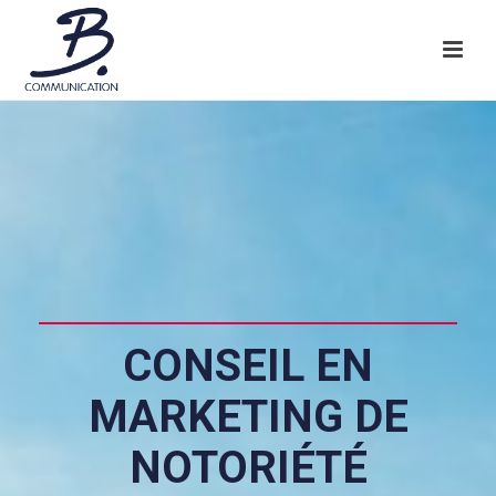
CONSEIL EN
MARKETING DE
NOTORIÉTÉ