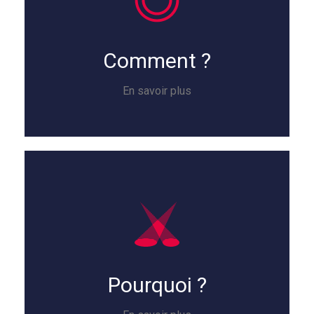
Comment ?
En savoir plus
Pourquoi ?