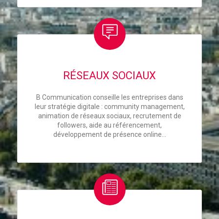
RÉSEAUX SOCIAUX
B Communication conseille les entreprises dans
leur stratégie digitale : community management,
animation de réseaux sociaux, recrutement de
followers, aide au référencement,
développement de présence online…