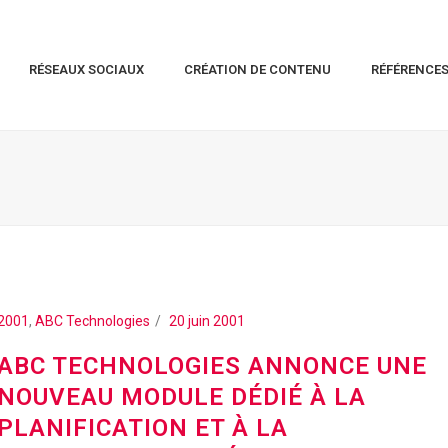
RÉSEAUX SOCIAUX
CRÉATION DE CONTENU
RÉFÉRENCE
2001
,
ABC Technologies
20 juin 2001
ABC TECHNOLOGIES ANNONCE UNE
NOUVEAU MODULE DÉDIÉ À LA
PLANIFICATION ET À LA