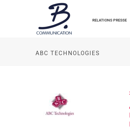
RELATIONS PRESSE
ABC TECHNOLOGIES