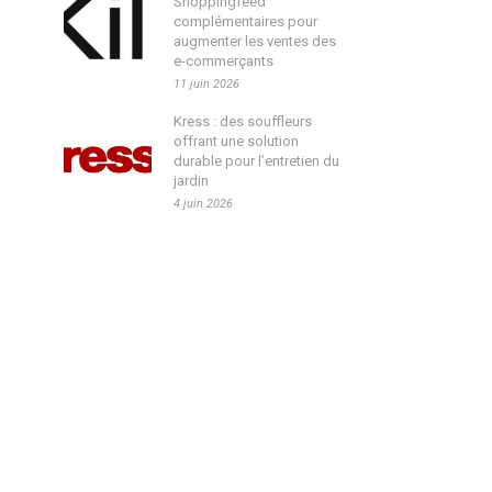
Shoppingfeed
complémentaires pour
augmenter les ventes des
e-commerçants
11 juin 2026
Kress : des souffleurs
offrant une solution
durable pour l’entretien du
jardin
4 juin 2026