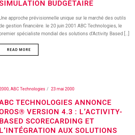
SIMULATION BUDGÉTAIRE
Une approche prévisionnelle unique sur le marché des outils
de gestion financière. le 20 juin 2001 ABC Technologies, le
premier spécialiste mondial des solutions d’Activity Based [...]
READ MORE
2000
,
ABC Technologies
23 mai 2000
ABC TECHNOLOGIES ANNONCE
OROS® VERSION 4.3 : L’ACTIVITY-
BASED SCORECARDING ET
L’INTÉGRATION AUX SOLUTIONS