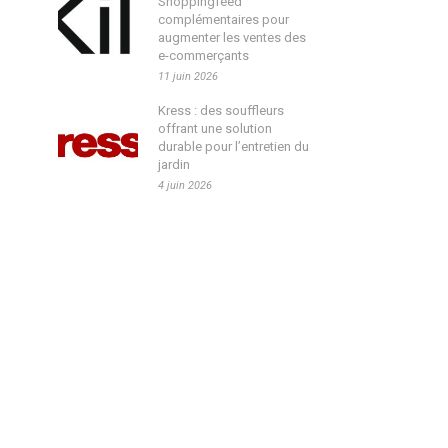
Shoppingfeed
complémentaires pour
augmenter les ventes des
e-commerçants
11 juin 2026
Kress : des souffleurs
offrant une solution
durable pour l’entretien du
jardin
4 juin 2026