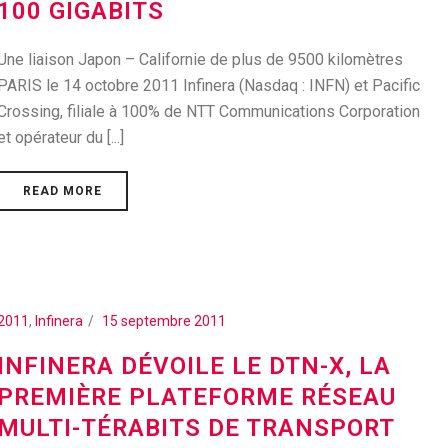
100 GIGABITS
Une liaison Japon – Californie de plus de 9500 kilomètres
PARIS le 14 octobre 2011 Infinera (Nasdaq : INFN) et Pacific
Crossing, filiale à 100% de NTT Communications Corporation
et opérateur du [...]
READ MORE
2011
,
Infinera
15 septembre 2011
INFINERA DÉVOILE LE DTN-X, LA
PREMIÈRE PLATEFORME RÉSEAU
MULTI-TÉRABITS DE TRANSPORT