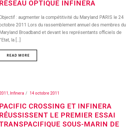
RÉSEAU OPTIQUE INFINERA
Objectif : augmenter la compétitivité du Maryland PARIS le 24
octobre 2011 Lors du rassemblement annuel des membres du
Maryland Broadband et devant les représentants officiels de
l’Etat, la [...]
READ MORE
2011
,
Infinera
14 octobre 2011
PACIFIC CROSSING ET INFINERA
RÉUSSISSENT LE PREMIER ESSAI
TRANSPACIFIQUE SOUS-MARIN DE