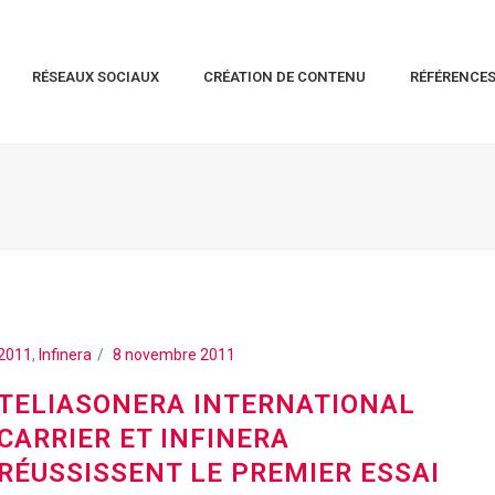
RÉSEAUX SOCIAUX
CRÉATION DE CONTENU
RÉFÉRENCE
2011
,
Infinera
8 novembre 2011
TELIASONERA INTERNATIONAL
CARRIER ET INFINERA
RÉUSSISSENT LE PREMIER ESSAI