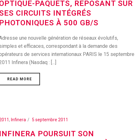
OPTIQUE-PAQUETS, REPOSANT SUR
SES CIRCUITS INTÉGRÉS
PHOTONIQUES À 500 GB/S
Adresse une nouvelle génération de réseaux évolutifs,
simples et efficaces, correspondant à la demande des
opérateurs de services internationaux PARIS le 15 septembre
2011 Infinera (Nasdaq : [...]
READ MORE
2011
,
Infinera
5 septembre 2011
INFINERA POURSUIT SON