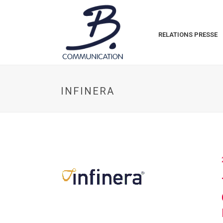
RELATIONS PRESSE
INFINERA