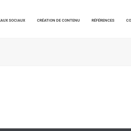
EAUX SOCIAUX
CRÉATION DE CONTENU
RÉFÉRENCES
C