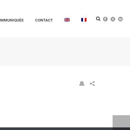
OMMUNIQUÉS
CONTACT