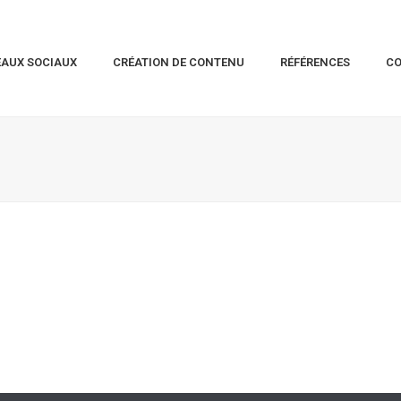
EAUX SOCIAUX
CRÉATION DE CONTENU
RÉFÉRENCES
C