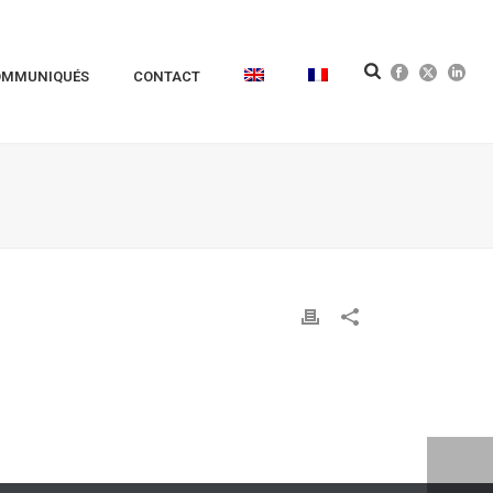
OMMUNIQUÉS
CONTACT