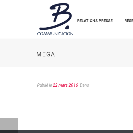
RELATIONS PRESSE
RÉS
MEGA
Publié le
22 mars 2016
Dans