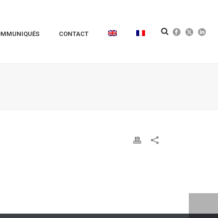
OMMUNIQUÉS
CONTACT