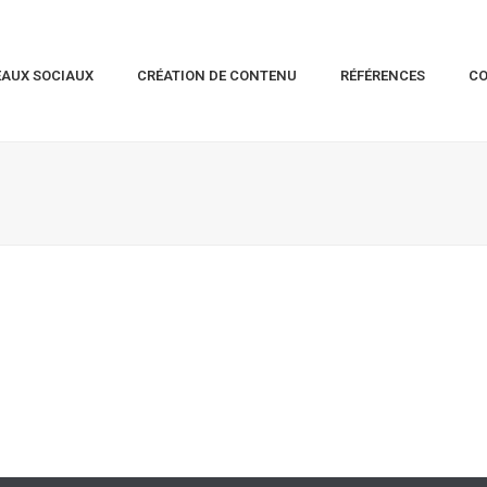
EAUX SOCIAUX
CRÉATION DE CONTENU
RÉFÉRENCES
C