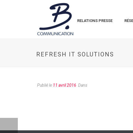
RELATIONS PRESSE
RÉS
REFRESH IT SOLUTIONS
Publié le
11 avril 2016
Dans