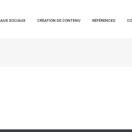
EAUX SOCIAUX
CRÉATION DE CONTENU
RÉFÉRENCES
C