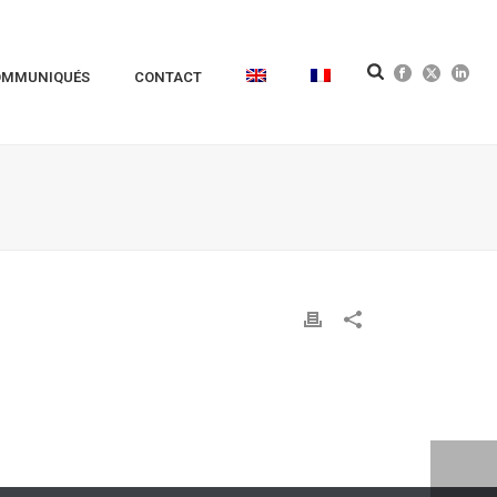
OMMUNIQUÉS
CONTACT