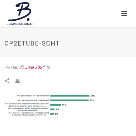
CP2ETUDE-SCH1
Posted
27 June 2024
In