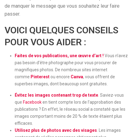
de manquer le message que vous souhaitez leur faire
passer.
VOICI QUELQUES CONSEILS
POUR VOUS AIDER :
Faites de vos publications, une œuvre d’art !
Vous n’avez
pas besoin d’être photographe pour vous procurer de
magnifiques photos. De nombreux sites internet
comme
Pinterest
ou encore
Canva
, vous offrent de
superbes images, dont beaucoup sont gratuites.
Évitez les images contenant trop de texte
. Saviez-vous
que
Facebook
en tient compte lors de l’approbation des
publications ? En effet, le réseau social a constaté que les
images comportant moins de 20 % de texte étaient plus
efficaces.
Utilisez plus de photos avec des visages
. Les images