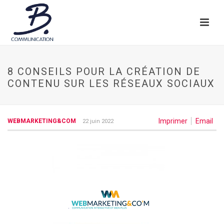
8 CONSEILS POUR LA CRÉATION DE
CONTENU SUR LES RÉSEAUX SOCIAUX
Imprimer
Email
WEBMARKETING&COM
22 juin 2022