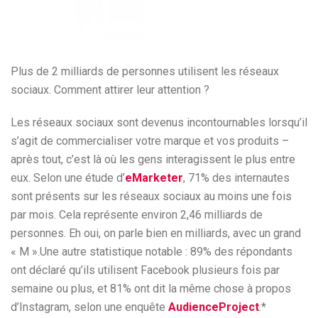
Plus de 2 milliards de personnes utilisent les réseaux
sociaux. Comment attirer leur attention ?
Les réseaux sociaux sont devenus incontournables lorsqu’il
s’agit de commercialiser votre marque et vos produits –
après tout, c’est là où les gens interagissent le plus entre
eux. Selon une étude d’
eMarketer
, 71% des internautes
sont présents sur les réseaux sociaux au moins une fois
par mois. Cela représente environ 2,46 milliards de
personnes. Eh oui, on parle bien en milliards, avec un grand
« M ».Une autre statistique notable : 89% des répondants
ont déclaré qu’ils utilisent Facebook plusieurs fois par
semaine ou plus, et 81% ont dit la même chose à propos
d’Instagram, selon une enquête
AudienceProject
.*