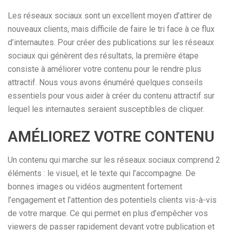
Les réseaux sociaux sont un excellent moyen d’attirer de
nouveaux clients, mais difficile de faire le tri face à ce flux
d’internautes. Pour créer des publications sur les réseaux
sociaux qui génèrent des résultats, la première étape
consiste à améliorer votre contenu pour le rendre plus
attractif. Nous vous avons énuméré quelques conseils
essentiels pour vous aider à créer du contenu attractif sur
lequel les internautes seraient susceptibles de cliquer.
AMÉLIOREZ VOTRE CONTENU
Un contenu qui marche sur les réseaux sociaux comprend 2
éléments : le visuel, et le texte qui l’accompagne. De
bonnes images ou vidéos augmentent fortement
l’engagement et l’attention des potentiels clients vis-à-vis
de votre marque. Ce qui permet en plus d’empêcher vos
viewers de passer rapidement devant votre publication et