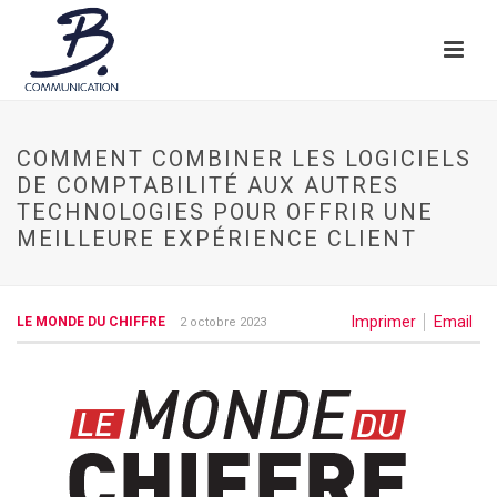
COMMENT COMBINER LES LOGICIELS
DE COMPTABILITÉ AUX AUTRES
TECHNOLOGIES POUR OFFRIR UNE
MEILLEURE EXPÉRIENCE CLIENT
Imprimer
Email
LE MONDE DU CHIFFRE
2 octobre 2023