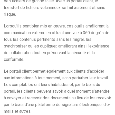
des fichiers de grande taille. Avec un portail client, le
transfert de fichiers volumineux se fait aisément et sans
risque.
Lorsqu’ils sont bien mis en œuvre, ces outils améliorent la
communication externe en offrant une vue à 360 degrés de
tous les contenus pertinents sans les migrer, les
synchroniser ou les dupliquer, améliorant ainsi l’expérience
de collaboration tout en préservant la sécurité et la
conformité.
Le portail client permet également aux clients d’accéder
aux informations à tout moment, sans perturber leur travail.
Les comptables ont leurs habitudes et, par le biais du
portail, les clients peuvent savoir à quel moment s’attendre
à envoyer et recevoir des documents au lieu de les recevoir
par le biais d’une plateforme de signature électronique, d’e-
mails et autres.