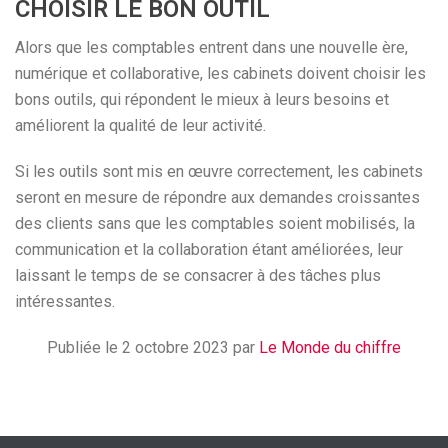
CHOISIR LE BON OUTIL
Alors que les comptables entrent dans une nouvelle ère,
numérique et collaborative, les cabinets doivent choisir les
bons outils, qui répondent le mieux à leurs besoins et
améliorent la qualité de leur activité.
Si les outils sont mis en œuvre correctement, les cabinets
seront en mesure de répondre aux demandes croissantes
des clients sans que les comptables soient mobilisés, la
communication et la collaboration étant améliorées, leur
laissant le temps de se consacrer à des tâches plus
intéressantes.
Publiée le 2 octobre 2023 par
Le Monde du chiffre