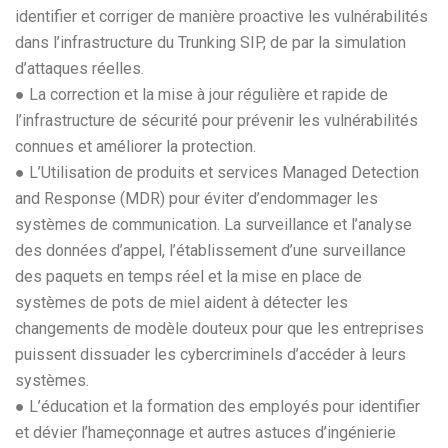
identifier et corriger de manière proactive les vulnérabilités
dans l’infrastructure du Trunking SIP, de par la simulation
d’attaques réelles.
● La correction et la mise à jour régulière et rapide de
l’infrastructure de sécurité pour prévenir les vulnérabilités
connues et améliorer la protection.
● L’Utilisation de produits et services Managed Detection
and Response (MDR) pour éviter d’endommager les
systèmes de communication. La surveillance et l’analyse
des données d’appel, l’établissement d’une surveillance
des paquets en temps réel et la mise en place de
systèmes de pots de miel aident à détecter les
changements de modèle douteux pour que les entreprises
puissent dissuader les cybercriminels d’accéder à leurs
systèmes.
● L’éducation et la formation des employés pour identifier
et dévier l’hameçonnage et autres astuces d’ingénierie