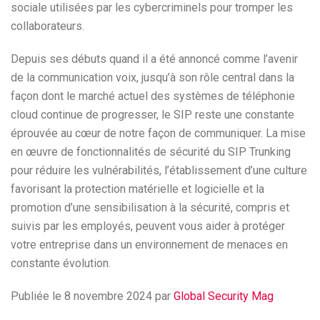
sociale utilisées par les cybercriminels pour tromper les
collaborateurs.
Depuis ses débuts quand il a été annoncé comme l’avenir
de la communication voix, jusqu’à son rôle central dans la
façon dont le marché actuel des systèmes de téléphonie
cloud continue de progresser, le SIP reste une constante
éprouvée au cœur de notre façon de communiquer. La mise
en œuvre de fonctionnalités de sécurité du SIP Trunking
pour réduire les vulnérabilités, l’établissement d’une culture
favorisant la protection matérielle et logicielle et la
promotion d’une sensibilisation à la sécurité, compris et
suivis par les employés, peuvent vous aider à protéger
votre entreprise dans un environnement de menaces en
constante évolution.
Publiée le 8 novembre 2024 par
Global Security Mag