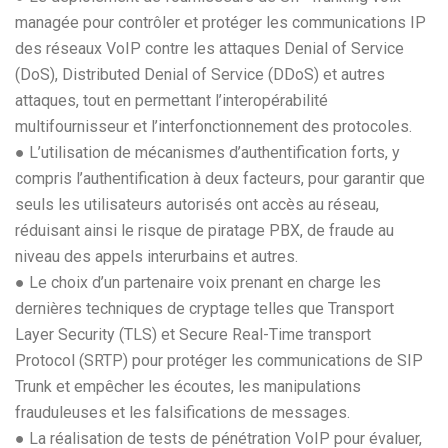
managée pour contrôler et protéger les communications IP
des réseaux VoIP contre les attaques Denial of Service
(DoS), Distributed Denial of Service (DDoS) et autres
attaques, tout en permettant l’interopérabilité
multifournisseur et l’interfonctionnement des protocoles.
● L’utilisation de mécanismes d’authentification forts, y
compris l’authentification à deux facteurs, pour garantir que
seuls les utilisateurs autorisés ont accès au réseau,
réduisant ainsi le risque de piratage PBX, de fraude au
niveau des appels interurbains et autres.
● Le choix d’un partenaire voix prenant en charge les
dernières techniques de cryptage telles que Transport
Layer Security (TLS) et Secure Real-Time transport
Protocol (SRTP) pour protéger les communications de SIP
Trunk et empêcher les écoutes, les manipulations
frauduleuses et les falsifications de messages.
● La réalisation de tests de pénétration VoIP pour évaluer,