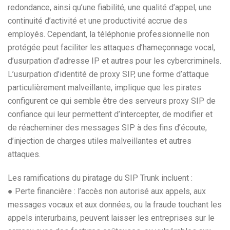
redondance, ainsi qu’une fiabilité, une qualité d’appel, une
continuité d’activité et une productivité accrue des
employés. Cependant, la téléphonie professionnelle non
protégée peut faciliter les attaques d’hameçonnage vocal,
d’usurpation d’adresse IP et autres pour les cybercriminels.
L’usurpation d’identité de proxy SIP, une forme d’attaque
particulièrement malveillante, implique que les pirates
configurent ce qui semble être des serveurs proxy SIP de
confiance qui leur permettent d’intercepter, de modifier et
de réacheminer des messages SIP à des fins d’écoute,
d’injection de charges utiles malveillantes et autres
attaques.
Les ramifications du piratage du SIP Trunk incluent :
● Perte financière : l’accès non autorisé aux appels, aux
messages vocaux et aux données, ou la fraude touchant les
appels interurbains, peuvent laisser les entreprises sur le