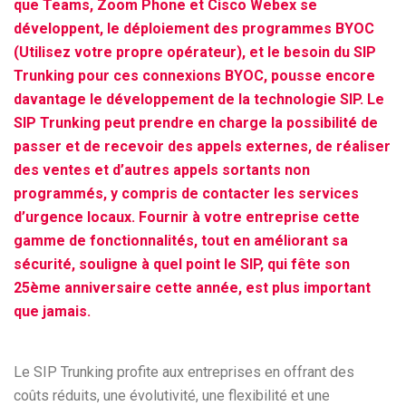
que Teams, Zoom Phone et Cisco Webex se
développent, le déploiement des programmes BYOC
(Utilisez votre propre opérateur), et le besoin du SIP
Trunking pour ces connexions BYOC, pousse encore
davantage le développement de la technologie SIP. Le
SIP Trunking peut prendre en charge la possibilité de
passer et de recevoir des appels externes, de réaliser
des ventes et d’autres appels sortants non
programmés, y compris de contacter les services
d’urgence locaux. Fournir à votre entreprise cette
gamme de fonctionnalités, tout en améliorant sa
sécurité, souligne à quel point le SIP, qui fête son
25ème anniversaire cette année, est plus important
que jamais.
Le SIP Trunking profite aux entreprises en offrant des
coûts réduits, une évolutivité, une flexibilité et une