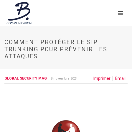
COMMENT PROTÉGER LE SIP
TRUNKING POUR PRÉVENIR LES
ATTAQUES
Imprimer
Email
GLOBAL SECURITY MAG
8 novembre 2024