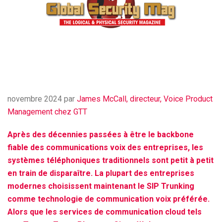
novembre 2024 par
James McCall, directeur, Voice Product
Management chez GTT
Après des décennies passées à être le backbone
fiable des communications voix des entreprises, les
systèmes téléphoniques traditionnels sont petit à petit
en train de disparaître. La plupart des entreprises
modernes choisissent maintenant le SIP Trunking
comme technologie de communication voix préférée.
Alors que les services de communication cloud tels