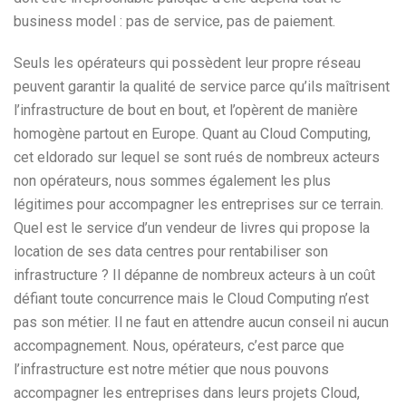
business model : pas de service, pas de paiement.
Seuls les opérateurs qui possèdent leur propre réseau
peuvent garantir la qualité de service parce qu’ils maîtrisent
l’infrastructure de bout en bout, et l’opèrent de manière
homogène partout en Europe. Quant au Cloud Computing,
cet eldorado sur lequel se sont rués de nombreux acteurs
non opérateurs, nous sommes également les plus
légitimes pour accompagner les entreprises sur ce terrain.
Quel est le service d’un vendeur de livres qui propose la
location de ses data centres pour rentabiliser son
infrastructure ? Il dépanne de nombreux acteurs à un coût
défiant toute concurrence mais le Cloud Computing n’est
pas son métier. Il ne faut en attendre aucun conseil ni aucun
accompagnement. Nous, opérateurs, c’est parce que
l’infrastructure est notre métier que nous pouvons
accompagner les entreprises dans leurs projets Cloud,