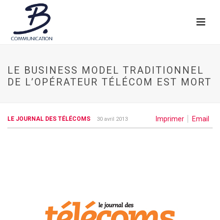
LE BUSINESS MODEL TRADITIONNEL
DE L’OPÉRATEUR TÉLÉCOM EST MORT
Imprimer
Email
LE JOURNAL DES TÉLÉCOMS
30 avril 2013