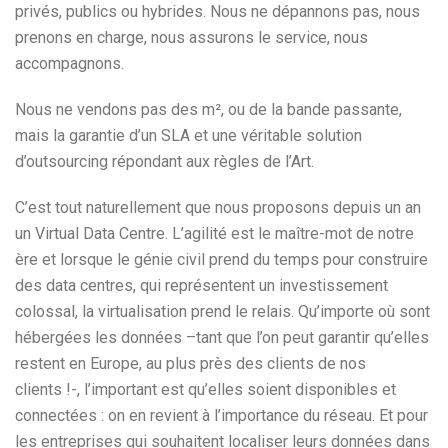
privés, publics ou hybrides. Nous ne dépannons pas, nous
prenons en charge, nous assurons le service, nous
accompagnons.
Nous ne vendons pas des m², ou de la bande passante,
mais la garantie d’un SLA et une véritable solution
d’outsourcing répondant aux règles de l’Art.
C’est tout naturellement que nous proposons depuis un an
un Virtual Data Centre. L’agilité est le maître-mot de notre
ère et lorsque le génie civil prend du temps pour construire
des data centres, qui représentent un investissement
colossal, la virtualisation prend le relais. Qu’importe où sont
hébergées les données –tant que l’on peut garantir qu’elles
restent en Europe, au plus près des clients de nos
clients !-, l’important est qu’elles soient disponibles et
connectées : on en revient à l’importance du réseau. Et pour
les entreprises qui souhaitent localiser leurs données dans