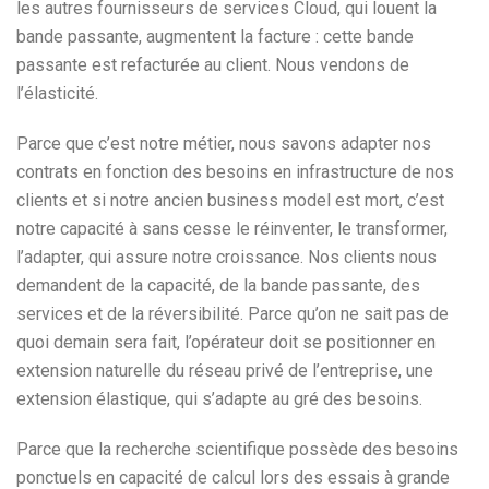
les autres fournisseurs de services Cloud, qui louent la
bande passante, augmentent la facture : cette bande
passante est refacturée au client. Nous vendons de
l’élasticité.
Parce que c’est notre métier, nous savons adapter nos
contrats en fonction des besoins en infrastructure de nos
clients et si notre ancien business model est mort, c’est
notre capacité à sans cesse le réinventer, le transformer,
l’adapter, qui assure notre croissance. Nos clients nous
demandent de la capacité, de la bande passante, des
services et de la réversibilité. Parce qu’on ne sait pas de
quoi demain sera fait, l’opérateur doit se positionner en
extension naturelle du réseau privé de l’entreprise, une
extension élastique, qui s’adapte au gré des besoins.
Parce que la recherche scientifique possède des besoins
ponctuels en capacité de calcul lors des essais à grande