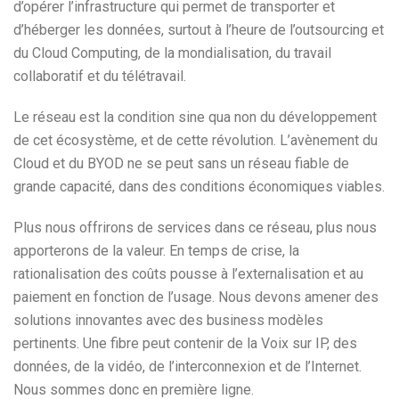
d’opérer l’infrastructure qui permet de transporter et
d’héberger les données, surtout à l’heure de l’outsourcing et
du Cloud Computing, de la mondialisation, du travail
collaboratif et du télétravail.
Le réseau est la condition sine qua non du développement
de cet écosystème, et de cette révolution. L’avènement du
Cloud et du BYOD ne se peut sans un réseau fiable de
grande capacité, dans des conditions économiques viables.
Plus nous offrirons de services dans ce réseau, plus nous
apporterons de la valeur. En temps de crise, la
rationalisation des coûts pousse à l’externalisation et au
paiement en fonction de l’usage. Nous devons amener des
solutions innovantes avec des business modèles
pertinents. Une fibre peut contenir de la Voix sur IP, des
données, de la vidéo, de l’interconnexion et de l’Internet.
Nous sommes donc en première ligne.