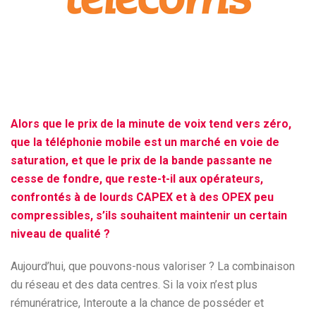
Alors que le prix de la minute de voix tend vers zéro,
que la téléphonie mobile est un marché en voie de
saturation, et que le prix de la bande passante ne
cesse de fondre, que reste-t-il aux opérateurs,
confrontés à de lourds CAPEX et à des OPEX peu
compressibles, s’ils souhaitent maintenir un certain
niveau de qualité ?
Aujourd’hui, que pouvons-nous valoriser ? La combinaison
du réseau et des data centres. Si la voix n’est plus
rémunératrice, Interoute a la chance de posséder et