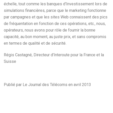
échelle, tout comme les banques d’Investissement lors de
simulations financières, parce que le marketing fonctionne
par campagnes et que les sites Web connaissent des pics
de fréquentation en fonction de ces opérations, etc., nous,
opérateurs, nous avons pour rôle de fournir la bonne
capacité, au bon moment, au juste prix, et sans compromis
en termes de qualité et de sécurité.
Régis Castagné, Directeur d’Interoute pour la France et la
Suisse
Publié par Le Journal des Télécoms en avril 2013