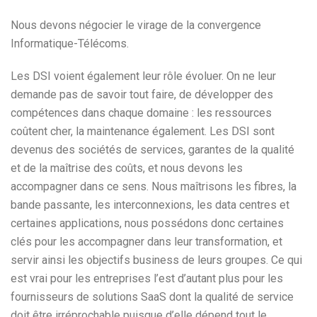
Nous devons négocier le virage de la convergence
Informatique-Télécoms.
Les DSI voient également leur rôle évoluer. On ne leur
demande pas de savoir tout faire, de développer des
compétences dans chaque domaine : les ressources
coûtent cher, la maintenance également. Les DSI sont
devenus des sociétés de services, garantes de la qualité
et de la maîtrise des coûts, et nous devons les
accompagner dans ce sens. Nous maîtrisons les fibres, la
bande passante, les interconnexions, les data centres et
certaines applications, nous possédons donc certaines
clés pour les accompagner dans leur transformation, et
servir ainsi les objectifs business de leurs groupes. Ce qui
est vrai pour les entreprises l’est d’autant plus pour les
fournisseurs de solutions SaaS dont la qualité de service
doit être irréprochable puisque d’elle dépend tout le