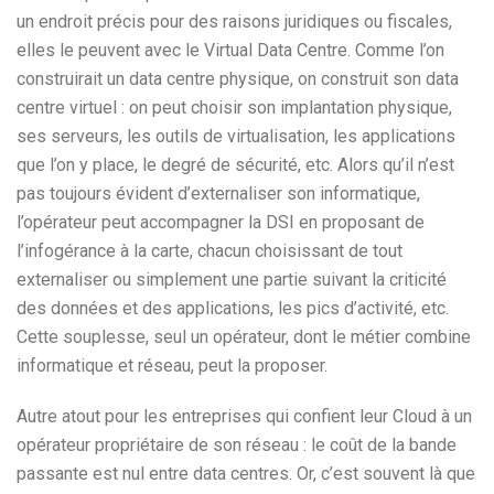
un endroit précis pour des raisons juridiques ou fiscales,
elles le peuvent avec le Virtual Data Centre. Comme l’on
construirait un data centre physique, on construit son data
centre virtuel : on peut choisir son implantation physique,
ses serveurs, les outils de virtualisation, les applications
que l’on y place, le degré de sécurité, etc. Alors qu’il n’est
pas toujours évident d’externaliser son informatique,
l’opérateur peut accompagner la DSI en proposant de
l’infogérance à la carte, chacun choisissant de tout
externaliser ou simplement une partie suivant la criticité
des données et des applications, les pics d’activité, etc.
Cette souplesse, seul un opérateur, dont le métier combine
informatique et réseau, peut la proposer.
Autre atout pour les entreprises qui confient leur Cloud à un
opérateur propriétaire de son réseau : le coût de la bande
passante est nul entre data centres. Or, c’est souvent là que