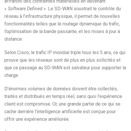
affranchi des contraintes matérielles en devenant
«
Software Defined
». Le SD-WAN soustrait le contrôle du
réseau à l’infrastructure physique, il permet de nouvelles
fonctionnalités telles que le routage dynamique du trafic,
l’optimisation de la bande passante, et les mises à jour à
distance.
Selon Cisco, le trafic IP mondial triple tous les 5 ans, ce qui
prouve que les réseaux sont de plus en plus sollicités et
que ce passage au SD-WAN est salvateur pour supporter la
charge.
D’énormes volumes de données doivent être collectés,
traités et distribués en temps réel, sans quoi l’expérience
client est compromise. Or, une grande partie de ce qui se
cache derrière l’intelligence artificielle est conçue pour
offrir une expérience améliorée.