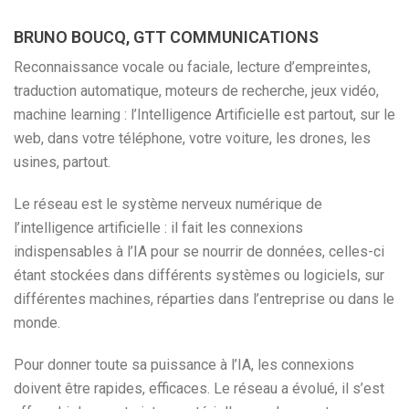
BRUNO BOUCQ, GTT COMMUNICATIONS
Reconnaissance vocale ou faciale, lecture d’empreintes,
traduction automatique, moteurs de recherche, jeux vidéo,
machine learning : l’Intelligence Artificielle est partout, sur le
web, dans votre téléphone, votre voiture, les drones, les
usines, partout.
Le réseau est le système nerveux numérique de
l’intelligence artificielle : il fait les connexions
indispensables à l’IA pour se nourrir de données, celles-ci
étant stockées dans différents systèmes ou logiciels, sur
différentes machines, réparties dans l’entreprise ou dans le
monde.
Pour donner toute sa puissance à l’IA, les connexions
doivent être rapides, efficaces. Le réseau a évolué, il s’est