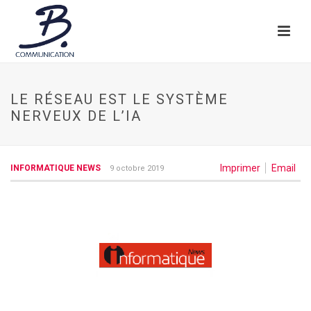
LE RÉSEAU EST LE SYSTÈME
NERVEUX DE L’IA
Imprimer
Email
INFORMATIQUE NEWS
9 octobre 2019