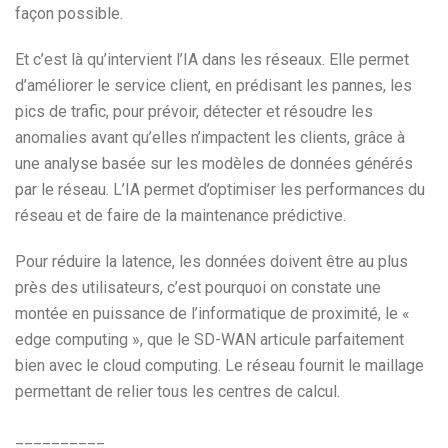
façon possible.
Et c’est là qu’intervient l’IA dans les réseaux. Elle permet
d’améliorer le service client, en prédisant les pannes, les
pics de trafic, pour prévoir, détecter et résoudre les
anomalies avant qu’elles n’impactent les clients, grâce à
une analyse basée sur les modèles de données générés
par le réseau. L’IA permet d’optimiser les performances du
réseau et de faire de la maintenance prédictive.
Pour réduire la latence, les données doivent être au plus
près des utilisateurs, c’est pourquoi on constate une
montée en puissance de l’informatique de proximité, le «
edge computing », que le SD-WAN articule parfaitement
bien avec le cloud computing. Le réseau fournit le maillage
permettant de relier tous les centres de calcul.
__________