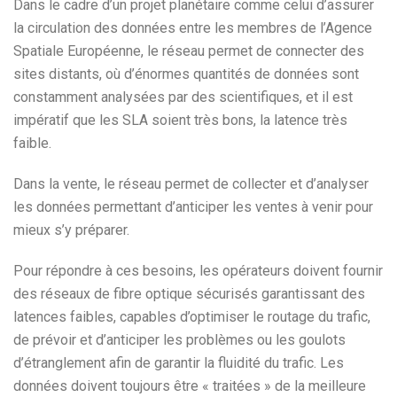
Dans le cadre d’un projet planétaire comme celui d’assurer
la circulation des données entre les membres de l’Agence
Spatiale Européenne, le réseau permet de connecter des
sites distants, où d’énormes quantités de données sont
constamment analysées par des scientifiques, et il est
impératif que les SLA soient très bons, la latence très
faible.
Dans la vente, le réseau permet de collecter et d’analyser
les données permettant d’anticiper les ventes à venir pour
mieux s’y préparer.
Pour répondre à ces besoins, les opérateurs doivent fournir
des réseaux de fibre optique sécurisés garantissant des
latences faibles, capables d’optimiser le routage du trafic,
de prévoir et d’anticiper les problèmes ou les goulots
d’étranglement afin de garantir la fluidité du trafic. Les
données doivent toujours être « traitées » de la meilleure