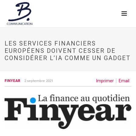
LES SERVICES FINANCIERS
EUROPÉENS DOIVENT CESSER DE
CONSIDÉRER L’IA COMME UN GADGET
Imprimer
Email
FINYEAR
2 septembre 2021