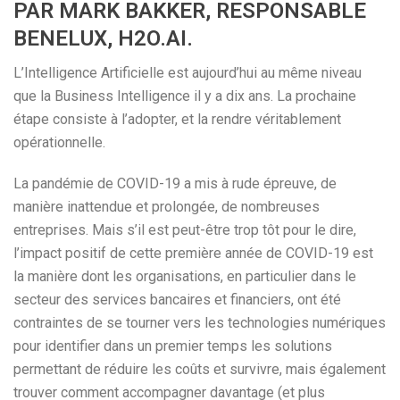
PAR MARK BAKKER, RESPONSABLE
BENELUX, H2O.AI.
L’Intelligence Artificielle est aujourd’hui au même niveau
que la Business Intelligence il y a dix ans. La prochaine
étape consiste à l’adopter, et la rendre véritablement
opérationnelle.
La pandémie de COVID-19 a mis à rude épreuve, de
manière inattendue et prolongée, de nombreuses
entreprises. Mais s’il est peut-être trop tôt pour le dire,
l’impact positif de cette première année de COVID-19 est
la manière dont les organisations, en particulier dans le
secteur des services bancaires et financiers, ont été
contraintes de se tourner vers les technologies numériques
pour identifier dans un premier temps les solutions
permettant de réduire les coûts et survivre, mais également
trouver comment accompagner davantage (et plus