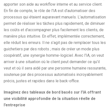
apporter son aide au workflow interne et au service client.
En fin de compte, le rôle de l’IA est d’automatiser des
processus qui étaient auparavant manuels. L’automatisation
permet de réaliser les tâches plus rapidement, de diminuer
les coûts et d’accompagner plus facilement les clients, de
manière plus intuitive. En effet, implémentée correctement,
elle réduit les erreurs. Il ne s’agit pas de remplacer tous les
guichetiers par des robots ; mais de créer un mode plus
coopératif, une synergie homme-logiciel. Avec l’IA, on veut
arriver à une situation où le client peut demander ce qu’il
veut et où il sera aidé par une personne humaine rassurante,
soutenue par des processus automatisés incroyablement
précis, justes et rapides dans le back-office.
Imaginez des tableaux de bord basés sur l’IA offrant
une visibilité approfondie de la situation réelle de
l’entreprise