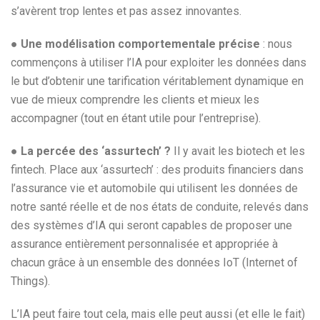
s’avèrent trop lentes et pas assez innovantes.
●
Une modélisation comportementale précise
: nous
commençons à utiliser l’IA pour exploiter les données dans
le but d’obtenir une tarification véritablement dynamique en
vue de mieux comprendre les clients et mieux les
accompagner (tout en étant utile pour l’entreprise).
●
La percée des ‘assurtech’ ?
Il y avait les biotech et les
fintech. Place aux ‘assurtech’ : des produits financiers dans
l’assurance vie et automobile qui utilisent les données de
notre santé réelle et de nos états de conduite, relevés dans
des systèmes d’IA qui seront capables de proposer une
assurance entièrement personnalisée et appropriée à
chacun grâce à un ensemble des données IoT (Internet of
Things).
L’IA peut faire tout cela, mais elle peut aussi (et elle le fait)