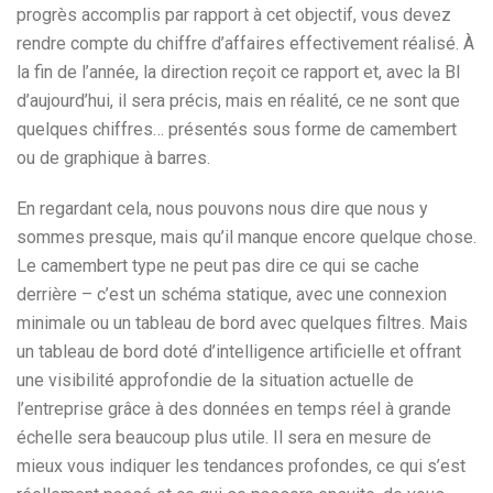
progrès accomplis par rapport à cet objectif, vous devez
rendre compte du chiffre d’affaires effectivement réalisé. À
la fin de l’année, la direction reçoit ce rapport et, avec la BI
d’aujourd’hui, il sera précis, mais en réalité, ce ne sont que
quelques chiffres… présentés sous forme de camembert
ou de graphique à barres.
En regardant cela, nous pouvons nous dire que nous y
sommes presque, mais qu’il manque encore quelque chose.
Le camembert type ne peut pas dire ce qui se cache
derrière – c’est un schéma statique, avec une connexion
minimale ou un tableau de bord avec quelques filtres. Mais
un tableau de bord doté d’intelligence artificielle et offrant
une visibilité approfondie de la situation actuelle de
l’entreprise grâce à des données en temps réel à grande
échelle sera beaucoup plus utile. Il sera en mesure de
mieux vous indiquer les tendances profondes, ce qui s’est