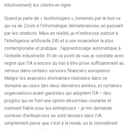
intuitivement) les clients en ligne.
Quand je parle de « technologies », j’entends par là tout ce
qui va de Zoom à l’informatique dématérialisée, en passant
par les chatbots. Mais en réalité, je m’intéresse surtout à
l’intelligence artificielle (IA) et à son incarnation la plus
contemporaine et pratique : l’apprentissage automatique à
l’échelle industrielle. Et de ce point de vue, je constate avec
regret que l’IA a encore du mal à être prise suffisamment au
sérieux dans certains services financiers européens.
Malgré les avancées étonnantes réalisées dans ce
domaine au cours des deux dernières années, et certaines
organisations avant-gardistes qui adoptent l’IA – des
progrès qui en font une option désormais courante et
vraiment fiable pour les entreprises – je me demande
combien d’entreprises se sont lancées dans l’IA
simplement parce que c’est à la mode, ou la considèrent