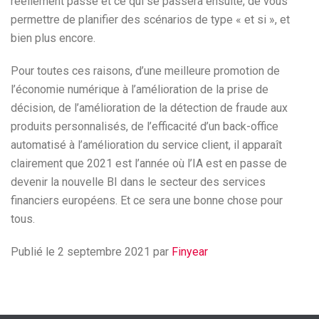
réellement passé et ce qui se passera ensuite, de vous
permettre de planifier des scénarios de type « et si », et
bien plus encore.
Pour toutes ces raisons, d’une meilleure promotion de
l’économie numérique à l’amélioration de la prise de
décision, de l’amélioration de la détection de fraude aux
produits personnalisés, de l’efficacité d’un back-office
automatisé à l’amélioration du service client, il apparaît
clairement que 2021 est l’année où l’IA est en passe de
devenir la nouvelle BI dans le secteur des services
financiers européens. Et ce sera une bonne chose pour
tous.
Publié le 2 septembre 2021 par
Finyear