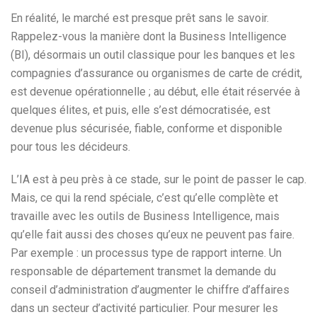
En réalité, le marché est presque prêt sans le savoir.
Rappelez-vous la manière dont la Business Intelligence
(BI), désormais un outil classique pour les banques et les
compagnies d’assurance ou organismes de carte de crédit,
est devenue opérationnelle ; au début, elle était réservée à
quelques élites, et puis, elle s’est démocratisée, est
devenue plus sécurisée, fiable, conforme et disponible
pour tous les décideurs.
L’IA est à peu près à ce stade, sur le point de passer le cap.
Mais, ce qui la rend spéciale, c’est qu’elle complète et
travaille avec les outils de Business Intelligence, mais
qu’elle fait aussi des choses qu’eux ne peuvent pas faire.
Par exemple : un processus type de rapport interne. Un
responsable de département transmet la demande du
conseil d’administration d’augmenter le chiffre d’affaires
dans un secteur d’activité particulier. Pour mesurer les