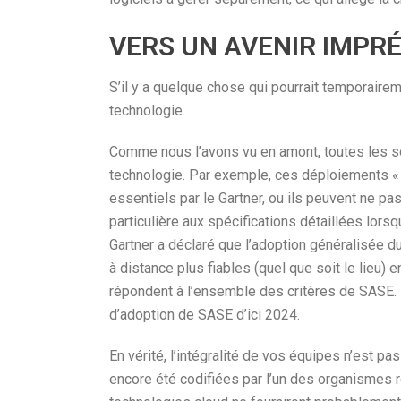
VERS UN AVENIR IMPRÉ
S’il y a quelque chose qui pourrait temporairem
technologie.
Comme nous l’avons vu en amont, toutes les so
technologie. Par exemple, ces déploiements « 
essentiels par le Gartner, ou ils peuvent ne pa
particulière aux spécifications détaillées lors
Gartner a déclaré que l’adoption généralisée 
à distance plus fiables (quel que soit le lieu)
répondent à l’ensemble des critères de SASE. P
d’adoption de SASE d’ici 2024.
En vérité, l’intégralité de vos équipes n’est p
encore été codifiées par l’un des organismes