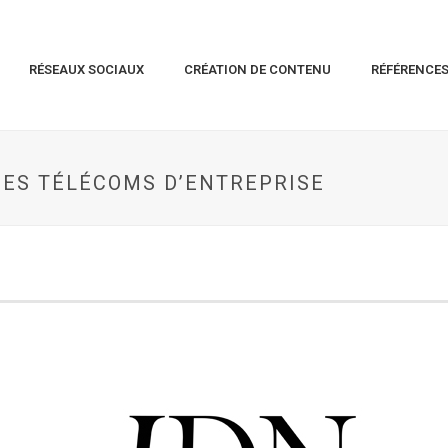
RÉSEAUX SOCIAUX
CRÉATION DE CONTENU
RÉFÉRENCE
DES TÉLÉCOMS D’ENTREPRISE