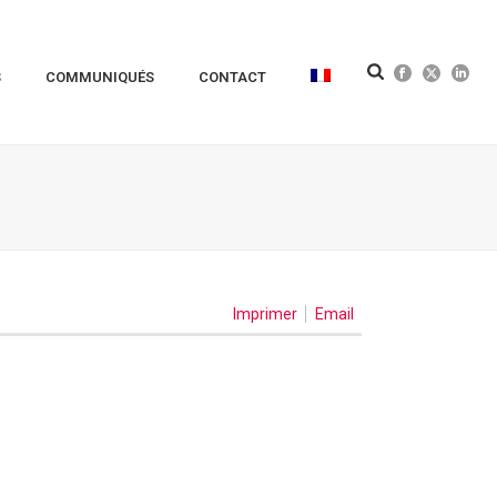
S
COMMUNIQUÉS
CONTACT
Imprimer
Email