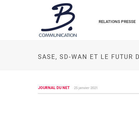
RELATIONS PRESSE
SASE, SD-WAN ET LE FUTUR 
JOURNAL DU NET
25 janvier 2021