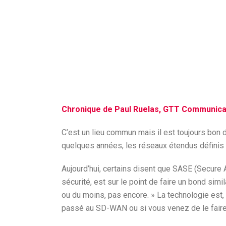
Chronique de Paul Ruelas, GTT Communica
C’est un lieu commun mais il est toujours bon d
quelques années, les réseaux étendus définis p
Aujourd’hui, certains disent que SASE (Secure
sécurité, est sur le point de faire un bond si
ou du moins, pas encore. » La technologie est,
passé au SD-WAN ou si vous venez de le faire,