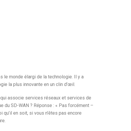
s le monde élargi de la technologie. Il y a
e la plus innovante en un clin d’œil.
 qui associe services réseaux et services de
ogique du SD-WAN ? Réponse : « Pas forcément –
qu’il en soit, si vous n’êtes pas encore
re.