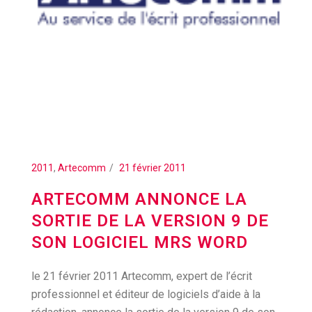
2011
,
Artecomm
21 février 2011
ARTECOMM ANNONCE LA
SORTIE DE LA VERSION 9 DE
SON LOGICIEL MRS WORD
le 21 février 2011 Artecomm, expert de l’écrit
professionnel et éditeur de logiciels d’aide à la