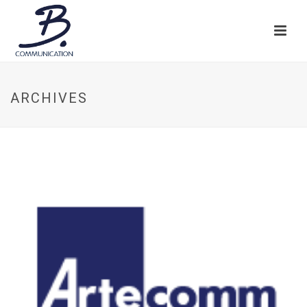
ARCHIVES