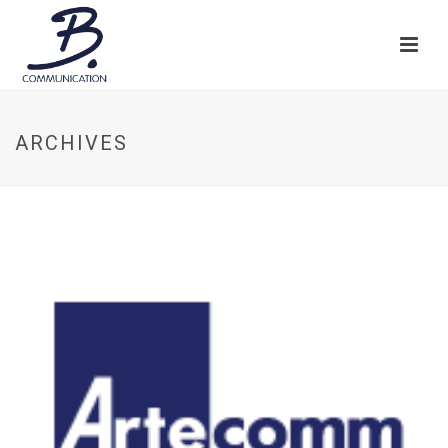
ARCHIVES