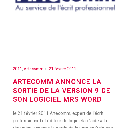
2011
,
Artecomm
21 février 2011
ARTECOMM ANNONCE LA
SORTIE DE LA VERSION 9 DE
SON LOGICIEL MRS WORD
le 21 février 2011 Artecomm, expert de l’écrit
professionnel et éditeur de logiciels d’aide à la