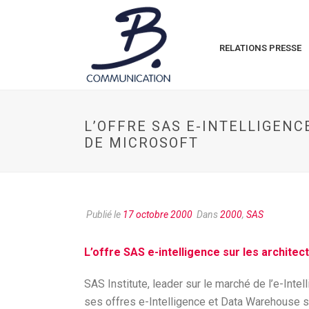
RELATIONS PRESSE
L’OFFRE SAS E-INTELLIGENC
DE MICROSOFT
Publié le
17 octobre 2000
Dans
2000
,
SAS
L’offre SAS e-intelligence sur les architec
SAS Institute, leader sur le marché de l’e-Inte
ses offres e-Intelligence et Data Warehouse su