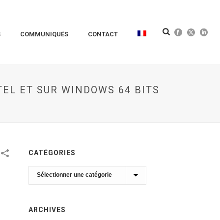
S
COMMUNIQUÉS
CONTACT
TEL ET SUR WINDOWS 64 BITS
CATÉGORIES
Catégories
ARCHIVES