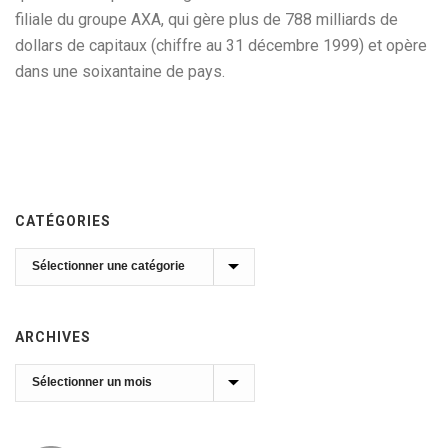
filiale du groupe AXA, qui gère plus de 788 milliards de
dollars de capitaux (chiffre au 31 décembre 1999) et opère
dans une soixantaine de pays.
CATÉGORIES
Catégories
ARCHIVES
Archives