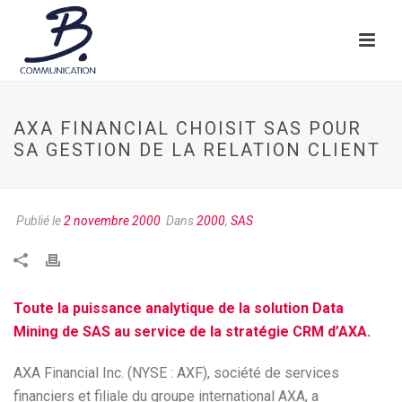
AXA FINANCIAL CHOISIT SAS POUR
SA GESTION DE LA RELATION CLIENT
Publié le
2 novembre 2000
Dans
2000
,
SAS
Toute la puissance analytique de la solution Data
Mining de SAS au service de la stratégie CRM d’AXA.
AXA Financial Inc. (NYSE : AXF), société de services
financiers et filiale du groupe international AXA, a