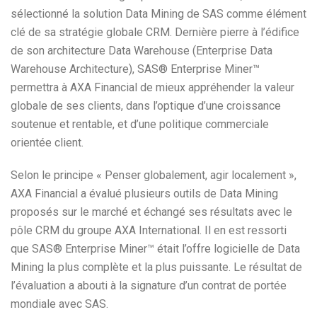
sélectionné la solution Data Mining de SAS comme élément
clé de sa stratégie globale CRM. Dernière pierre à l’édifice
de son architecture Data Warehouse (Enterprise Data
Warehouse Architecture), SAS® Enterprise Miner™
permettra à AXA Financial de mieux appréhender la valeur
globale de ses clients, dans l’optique d’une croissance
soutenue et rentable, et d’une politique commerciale
orientée client.
Selon le principe « Penser globalement, agir localement »,
AXA Financial a évalué plusieurs outils de Data Mining
proposés sur le marché et échangé ses résultats avec le
pôle CRM du groupe AXA International. Il en est ressorti
que SAS® Enterprise Miner™ était l’offre logicielle de Data
Mining la plus complète et la plus puissante. Le résultat de
l’évaluation a abouti à la signature d’un contrat de portée
mondiale avec SAS.