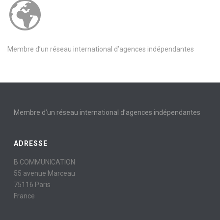
Membre d’un réseau international d’agences indépendantes
Membre d’un réseau international d’agences indépendantes
ADRESSE
B COMMUNICATION
55 avenue Marceau
75116 Paris
France