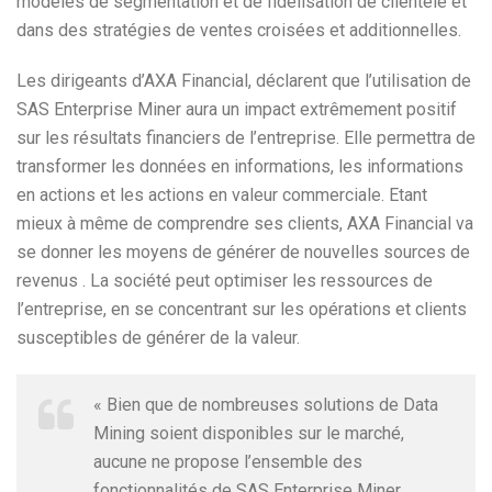
modèles de segmentation et de fidélisation de clientèle et
dans des stratégies de ventes croisées et additionnelles.
Les dirigeants d’AXA Financial, déclarent que l’utilisation de
SAS Enterprise Miner aura un impact extrêmement positif
sur les résultats financiers de l’entreprise. Elle permettra de
transformer les données en informations, les informations
en actions et les actions en valeur commerciale. Etant
mieux à même de comprendre ses clients, AXA Financial va
se donner les moyens de générer de nouvelles sources de
revenus . La société peut optimiser les ressources de
l’entreprise, en se concentrant sur les opérations et clients
susceptibles de générer de la valeur.
« Bien que de nombreuses solutions de Data
Mining soient disponibles sur le marché,
aucune ne propose l’ensemble des
fonctionnalités de SAS Enterprise Miner