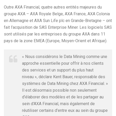
Outre AXA Financial, quatre autres entités majeures du
groupe AXA – AXA Royale Belge, AXA France, AXA Colonia
en Allemagne et AXA Sun Life plc en Grande-Bretagne – ont
fait l’acquisition de SAS Enterprise Miner. Les logiciels SAS
sont utilisés par les entreprises du groupe AXA dans 11
pays de la zone EMEA (Europe, Moyen-Orient et Afrique).
« Nous considérons le Data Mining comme une
approche essentielle pour offrir à nos clients
des services et un support du plus haut
niveau », déclare Kent Bauer, responsable des
systèmes de Data Mining chez AXA Financial. »
Il est désormais possible non seulement
d’élaborer des modèles et de les partager au
sein d’AXA Financial, mais également de
réutiliser certains d’entre eux au sein du groupe