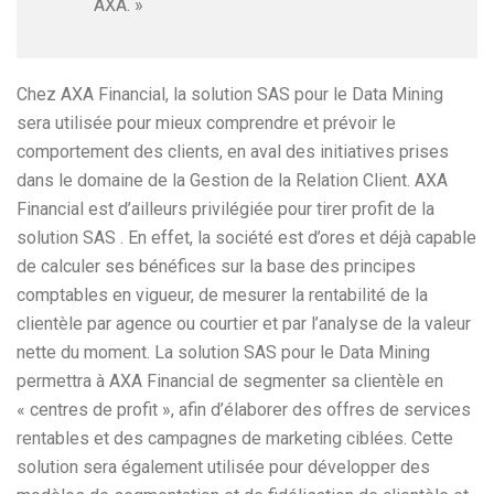
AXA. »
Chez AXA Financial, la solution SAS pour le Data Mining
sera utilisée pour mieux comprendre et prévoir le
comportement des clients, en aval des initiatives prises
dans le domaine de la Gestion de la Relation Client. AXA
Financial est d’ailleurs privilégiée pour tirer profit de la
solution SAS . En effet, la société est d’ores et déjà capable
de calculer ses bénéfices sur la base des principes
comptables en vigueur, de mesurer la rentabilité de la
clientèle par agence ou courtier et par l’analyse de la valeur
nette du moment. La solution SAS pour le Data Mining
permettra à AXA Financial de segmenter sa clientèle en
« centres de profit », afin d’élaborer des offres de services
rentables et des campagnes de marketing ciblées. Cette
solution sera également utilisée pour développer des