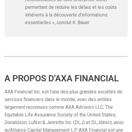
permettant de réduire les délais et les coûts
inhérents à la découverte d’informations
essentielles », conclut K. Bauer.
A PROPOS D’AXA FINANCIAL
AXA Financial Inc. est l’une des plus grandes sociétés de
services financiers dans le monde, avec des entités
largement reconnues comme AXA Advisors LLC, The
Equitable Life Assurance Society of the United States,
Donaldson, Lufkin & Jenrette Inc. (DLJ) et DLJdirect, ainsi
qu’Alliance Capital Management L.P. AXA Financial est une