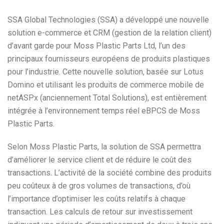
SSA Global Technologies (SSA) a développé une nouvelle
solution e-commerce et CRM (gestion de la relation client)
d’avant garde pour Moss Plastic Parts Ltd, l’un des
principaux fournisseurs européens de produits plastiques
pour l’industrie. Cette nouvelle solution, basée sur Lotus
Domino et utilisant les produits de commerce mobile de
netASPx (anciennement Total Solutions), est entièrement
intégrée à l’environnement temps réel eBPCS de Moss
Plastic Parts.
Selon Moss Plastic Parts, la solution de SSA permettra
d’améliorer le service client et de réduire le coût des
transactions. L’activité de la société combine des produits
peu coûteux à de gros volumes de transactions, d’où
l’importance d’optimiser les coûts relatifs à chaque
transaction. Les calculs de retour sur investissement