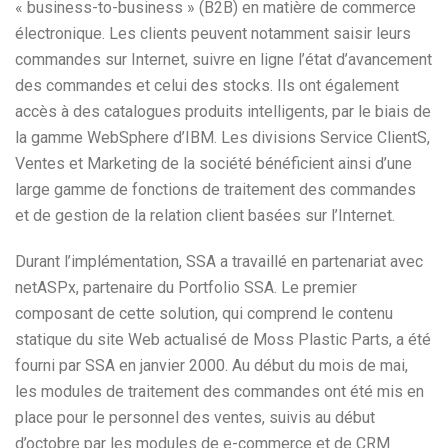
« business-to-business » (B2B) en matière de commerce
électronique. Les clients peuvent notamment saisir leurs
commandes sur Internet, suivre en ligne l’état d’avancement
des commandes et celui des stocks. Ils ont également
accès à des catalogues produits intelligents, par le biais de
la gamme WebSphere d’IBM. Les divisions Service ClientS,
Ventes et Marketing de la société bénéficient ainsi d’une
large gamme de fonctions de traitement des commandes
et de gestion de la relation client basées sur l’Internet.
Durant l’implémentation, SSA a travaillé en partenariat avec
netASPx, partenaire du Portfolio SSA. Le premier
composant de cette solution, qui comprend le contenu
statique du site Web actualisé de Moss Plastic Parts, a été
fourni par SSA en janvier 2000. Au début du mois de mai,
les modules de traitement des commandes ont été mis en
place pour le personnel des ventes, suivis au début
d’octobre par les modules de e-commerce et de CRM