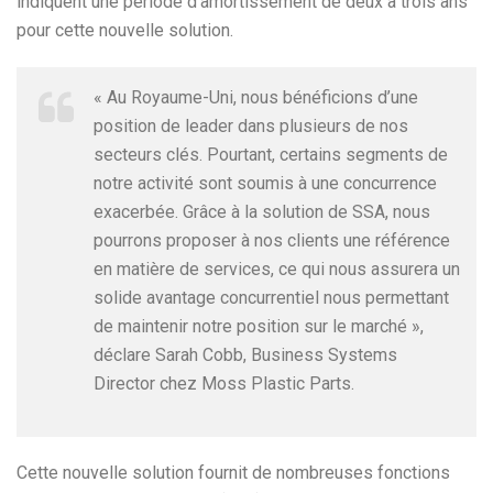
indiquent une période d’amortissement de deux à trois ans
pour cette nouvelle solution.
« Au Royaume-Uni, nous bénéficions d’une
position de leader dans plusieurs de nos
secteurs clés. Pourtant, certains segments de
notre activité sont soumis à une concurrence
exacerbée. Grâce à la solution de SSA, nous
pourrons proposer à nos clients une référence
en matière de services, ce qui nous assurera un
solide avantage concurrentiel nous permettant
de maintenir notre position sur le marché »,
déclare Sarah Cobb, Business Systems
Director chez Moss Plastic Parts.
Cette nouvelle solution fournit de nombreuses fonctions