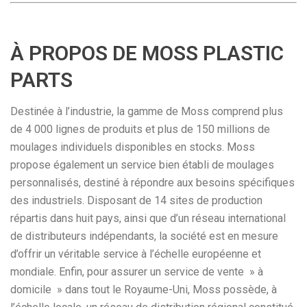
À PROPOS DE MOSS PLASTIC
PARTS
Destinée à l’industrie, la gamme de Moss comprend plus
de 4 000 lignes de produits et plus de 150 millions de
moulages individuels disponibles en stocks. Moss
propose également un service bien établi de moulages
personnalisés, destiné à répondre aux besoins spécifiques
des industriels. Disposant de 14 sites de production
répartis dans huit pays, ainsi que d’un réseau international
de distributeurs indépendants, la société est en mesure
d’offrir un véritable service à l’échelle européenne et
mondiale. Enfin, pour assurer un service de vente » à
domicile » dans tout le Royaume-Uni, Moss possède, à