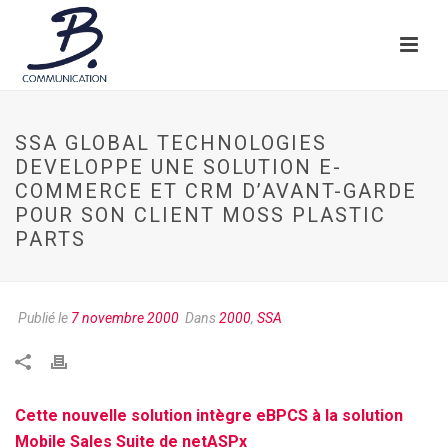
SSA GLOBAL TECHNOLOGIES
DEVELOPPE UNE SOLUTION E-
COMMERCE ET CRM D’AVANT-GARDE
POUR SON CLIENT MOSS PLASTIC
PARTS
Publié le
7 novembre 2000
Dans
2000
,
SSA
Cette nouvelle solution intègre eBPCS à la solution
Mobile Sales Suite de netASPx