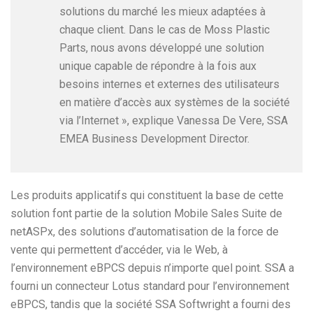
solutions du marché les mieux adaptées à
chaque client. Dans le cas de Moss Plastic
Parts, nous avons développé une solution
unique capable de répondre à la fois aux
besoins internes et externes des utilisateurs
en matière d’accès aux systèmes de la société
via l’Internet », explique Vanessa De Vere, SSA
EMEA Business Development Director.
Les produits applicatifs qui constituent la base de cette
solution font partie de la solution Mobile Sales Suite de
netASPx, des solutions d’automatisation de la force de
vente qui permettent d’accéder, via le Web, à
l’environnement eBPCS depuis n’importe quel point. SSA a
fourni un connecteur Lotus standard pour l’environnement
eBPCS, tandis que la société SSA Softwright a fourni des