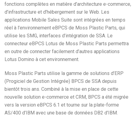
fonctions complètes en matière d’architecture e-commerce,
d’infrastructure et d’hébergement sur le Web. Les
applications Mobile Sales Suite sont intégrées en temps
réel à l’environnement eBPCS de Moss Plastic Parts, qui
utilise les SMG, interfaces d’intégration de SSA. Le
connecteur eBPCS Lotus de Moss Plastic Parts permettra
en outre de connecter facilement d’autres applications
Lotus Domino à cet environnement.
Moss Plastic Parts utilise la gamme de solutions d’ERP
(Progiciel de Gestion Intégrée) BPCS de SSA depuis
bientôt trois ans. Combiné à la mise en place de cette
nouvelle solution e-commerce et CRM, BPCS a été migrée
vers la version eBPCS 6.1 et tourne sur la plate-forme
AS/400 d’IBM avec une base de données DB2 d’IBM.