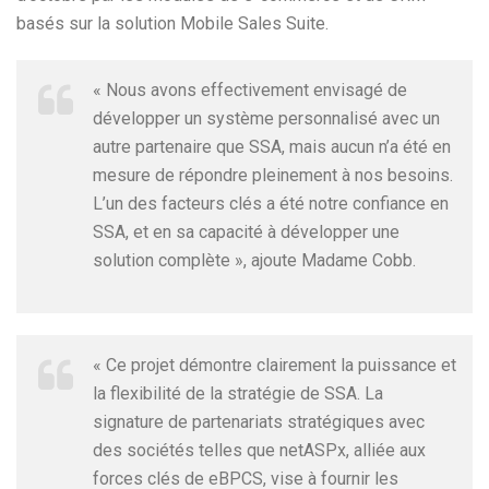
basés sur la solution Mobile Sales Suite.
« Nous avons effectivement envisagé de
développer un système personnalisé avec un
autre partenaire que SSA, mais aucun n’a été en
mesure de répondre pleinement à nos besoins.
L’un des facteurs clés a été notre confiance en
SSA, et en sa capacité à développer une
solution complète », ajoute Madame Cobb.
« Ce projet démontre clairement la puissance et
la flexibilité de la stratégie de SSA. La
signature de partenariats stratégiques avec
des sociétés telles que netASPx, alliée aux
forces clés de eBPCS, vise à fournir les