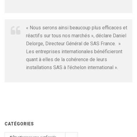
« Nous serons ainsi beaucoup plus efficaces et
réactifs sur tous nos marchés », déclare Daniel
Delorge, Directeur Général de SAS France. »
Les entreprises internationales bénéficieront
quant à elles de la cohérence de leurs
installations SAS à l’échelon international ».
CATÉGORIES
Catégories