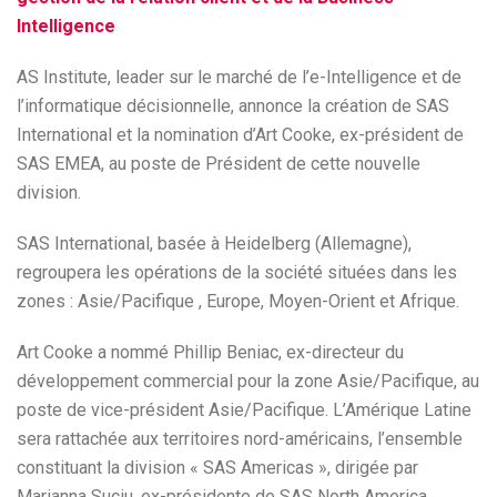
Intelligence
AS Institute, leader sur le marché de l’e-Intelligence et de
l’informatique décisionnelle, annonce la création de SAS
International et la nomination d’Art Cooke, ex-président de
SAS EMEA, au poste de Président de cette nouvelle
division.
SAS International, basée à Heidelberg (Allemagne),
regroupera les opérations de la société situées dans les
zones : Asie/Pacifique , Europe, Moyen-Orient et Afrique.
Art Cooke a nommé Phillip Beniac, ex-directeur du
développement commercial pour la zone Asie/Pacifique, au
poste de vice-président Asie/Pacifique. L’Amérique Latine
sera rattachée aux territoires nord-américains, l’ensemble
constituant la division « SAS Americas », dirigée par
Marianna Suciu, ex-présidente de SAS North America.