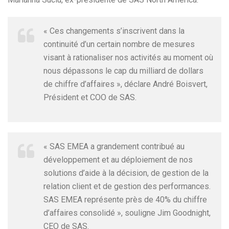
« Ces changements s’inscrivent dans la
continuité d’un certain nombre de mesures
visant à rationaliser nos activités au moment où
nous dépassons le cap du milliard de dollars
de chiffre d’affaires », déclare André Boisvert,
Président et COO de SAS.
« SAS EMEA a grandement contribué au
développement et au déploiement de nos
solutions d’aide à la décision, de gestion de la
relation client et de gestion des performances.
SAS EMEA représente près de 40% du chiffre
d’affaires consolidé », souligne Jim Goodnight,
CEO de SAS.