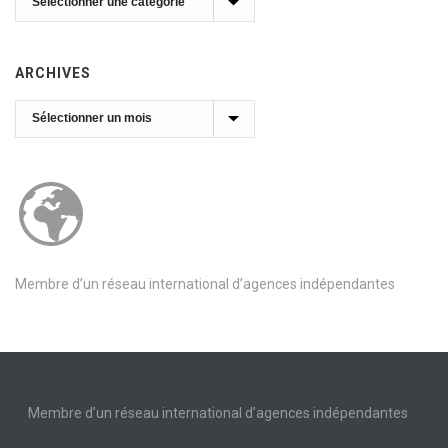
ARCHIVES
Archives
Membre d’un réseau international d’agences indépendantes
Membre d’un réseau international d’agences indépendantes