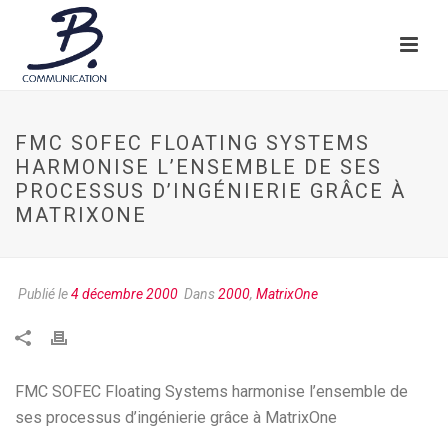
FMC SOFEC FLOATING SYSTEMS
HARMONISE L’ENSEMBLE DE SES
PROCESSUS D’INGÉNIERIE GRÂCE À
MATRIXONE
Publié le
4 décembre 2000
Dans
2000
,
MatrixOne
FMC SOFEC Floating Systems harmonise l’ensemble de
ses processus d’ingénierie grâce à MatrixOne