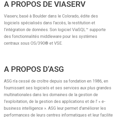
A PROPOS DE VIASERV
Viaserv, basé à Boulder dans le Colorado, édite des
logiciels spécialisés dans l’accès, la restitution et
l’intégration de données. Son logiciel ViaSQL™ supporte
des fonctionnalités middleware pour les systèmes
centraux sous OS/390® et VSE.
A PROPOS D’ASG
ASG n’a cessé de croître depuis sa fondation en 1986, en
fournissant ses logiciels et ses services aux plus grandes
multinationales dans les domaines de la gestion de
l’exploitation, de la gestion des applications et de l’ « e-
business intelligence ». ASG leur permet d’améliorer les
performances de leurs centres informatiques et leur facilite