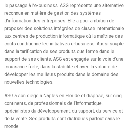
le passage à l’e-business. ASG représente une alternative
reconnue en matière de gestion des systèmes
d’information des entreprises. Elle a pour ambition de
proposer des solutions intégrées de classe internationale
aux centres de production informatique où la maîtrise des
coûts conditionne les initiatives e-business. Aussi souple
dans la tarification de ses produits que ferme dans le
support de ses clients, ASG est engagée sur la voie d’une
croissance forte, dans la stabilité et avec la volonté de
développer les meilleurs produits dans le domaine des
nouvelles technologies.
ASG a son siège à Naples en Floride et dispose, sur cinq
continents, de professionnels de l’informatique,
spécialistes du développement, du support, du service et
de la vente. Ses produits sont distribués partout dans le
monde.