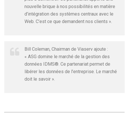
nouvelle brique à nos possibilités en matière
d’intégration des systèmes centraux avec le
Web. C’est ce que demandent nos clients ».
Bill Coleman, Chairman de Viaserv ajoute :
« ASG domine le marché de la gestion des
données IDMS®. Ce partenariat permet de
libérer les données de l’entreprise. Le marché
doit le savoir ».