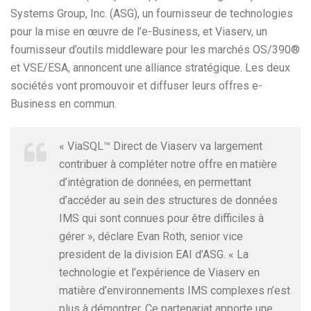
Systems Group, Inc. (ASG), un fournisseur de technologies
pour la mise en œuvre de l’e-Business, et Viaserv, un
fournisseur d’outils middleware pour les marchés OS/390®
et VSE/ESA, annoncent une alliance stratégique. Les deux
sociétés vont promouvoir et diffuser leurs offres e-
Business en commun.
« ViaSQL™ Direct de Viaserv va largement
contribuer à compléter notre offre en matière
d’intégration de données, en permettant
d’accéder au sein des structures de données
IMS qui sont connues pour être difficiles à
gérer », déclare Evan Roth, senior vice
president de la division EAI d’ASG. « La
technologie et l’expérience de Viaserv en
matière d’environnements IMS complexes n’est
plus à démontrer. Ce partenariat apporte une