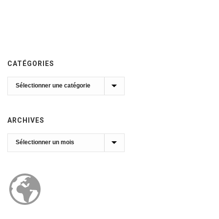
CATÉGORIES
Catégories
ARCHIVES
Archives