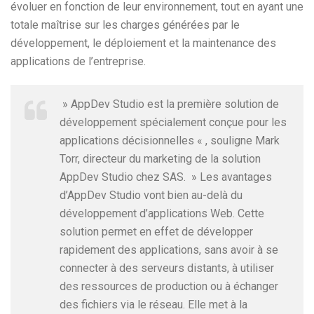
évoluer en fonction de leur environnement, tout en ayant une
totale maîtrise sur les charges générées par le
développement, le déploiement et la maintenance des
applications de l’entreprise.
» AppDev Studio est la première solution de
développement spécialement conçue pour les
applications décisionnelles « , souligne Mark
Torr, directeur du marketing de la solution
AppDev Studio chez SAS. » Les avantages
d’AppDev Studio vont bien au-delà du
développement d’applications Web. Cette
solution permet en effet de développer
rapidement des applications, sans avoir à se
connecter à des serveurs distants, à utiliser
des ressources de production ou à échanger
des fichiers via le réseau. Elle met à la