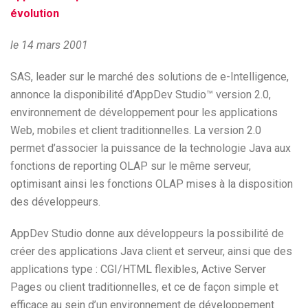
évolution
le 14 mars 2001
SAS, leader sur le marché des solutions de e-Intelligence,
annonce la disponibilité d’AppDev Studio™ version 2.0,
environnement de développement pour les applications
Web, mobiles et client traditionnelles. La version 2.0
permet d’associer la puissance de la technologie Java aux
fonctions de reporting OLAP sur le même serveur,
optimisant ainsi les fonctions OLAP mises à la disposition
des développeurs.
AppDev Studio donne aux développeurs la possibilité de
créer des applications Java client et serveur, ainsi que des
applications type : CGI/HTML flexibles, Active Server
Pages ou client traditionnelles, et ce de façon simple et
efficace au sein d’un environnement de développement