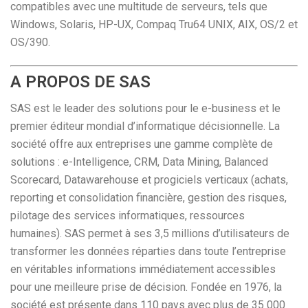
compatibles avec une multitude de serveurs, tels que
Windows, Solaris, HP-UX, Compaq Tru64 UNIX, AIX, OS/2 et
OS/390.
A PROPOS DE SAS
SAS est le leader des solutions pour le e-business et le
premier éditeur mondial d’informatique décisionnelle. La
société offre aux entreprises une gamme complète de
solutions : e-Intelligence, CRM, Data Mining, Balanced
Scorecard, Datawarehouse et progiciels verticaux (achats,
reporting et consolidation financière, gestion des risques,
pilotage des services informatiques, ressources
humaines). SAS permet à ses 3,5 millions d’utilisateurs de
transformer les données réparties dans toute l’entreprise
en véritables informations immédiatement accessibles
pour une meilleure prise de décision. Fondée en 1976, la
société est présente dans 110 pays avec plus de 35 000