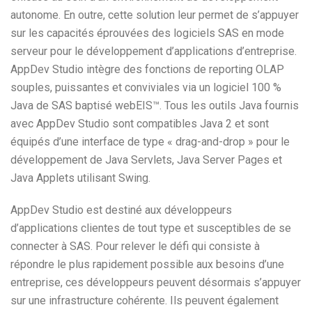
autonome. En outre, cette solution leur permet de s’appuyer
sur les capacités éprouvées des logiciels SAS en mode
serveur pour le développement d’applications d’entreprise.
AppDev Studio intègre des fonctions de reporting OLAP
souples, puissantes et conviviales via un logiciel 100 %
Java de SAS baptisé webEIS™. Tous les outils Java fournis
avec AppDev Studio sont compatibles Java 2 et sont
équipés d’une interface de type « drag-and-drop » pour le
développement de Java Servlets, Java Server Pages et
Java Applets utilisant Swing.
AppDev Studio est destiné aux développeurs
d’applications clientes de tout type et susceptibles de se
connecter à SAS. Pour relever le défi qui consiste à
répondre le plus rapidement possible aux besoins d’une
entreprise, ces développeurs peuvent désormais s’appuyer
sur une infrastructure cohérente. Ils peuvent également