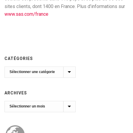
sites clients, dont 1400 en France. Plus d’informations sur
www.sas.com/france
CATÉGORIES
Catégories
ARCHIVES
Archives