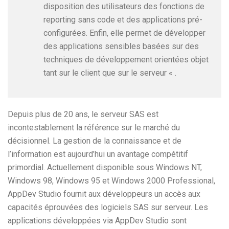
disposition des utilisateurs des fonctions de
reporting sans code et des applications pré-
configurées. Enfin, elle permet de développer
des applications sensibles basées sur des
techniques de développement orientées objet
tant sur le client que sur le serveur « .
Depuis plus de 20 ans, le serveur SAS est
incontestablement la référence sur le marché du
décisionnel. La gestion de la connaissance et de
l’information est aujourd’hui un avantage compétitif
primordial. Actuellement disponible sous Windows NT,
Windows 98, Windows 95 et Windows 2000 Professional,
AppDev Studio fournit aux développeurs un accès aux
capacités éprouvées des logiciels SAS sur serveur. Les
applications développées via AppDev Studio sont