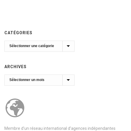
CATÉGORIES
Catégories
ARCHIVES
Archives
Membre d’un réseau international d’agences indépendantes