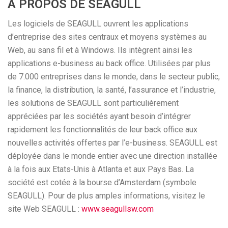
A PROPOS DE SEAGULL
Les logiciels de SEAGULL ouvrent les applications
d’entreprise des sites centraux et moyens systèmes au
Web, au sans fil et à Windows. Ils intègrent ainsi les
applications e-business au back office. Utilisées par plus
de 7.000 entreprises dans le monde, dans le secteur public,
la finance, la distribution, la santé, l’assurance et l’industrie,
les solutions de SEAGULL sont particulièrement
appréciées par les sociétés ayant besoin d’intégrer
rapidement les fonctionnalités de leur back office aux
nouvelles activités offertes par l’e-business. SEAGULL est
déployée dans le monde entier avec une direction installée
à la fois aux Etats-Unis à Atlanta et aux Pays Bas. La
société est cotée à la bourse d’Amsterdam (symbole
SEAGULL). Pour de plus amples informations, visitez le
site Web SEAGULL :
www.seagullsw.com