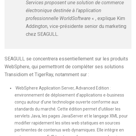
Services proposent une solution de commerce
électronique destinée à l’application
professionnelle WorldSoftware
« , explique Kim
Addington, vice-présidente senior du marketing
chez SEAGULL.
SEAGULL se concentrera essentiellement sur les produits
WebSphere, qui permettront de compléter ses solutions
Transidiom et TigerRay, notamment sur :
WebSphere Application Server, Advanced Edition :
environnement de déploiement d’applications e-business
conçu autour d’une technologie ouverte conforme aux
standards du marché. Cette édition permet d’utiliser les
servlets Java, les pages JavaServer et le langage XML pour
modifier rapidement les sites web statiques en sources
pertinentes de contenus web dynamiques. Elle intègre en