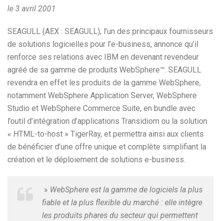
le 3 avril 2001
SEAGULL (AEX : SEAGULL), l’un des principaux fournisseurs
de solutions logicielles pour l’e-business, annonce qu’il
renforce ses relations avec IBM en devenant revendeur
agréé de sa gamme de produits WebSphere™. SEAGULL
revendra en effet les produits de la gamme WebSphere,
notamment WebSphere Application Server, WebSphere
Studio et WebSphere Commerce Suite, en bundle avec
l’outil d’intégration d’applications Transidiom ou la solution
« HTML-to-host » TigerRay, et permettra ainsi aux clients
de bénéficier d’une offre unique et complète simplifiant la
création et le déploiement de solutions e-business.
»
WebSphere est la gamme de logiciels la plus
fiable et la plus flexible du marché : elle intègre
les produits phares du secteur qui permettent