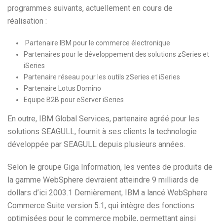
programmes suivants, actuellement en cours de
réalisation :
Partenaire IBM pour le commerce électronique
Partenaires pour le développement des solutions zSeries et
iSeries
Partenaire réseau pour les outils zSeries et iSeries
Partenaire Lotus Domino
Equipe B2B pour eServer iSeries
En outre, IBM Global Services, partenaire agréé pour les
solutions SEAGULL, fournit à ses clients la technologie
développée par SEAGULL depuis plusieurs années.
Selon le groupe Giga Information, les ventes de produits de
la gamme WebSphere devraient atteindre 9 milliards de
dollars d’ici 2003.1 Dernièrement, IBM a lancé WebSphere
Commerce Suite version 5.1, qui intègre des fonctions
optimisées pour le commerce mobile, permettant ainsi