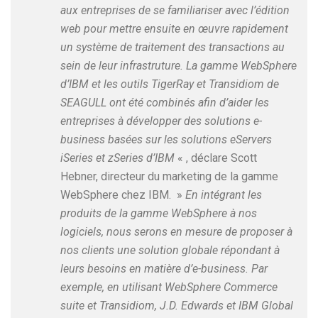
aux entreprises de se familiariser avec l’édition
web pour mettre ensuite en œuvre rapidement
un système de traitement des transactions au
sein de leur infrastruture. La gamme WebSphere
d’IBM et les outils TigerRay et Transidiom de
SEAGULL ont été combinés afin d’aider les
entreprises à développer des solutions e-
business basées sur les solutions eServers
iSeries et zSeries d’IBM
« , déclare Scott
Hebner, directeur du marketing de la gamme
WebSphere chez IBM. »
En intégrant les
produits de la gamme WebSphere à nos
logiciels, nous serons en mesure de proposer à
nos clients une solution globale répondant à
leurs besoins en matière d’e-business. Par
exemple, en utilisant WebSphere Commerce
suite et Transidiom, J.D. Edwards et IBM Global