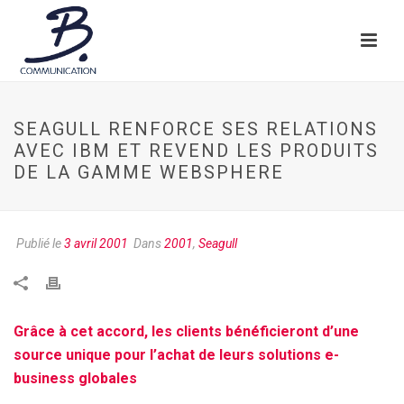
SEAGULL RENFORCE SES RELATIONS
AVEC IBM ET REVEND LES PRODUITS
DE LA GAMME WEBSPHERE
Publié le
3 avril 2001
Dans
2001
,
Seagull
Grâce à cet accord, les clients bénéficieront d’une
source unique pour l’achat de leurs solutions e-
business globales