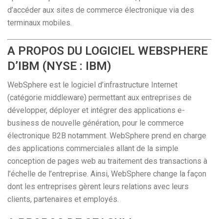
d’accéder aux sites de commerce électronique via des
terminaux mobiles.
A PROPOS DU LOGICIEL WEBSPHERE
D’IBM (NYSE : IBM)
WebSphere est le logiciel d’infrastructure Internet
(catégorie middleware) permettant aux entreprises de
développer, déployer et intégrer des applications e-
business de nouvelle génération, pour le commerce
électronique B2B notamment. WebSphere prend en charge
des applications commerciales allant de la simple
conception de pages web au traitement des transactions à
l’échelle de l’entreprise. Ainsi, WebSphere change la façon
dont les entreprises gèrent leurs relations avec leurs
clients, partenaires et employés.