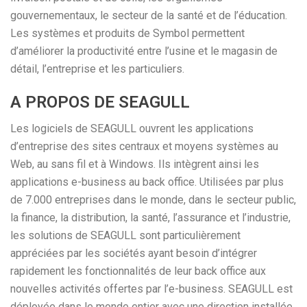
gouvernementaux, le secteur de la santé et de l’éducation.
Les systèmes et produits de Symbol permettent
d’améliorer la productivité entre l’usine et le magasin de
détail, l’entreprise et les particuliers.
A PROPOS DE SEAGULL
Les logiciels de SEAGULL ouvrent les applications
d’entreprise des sites centraux et moyens systèmes au
Web, au sans fil et à Windows. Ils intègrent ainsi les
applications e-business au back office. Utilisées par plus
de 7.000 entreprises dans le monde, dans le secteur public,
la finance, la distribution, la santé, l’assurance et l’industrie,
les solutions de SEAGULL sont particulièrement
appréciées par les sociétés ayant besoin d’intégrer
rapidement les fonctionnalités de leur back office aux
nouvelles activités offertes par l’e-business. SEAGULL est
déployée dans le monde entier avec une direction installée