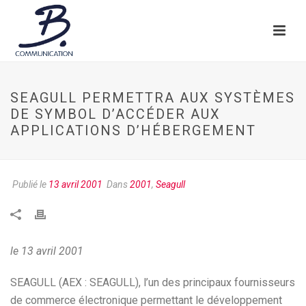
SEAGULL PERMETTRA AUX SYSTÈMES
DE SYMBOL D’ACCÉDER AUX
APPLICATIONS D’HÉBERGEMENT
Publié le
13 avril 2001
Dans
2001
,
Seagull
le 13 avril 2001
SEAGULL (AEX : SEAGULL), l’un des principaux fournisseurs
de commerce électronique permettant le développement