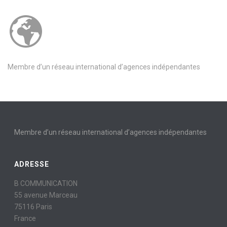
Membre d’un réseau international d’agences indépendantes
Membre d’un réseau international d’agences indépendantes
ADRESSE
B COMMUNICATION
55 avenue Marceau
75116 Paris
France