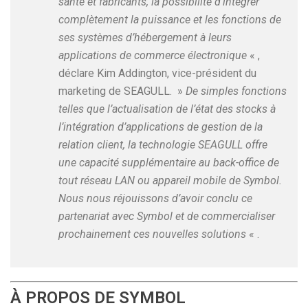
santé et fabricants, la possibilité d’intégrer
complètement la puissance et les fonctions de
ses systèmes d’hébergement à leurs
applications de commerce électronique
« ,
déclare Kim Addington, vice-président du
marketing de SEAGULL. »
De simples fonctions
telles que l’actualisation de l’état des stocks à
l’intégration d’applications de gestion de la
relation client, la technologie SEAGULL offre
une capacité supplémentaire au back-office de
tout réseau LAN ou appareil mobile de Symbol.
Nous nous réjouissons d’avoir conclu ce
partenariat avec Symbol et de commercialiser
prochainement ces nouvelles solutions
« .
À PROPOS DE SYMBOL