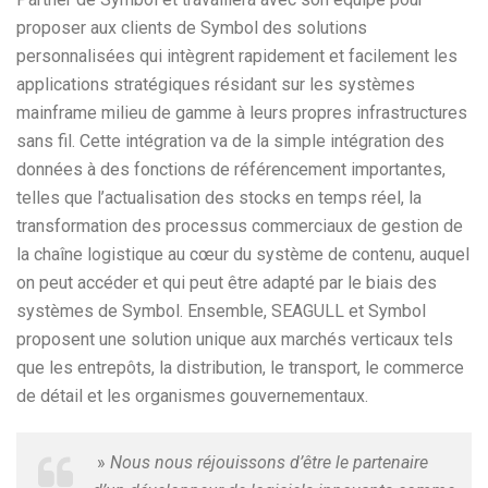
proposer aux clients de Symbol des solutions
personnalisées qui intègrent rapidement et facilement les
applications stratégiques résidant sur les systèmes
mainframe milieu de gamme à leurs propres infrastructures
sans fil. Cette intégration va de la simple intégration des
données à des fonctions de référencement importantes,
telles que l’actualisation des stocks en temps réel, la
transformation des processus commerciaux de gestion de
la chaîne logistique au cœur du système de contenu, auquel
on peut accéder et qui peut être adapté par le biais des
systèmes de Symbol. Ensemble, SEAGULL et Symbol
proposent une solution unique aux marchés verticaux tels
que les entrepôts, la distribution, le transport, le commerce
de détail et les organismes gouvernementaux.
»
Nous nous réjouissons d’être le partenaire