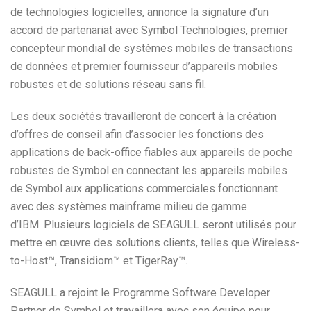
de technologies logicielles, annonce la signature d’un
accord de partenariat avec Symbol Technologies, premier
concepteur mondial de systèmes mobiles de transactions
de données et premier fournisseur d’appareils mobiles
robustes et de solutions réseau sans fil.
Les deux sociétés travailleront de concert à la création
d’offres de conseil afin d’associer les fonctions des
applications de back-office fiables aux appareils de poche
robustes de Symbol en connectant les appareils mobiles
de Symbol aux applications commerciales fonctionnant
avec des systèmes mainframe milieu de gamme
d’IBM. Plusieurs logiciels de SEAGULL seront utilisés pour
mettre en œuvre des solutions clients, telles que Wireless-
to-Host™, Transidiom™ et TigerRay™.
SEAGULL a rejoint le Programme Software Developer
Partner de Symbol et travaillera avec son équipe pour