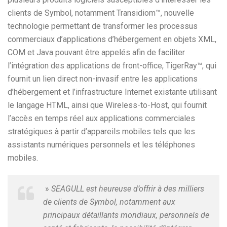
clients de Symbol, notamment Transidiom™, nouvelle
technologie permettant de transformer les processus
commerciaux d’applications d’hébergement en objets XML,
COM et Java pouvant être appelés afin de faciliter
l’intégration des applications de front-office, TigerRay™, qui
fournit un lien direct non-invasif entre les applications
d’hébergement et l’infrastructure Internet existante utilisant
le langage HTML, ainsi que Wireless-to-Host, qui fournit
l’accès en temps réel aux applications commerciales
stratégiques à partir d’appareils mobiles tels que les
assistants numériques personnels et les téléphones
mobiles.
»
SEAGULL est heureuse d’offrir à des milliers
de clients de Symbol, notamment aux
principaux détaillants mondiaux, personnels de