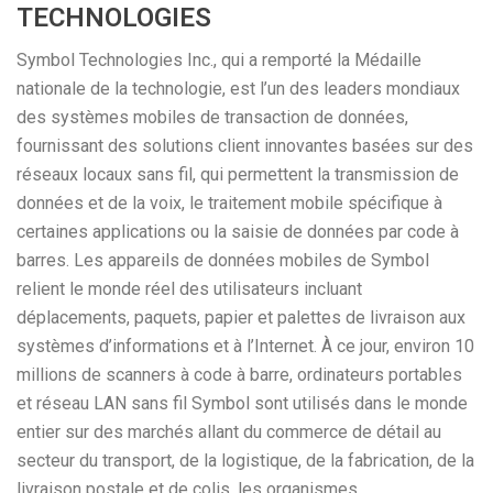
TECHNOLOGIES
Symbol Technologies Inc., qui a remporté la Médaille
nationale de la technologie, est l’un des leaders mondiaux
des systèmes mobiles de transaction de données,
fournissant des solutions client innovantes basées sur des
réseaux locaux sans fil, qui permettent la transmission de
données et de la voix, le traitement mobile spécifique à
certaines applications ou la saisie de données par code à
barres. Les appareils de données mobiles de Symbol
relient le monde réel des utilisateurs incluant
déplacements, paquets, papier et palettes de livraison aux
systèmes d’informations et à l’Internet. À ce jour, environ 10
millions de scanners à code à barre, ordinateurs portables
et réseau LAN sans fil Symbol sont utilisés dans le monde
entier sur des marchés allant du commerce de détail au
secteur du transport, de la logistique, de la fabrication, de la
livraison postale et de colis, les organismes