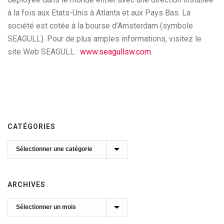
à la fois aux Etats-Unis à Atlanta et aux Pays Bas. La
société est cotée à la bourse d’Amsterdam (symbole
SEAGULL). Pour de plus amples informations, visitez le
site Web SEAGULL :
www.seagullsw.com
.
CATÉGORIES
Catégories
ARCHIVES
Archives