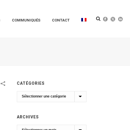
S
COMMUNIQUÉS
CONTACT
CATÉGORIES
Catégories
ARCHIVES
Archives