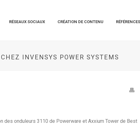
RÉSEAUX SOCIAUX
CRÉATION DE CONTENU
RÉFÉRENCE
 CHEZ INVENSYS POWER SYSTEMS
on des onduleurs 3110 de Powerware et Axxium Tower de Best