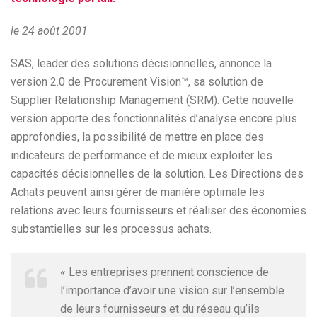
le 24 août 2001
SAS, leader des solutions décisionnelles, annonce la
version 2.0 de Procurement Vision™, sa solution de
Supplier Relationship Management (SRM). Cette nouvelle
version apporte des fonctionnalités d’analyse encore plus
approfondies, la possibilité de mettre en place des
indicateurs de performance et de mieux exploiter les
capacités décisionnelles de la solution. Les Directions des
Achats peuvent ainsi gérer de manière optimale les
relations avec leurs fournisseurs et réaliser des économies
substantielles sur les processus achats.
« Les entreprises prennent conscience de
l’importance d’avoir une vision sur l’ensemble
de leurs fournisseurs et du réseau qu’ils