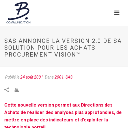
SAS ANNONCE LA VERSION 2.0 DE SA
SOLUTION POUR LES ACHATS
PROCUREMENT VISION™
Publié le
24 août 2001
Dans
2001
,
SAS
Cette nouvelle version permet aux Directions des
Achats de réaliser des analyses plus approfondies, de
mettre en place des indicateurs et d’exploiter la
technologie portail.