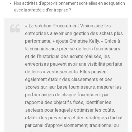
Nos activités d’approvisionnement sont-elles en adéquation
avec la stratégie d’entreprise ?
« La solution Procurement Vision aide les
entreprises à avoir une gestion des achats plus
performante, » ajoute Christine Kelly. « Grâce à
la connaissance précise de leurs fournisseurs
et de l’historique des achats réalisés, les
entreprises peuvent avoir une visibilité parfaite
de leurs investissements. Elles peuvent
également établir des classements et des
scores sur leur base fournisseurs, mesurer les
performances de chaque fournisseur par
rapport à des objectifs fixés, identifier les
secteurs pour lesquels optimiser les coûts,
établir des prévisions et des stratégies d’achat
par canal d’approvisionnement, traditionnel ou