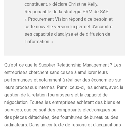
constituent, » déclare Christine Kelly,
Responsable de la stratégie SRM de SAS.
« Procurement Vision répond à ce besoin et
cette nouvelle version lui permet d’accroître
ses capacités d’analyse et de diffusion de
l’information. »
Qu’est-ce que le Supplier Relationship Management ? Les
entreprises cherchent sans cesse à améliorer leurs
performances et notamment à réaliser des économies sur
leurs processus internes. Parmi ceux-ci, les achats, avec la
gestion de la relation fournisseurs et la capacité de
négociation. Toutes les entreprises achètent des biens et
services, que ce soit des composants électroniques ou
des pièces détachées, des fournitures de bureau ou des
ordinateurs. Dans un contexte de fusions et d’acquisitions