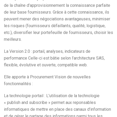
de la chaîne d’approvisionnement la connaissance parfaite
de leur base fournisseurs. Grâce à cette connaissance, ils
peuvent mener des négociations avantageuses, minimiser
les risques (fournisseurs défaillants, qualité, logistique,
etc.), diversifier leur portefeuille de fournisseurs, choisir les
meilleurs.
La Version 2.0 : portail, analyses, indicateurs de
performance Celle-ci est bâtie selon l’architecture SAS,
flexible, évolutive et ouverte, compatible web.
Elle apporte à Procurement Vision de nouvelles
fonctionnalités :
La technologie portail : L’utilisation de la technologie
« publish and subscribe » permet aux reponsables
informatiques de mettre en place des canaux d’information
et de gérer le partage des informations parmi tous les