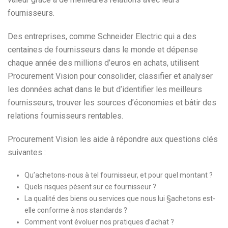
fournisseurs.
Des entreprises, comme Schneider Electric qui a des
centaines de fournisseurs dans le monde et dépense
chaque année des millions d’euros en achats, utilisent
Procurement Vision pour consolider, classifier et analyser
les données achat dans le but d’identifier les meilleurs
fournisseurs, trouver les sources d’économies et bâtir des
relations fournisseurs rentables.
Procurement Vision les aide à répondre aux questions clés
suivantes :
Qu’achetons-nous à tel fournisseur, et pour quel montant ?
Quels risques pèsent sur ce fournisseur ?
La qualité des biens ou services que nous lui §achetons est-
elle conforme à nos standards ?
Comment vont évoluer nos pratiques d’achat ?