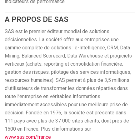
indicateurs de performance.
A PROPOS DE SAS
SAS est le premier éditeur mondial de solutions
décisionnelles. La société offre aux entreprises une
gamme complète de solutions : e-Intelligence, CRM, Data
Mining, Balanced Scorecard, Data Warehouse et progiciels
verticaux (achats, reporting et consolidation financière,
gestion des risques, pilotage des services informatiques,
ressources humaines). SAS permet à plus de 3,5 millions
d’utilisateurs de transformer les données réparties dans
toute l’entreprise en véritables informations
immédiatement accessibles pour une meilleure prise de
décision. Fondée en 1976, la société est présente dans
111 pays avec plus de 37 000 sites clients, dont près de
1500 en France. Plus d’informations sur
www.sas.com/france