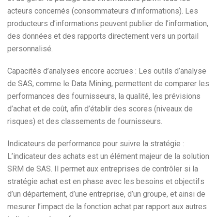
acteurs concernés (consommateurs d’informations). Les
producteurs d’informations peuvent publier de l’information,
des données et des rapports directement vers un portail
personnalisé.
Capacités d’analyses encore accrues : Les outils d’analyse
de SAS, comme le Data Mining, permettent de comparer les
performances des fournisseurs, la qualité, les prévisions
d’achat et de coût, afin d’établir des scores (niveaux de
risques) et des classements de fournisseurs.
Indicateurs de performance pour suivre la stratégie :
L’indicateur des achats est un élément majeur de la solution
SRM de SAS. Il permet aux entreprises de contrôler si la
stratégie achat est en phase avec les besoins et objectifs
d’un département, d’une entreprise, d’un groupe, et ainsi de
mesurer l’impact de la fonction achat par rapport aux autres