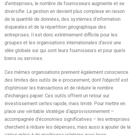
d’entreprises, le nombre de fournisseurs augmente et se
diversifie. La gestion en devient plus complexe en raison
de la quantité de données, des systèmes d’information
disparates et de la répartition géographique des
entreprises. Il est donc extrêmement difficile pour les
groupes et les organisations internationales d’avoir une
idée globale sur qui sont leurs fournisseurs et pour quels
biens ou services.
Ces mêmes organisations prennent également conscience
des limites des outils de e-procurement, dont l’objectif est
d’optimiser les transactions et de réduire le nombre
d’échanges papier. Ces outils offrent un retour sur
investissement certes rapide, mais limité. Pour mettre en
place une véritable stratégie d’approvisionnement –
accompagnée d’économies significatives – les entreprises
cherchent à réduire les dépenses, mais aussi à ajouter de la
valeur grâce à de meilleures relations avec leurs