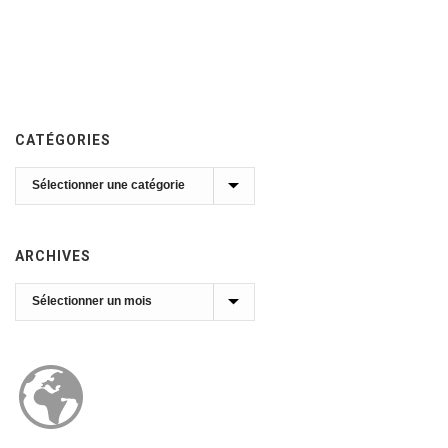
CATÉGORIES
Catégories
ARCHIVES
Archives