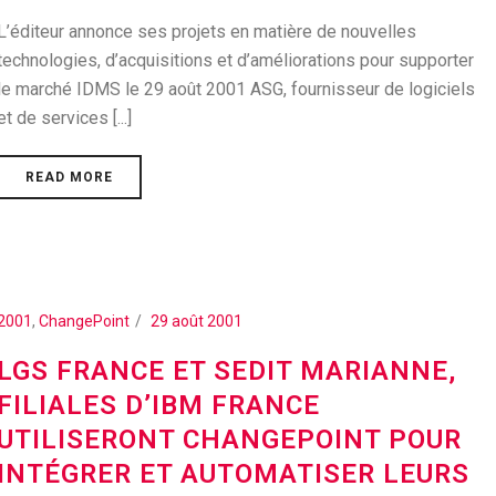
L’éditeur annonce ses projets en matière de nouvelles
technologies, d’acquisitions et d’améliorations pour supporter
le marché IDMS le 29 août 2001 ASG, fournisseur de logiciels
et de services [...]
READ MORE
2001
,
ChangePoint
29 août 2001
LGS FRANCE ET SEDIT MARIANNE,
FILIALES D’IBM FRANCE
UTILISERONT CHANGEPOINT POUR
INTÉGRER ET AUTOMATISER LEURS