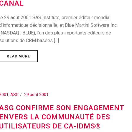
CANAL
le 29 août 2001 SAS Institute, premier éditeur mondial
d’informatique décisionnelle, et Blue Martini Software Inc.
(NASDAQ : BLUE), l’un des plus importants éditeurs de
solutions de CRM basées [...]
READ MORE
2001
,
ASG
29 août 2001
ASG CONFIRME SON ENGAGEMENT
ENVERS LA COMMUNAUTÉ DES
UTILISATEURS DE CA-IDMS®