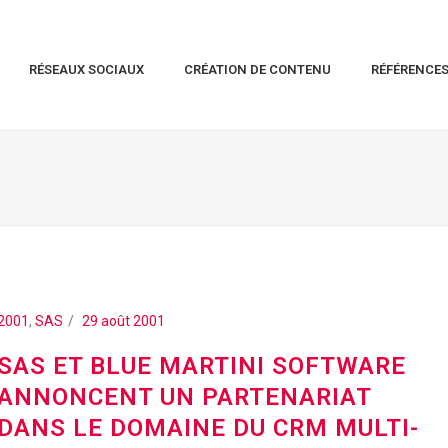
RÉSEAUX SOCIAUX
CRÉATION DE CONTENU
RÉFÉRENCE
2001
,
SAS
29 août 2001
SAS ET BLUE MARTINI SOFTWARE
ANNONCENT UN PARTENARIAT
DANS LE DOMAINE DU CRM MULTI-