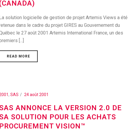
(CANADA)
La solution logicielle de gestion de projet Artemis Views a été
retenue dans le cadre du projet GIRES au Gouvernement du
Québec le 27 août 2001 Artemis International France, un des
premiers [...]
READ MORE
2001
,
SAS
24 août 2001
SAS ANNONCE LA VERSION 2.0 DE
SA SOLUTION POUR LES ACHATS
PROCUREMENT VISION™