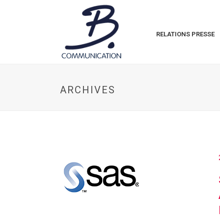
RELATIONS PRESSE
ARCHIVES