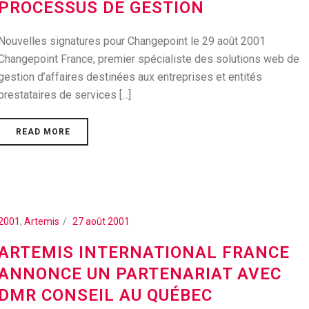
PROCESSUS DE GESTION
Nouvelles signatures pour Changepoint le 29 août 2001
Changepoint France, premier spécialiste des solutions web de
gestion d’affaires destinées aux entreprises et entités
prestataires de services [...]
READ MORE
2001
,
Artemis
27 août 2001
ARTEMIS INTERNATIONAL FRANCE
ANNONCE UN PARTENARIAT AVEC
DMR CONSEIL AU QUÉBEC