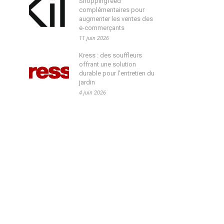
Shoppingfeed
complémentaires pour
augmenter les ventes des
e-commerçants
11 juin 2026
Kress : des souffleurs
offrant une solution
durable pour l’entretien du
jardin
4 juin 2026