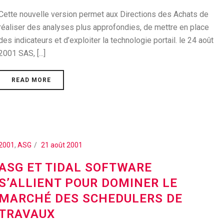
Cette nouvelle version permet aux Directions des Achats de
réaliser des analyses plus approfondies, de mettre en place
des indicateurs et d’exploiter la technologie portail. le 24 août
2001 SAS, [...]
READ MORE
2001
,
ASG
21 août 2001
ASG ET TIDAL SOFTWARE
S’ALLIENT POUR DOMINER LE
MARCHÉ DES SCHEDULERS DE
TRAVAUX