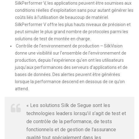
SilkPerformer V, les applications peuvent être soumises aux
conditions réelles d’exploitation sans pour autant générer les
coûts liés à l’utilisation de beaucoup de matériel.
SilkPerformer V offre les plus hauts niveaux de précision et
peut simuler le plus grand nombre de protocoles parmi les
solutions de test de montée en charge.
Contrôle de l’environnement de production – SilkVision
donne une visibilité sur l’ensemble de l’environnement de
production, depuis l’expérience qu’en ont les utilisateurs
jusqu’aux performances des serveurs d’applications et de
bases de données. Des alertes peuvent être générées
lorsque la performance descend en dessous de ce qu’on
attend.
« Les solutions Silk de Segue sont les
technologies leaders lorsqu’il s’agit de test et
de contrôle de la performance, de tests
fonctionnels et de gestion de l’assurance
qualité tout spécialement dans les