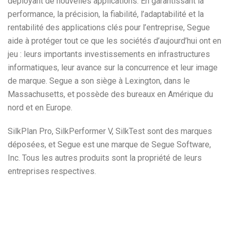
déployant de nouvelles applications. En garantissant la
performance, la précision, la fiabilité, l’adaptabilité et la
rentabilité des applications clés pour l’entreprise, Segue
aide à protéger tout ce que les sociétés d’aujourd’hui ont en
jeu : leurs importants investissements en infrastructures
informatiques, leur avance sur la concurrence et leur image
de marque. Segue a son siège à Lexington, dans le
Massachusetts, et possède des bureaux en Amérique du
nord et en Europe.
SilkPlan Pro, SilkPerformer V, SilkTest sont des marques
déposées, et Segue est une marque de Segue Software,
Inc. Tous les autres produits sont la propriété de leurs
entreprises respectives.