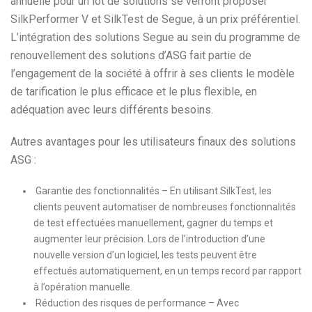
annuelle pour un lot de solutions se verront proposer
SilkPerformer V et SilkTest de Segue, à un prix préférentiel.
L’intégration des solutions Segue au sein du programme de
renouvellement des solutions d’ASG fait partie de
l’engagement de la société à offrir à ses clients le modèle
de tarification le plus efficace et le plus flexible, en
adéquation avec leurs différents besoins.
Autres avantages pour les utilisateurs finaux des solutions
ASG :
Garantie des fonctionnalités – En utilisant SilkTest, les
clients peuvent automatiser de nombreuses fonctionnalités
de test effectuées manuellement, gagner du temps et
augmenter leur précision. Lors de l’introduction d’une
nouvelle version d’un logiciel, les tests peuvent être
effectués automatiquement, en un temps record par rapport
à l’opération manuelle.
Réduction des risques de performance – Avec