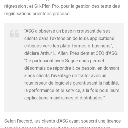
régression ; et SilkPlan Pro, pour la gestion des tests des
organisations orientées process.
“ASG a observé un besoin croissant de ses
clients dans l’extension de leurs applications
critiques vers les plate-formes e-business”,
déclare Arthur L. Allen, Président et CEO d’ASG.
“Ce partenariat avec Segue nous permet
désormais de répondre à ce besoin, en donnant
à nos clients l’avantage de traiter avec un
fournisseur de logiciels garantissant la fiabilité,
la performance et le service, à la fois pour leurs
applications mainframes et distribuées.”
Selon l’accord, les clients d’ASG ayant souscrit une licence