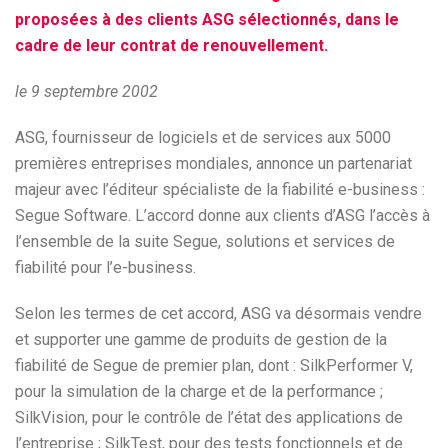
proposées à des clients ASG sélectionnés, dans le
cadre de leur contrat de renouvellement.
le 9 septembre 2002
ASG, fournisseur de logiciels et de services aux 5000
premières entreprises mondiales, annonce un partenariat
majeur avec l’éditeur spécialiste de la fiabilité e-business :
Segue Software. L’accord donne aux clients d’ASG l’accès à
l’ensemble de la suite Segue, solutions et services de
fiabilité pour l’e-business.
Selon les termes de cet accord, ASG va désormais vendre
et supporter une gamme de produits de gestion de la
fiabilité de Segue de premier plan, dont : SilkPerformer V,
pour la simulation de la charge et de la performance ;
SilkVision, pour le contrôle de l’état des applications de
l’entreprise ; SilkTest, pour des tests fonctionnels et de