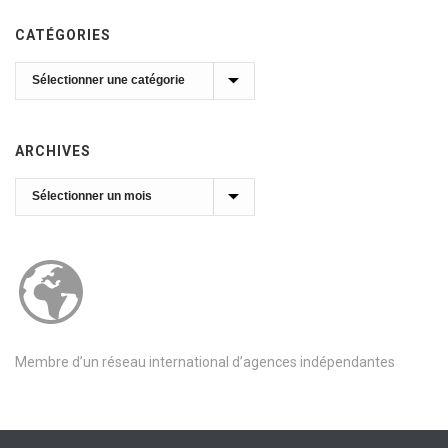
CATÉGORIES
Catégories
ARCHIVES
Archives
Membre d’un réseau international d’agences indépendantes