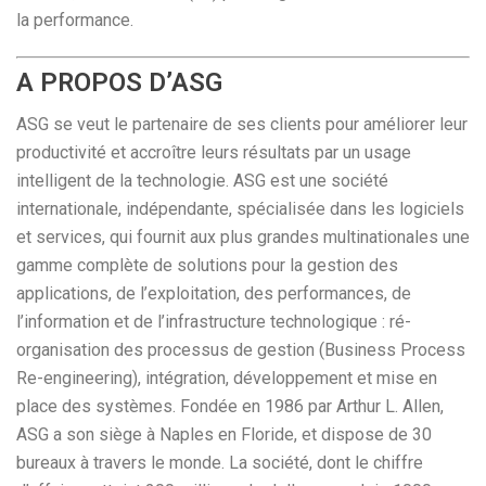
la performance.
A PROPOS D’ASG
ASG se veut le partenaire de ses clients pour améliorer leur
productivité et accroître leurs résultats par un usage
intelligent de la technologie. ASG est une société
internationale, indépendante, spécialisée dans les logiciels
et services, qui fournit aux plus grandes multinationales une
gamme complète de solutions pour la gestion des
applications, de l’exploitation, des performances, de
l’information et de l’infrastructure technologique : ré-
organisation des processus de gestion (Business Process
Re-engineering), intégration, développement et mise en
place des systèmes. Fondée en 1986 par Arthur L. Allen,
ASG a son siège à Naples en Floride, et dispose de 30
bureaux à travers le monde. La société, dont le chiffre