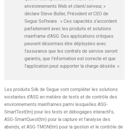
environnements Web et client/serveur, »
déclare Steve Butler, Président et CEO de
Segue Software. » Ces capacités s’accordent
parfaitement avec les produits et solutions
mainframe d’ASG. Des applications critiques
peuvent désormais être déployées avec
l’assurance que les contrats de service seront
garantis, que l’information est correcte et que
l’application peut supporter la charge désirée. »
Les produits Silk de Segue vont compléter les solutions
existantes d’ASG en matière de tests et de contrôle des
environnements mainframes parmi lesquelles ASG-
SmartTest(tm) pour les tests et débogages interactifs,
ASG-SmartQuest(tm) pour la capture et l’analyse des
abends, et ASG-TMON(tm) pour la gestion et le contrôle de