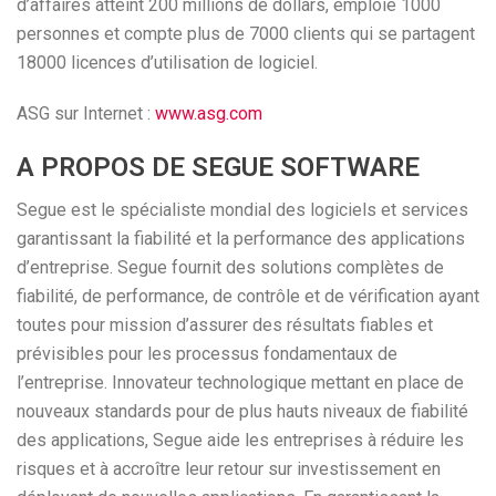
d’affaires atteint 200 millions de dollars, emploie 1000
personnes et compte plus de 7000 clients qui se partagent
18000 licences d’utilisation de logiciel.
ASG sur Internet :
www.asg.com
A PROPOS DE SEGUE SOFTWARE
Segue est le spécialiste mondial des logiciels et services
garantissant la fiabilité et la performance des applications
d’entreprise. Segue fournit des solutions complètes de
fiabilité, de performance, de contrôle et de vérification ayant
toutes pour mission d’assurer des résultats fiables et
prévisibles pour les processus fondamentaux de
l’entreprise. Innovateur technologique mettant en place de
nouveaux standards pour de plus hauts niveaux de fiabilité
des applications, Segue aide les entreprises à réduire les
risques et à accroître leur retour sur investissement en