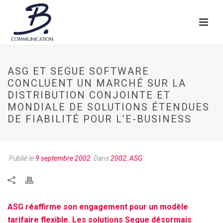
ASG ET SEGUE SOFTWARE
CONCLUENT UN MARCHÉ SUR LA
DISTRIBUTION CONJOINTE ET
MONDIALE DE SOLUTIONS ÉTENDUES
DE FIABILITÉ POUR L’E-BUSINESS
Publié le
9 septembre 2002
Dans
2002
,
ASG
ASG réaffirme son engagement pour un modèle
tarifaire flexible. Les solutions Segue désormais