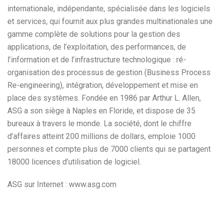
internationale, indépendante, spécialisée dans les logiciels
et services, qui fournit aux plus grandes multinationales une
gamme complète de solutions pour la gestion des
applications, de l’exploitation, des performances, de
l’information et de l’infrastructure technologique : ré-
organisation des processus de gestion (Business Process
Re-engineering), intégration, développement et mise en
place des systèmes. Fondée en 1986 par Arthur L. Allen,
ASG a son siège à Naples en Floride, et dispose de 35
bureaux à travers le monde. La société, dont le chiffre
d’affaires atteint 200 millions de dollars, emploie 1000
personnes et compte plus de 7000 clients qui se partagent
18000 licences d’utilisation de logiciel.
ASG sur Internet : www.asg.com