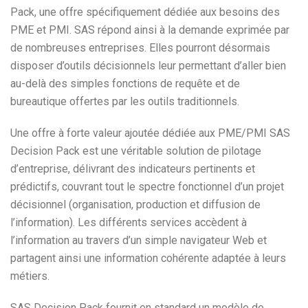
Pack, une offre spécifiquement dédiée aux besoins des
PME et PMI. SAS répond ainsi à la demande exprimée par
de nombreuses entreprises. Elles pourront désormais
disposer d’outils décisionnels leur permettant d’aller bien
au-delà des simples fonctions de requête et de
bureautique offertes par les outils traditionnels.
Une offre à forte valeur ajoutée dédiée aux PME/PMI SAS
Decision Pack est une véritable solution de pilotage
d’entreprise, délivrant des indicateurs pertinents et
prédictifs, couvrant tout le spectre fonctionnel d’un projet
décisionnel (organisation, production et diffusion de
l’information). Les différents services accèdent à
l’information au travers d’un simple navigateur Web et
partagent ainsi une information cohérente adaptée à leurs
métiers.
SAS Decision Pack fournit en standard un modèle de