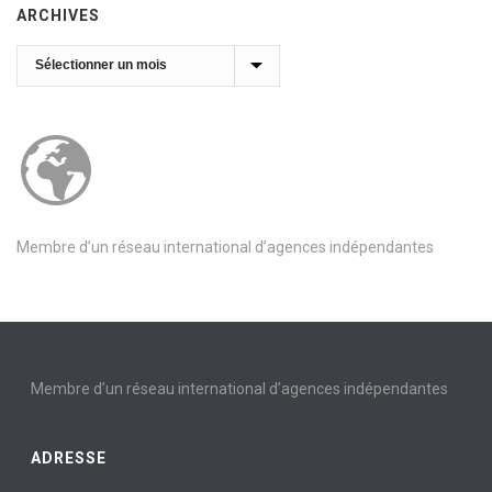
ARCHIVES
Archives
Membre d’un réseau international d’agences indépendantes
Membre d’un réseau international d’agences indépendantes
ADRESSE