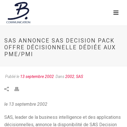
SAS ANNONCE SAS DECISION PACK
OFFRE DÉCISIONNELLE DÉDIÉE AUX
PME/PMI
Publié le
13 septembre 2002
Dans
2002
,
SAS
le 13 septembre 2002
SAS, leader de la business intelligence et des applications
décisionnelles, annonce la disponibilité de SAS Decision