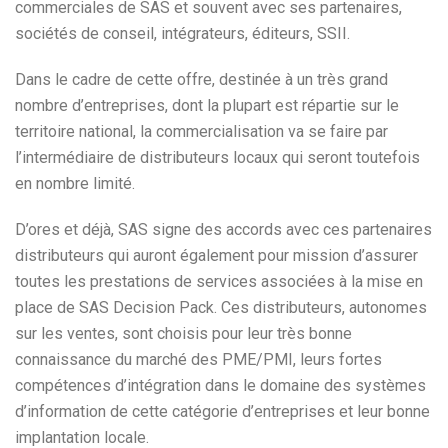
commerciales de SAS et souvent avec ses partenaires,
sociétés de conseil, intégrateurs, éditeurs, SSII.
Dans le cadre de cette offre, destinée à un très grand
nombre d’entreprises, dont la plupart est répartie sur le
territoire national, la commercialisation va se faire par
l’intermédiaire de distributeurs locaux qui seront toutefois
en nombre limité.
D’ores et déjà, SAS signe des accords avec ces partenaires
distributeurs qui auront également pour mission d’assurer
toutes les prestations de services associées à la mise en
place de SAS Decision Pack. Ces distributeurs, autonomes
sur les ventes, sont choisis pour leur très bonne
connaissance du marché des PME/PMI, leurs fortes
compétences d’intégration dans le domaine des systèmes
d’information de cette catégorie d’entreprises et leur bonne
implantation locale.