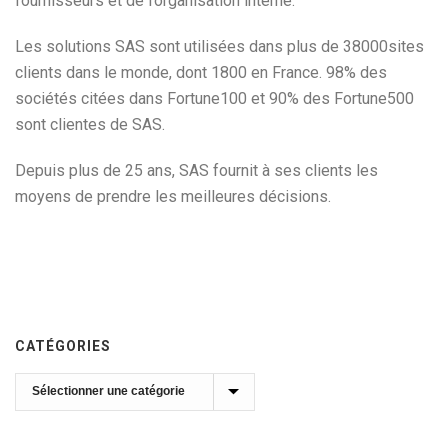
fournisseurs et de l’organisation interne.
Les solutions SAS sont utilisées dans plus de 38000sites
clients dans le monde, dont 1800 en France. 98% des
sociétés citées dans Fortune100 et 90% des Fortune500
sont clientes de SAS.
Depuis plus de 25 ans, SAS fournit à ses clients les
moyens de prendre les meilleures décisions.
CATÉGORIES
Catégories