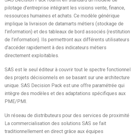
pilotage d’entreprise intégrant les visions vente, finance,
ressources humaines et achats. Ce modèle générique
implique la livraison de datamarts métiers (stockage de
l’information) et des tableaux de bord associés (restitution
de l’information). Ils permettront aux différents utilisateurs
d’accéder rapidement à des indicateurs métiers
directement exploitables.
SAS est le seul éditeur à couvrir tout le spectre fonctionnel
des projets décisionnels en se basant sur une architecture
unique. SAS Decision Pack est une offre paramétrée qui
intègre des modèles et des adaptations spécifiques aux
PME/PMI.
Un réseau de distributeurs pour des services de proximité
La commercialisation des solutions SAS se fait
traditionnellement en direct grâce aux équipes