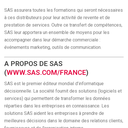
SAS assurera toutes les formations qui seront nécessaires
à ces distributeurs pour leur activité de revente et de
prestation de services. Outre ce transfert de compétences,
SAS leur apportera un ensemble de moyens pour les
accompagner dans leur démarche commerciale :
événements marketing, outils de communication.
A PROPOS DE SAS
(
WWW.SAS.COM/FRANCE
)
SAS est le premier éditeur mondial d’informatique
décisionnelle. La société fournit des solutions (logiciels et
services) qui permettent de transformer les données
réparties dans les entreprises en connaissance. Les
solutions SAS aident les entreprises à prendre de
meilleures décisions dans le domaine des relations clients,