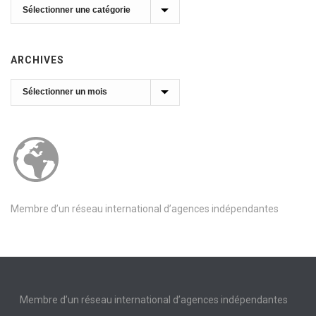
Catégories
ARCHIVES
Archives
Membre d’un réseau international d’agences indépendantes
Membre d’un réseau international d’agences indépendantes