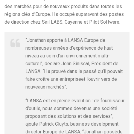
des marchés pour de nouveaux produits dans toutes les
régions clés d’Europe. Il a occupé auparavant des postes
de direction chez Sail LABS, Cayenne et Pilot Software.
“Jonathan apporte à LANSA Europe de
nombreuses années d’expérience de haut
niveau au sein d’un environnement multi-
culturel”, déclare John Siniscal, Président de
LANSA. “Il a prouvé dans le passé qu’il pouvait
faire croître une entrepriseet l’ouvrir vers de
nouveaux marchés”.
“LANSA est en pleine évolution : de fournisseur
d’outils, nous sommes devenus une société
proposant des solutions et des services”,
ajoute Patrick Cluyts, business development
director Europe de LANSA. “Jonathan possède