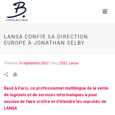
LANSA CONFIE SA DIRECTION
EUROPE À JONATHAN SELBY
Publié le
16 septembre 2002
Dans
2002
,
Lansa
Basé à Paris, ce professionnel multilingue de la vente
de logiciels et de services informatiques a pour
mission de faire croître et d‘étendre les marchés de
LANSA