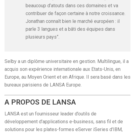
beaucoup d’atouts dans ces domaines et va
contribuer de façon certaine à notre croissance.
Jonathan connaît bien le marché européen : il
parle 3 langues et a bâti des équipes dans
plusieurs pays”.
Selby a un diplôme universitaire en gestion. Multilingue, il a
acquis son expérience internationale aux Etats-Unis, en
Europe, au Moyen Orient et en Afrique. Il sera basé dans les
bureaux parisiens de LANSA Europe.
A PROPOS DE LANSA
LANSA est un fournisseur leader d’outils de
développement d’applications e-business, sans fil et de
solutions pour les plates-formes eServer iSeries d’IBM,