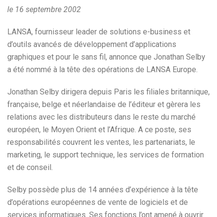
le 16 septembre 2002
LANSA, fournisseur leader de solutions e-business et
d’outils avancés de développement d’applications
graphiques et pour le sans fil, annonce que Jonathan Selby
a été nommé à la tête des opérations de LANSA Europe.
Jonathan Selby dirigera depuis Paris les filiales britannique,
française, belge et néerlandaise de l’éditeur et gèrera les
relations avec les distributeurs dans le reste du marché
européen, le Moyen Orient et l’Afrique. A ce poste, ses
responsabilités couvrent les ventes, les partenariats, le
marketing, le support technique, les services de formation
et de conseil.
Selby possède plus de 14 années d’expérience à la tête
d’opérations européennes de vente de logiciels et de
services informatiques. Ses fonctions l’ont amené à ouvrir