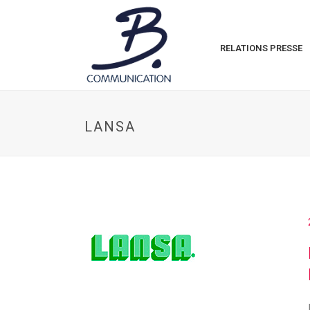
RELATIONS PRESSE
LANSA