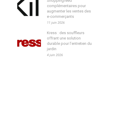
Shoppingfeed
complémentaires pour
augmenter les ventes des
e-commerçants
11 juin 2026
Kress : des souffleurs
offrant une solution
durable pour l’entretien du
jardin
4 juin 2026