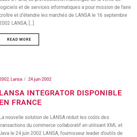
logiciels et de services informatiques a pour mission de faire
croître et d‘étendre les marchés de LANSA le 16 septembre
2002 LANSA, [...]
READ MORE
2002
,
Lansa
24 juin 2002
LANSA INTEGRATOR DISPONIBLE
EN FRANCE
La nouvelle solution de LANSA réduit les coûts des
transactions du commerce collaboratif en utilisant XML et
Java le 24 juin 2002 LANSA, fournisseur leader d’outils de