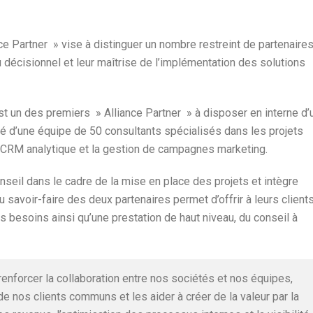
 Partner » vise à distinguer un nombre restreint de partenaires
 décisionnel et leur maîtrise de l’implémentation des solutions
t un des premiers » Alliance Partner » à disposer en interne d’
sé d’une équipe de 50 consultants spécialisés dans les projets
le CRM analytique et la gestion de campagnes marketing.
eil dans le cadre de la mise en place des projets et intègre
 savoir-faire des deux partenaires permet d’offrir à leurs client
 besoins ainsi qu’une prestation de haut niveau, du conseil à
nforcer la collaboration entre nos sociétés et nos équipes,
e nos clients communs et les aider à créer de la valeur par la