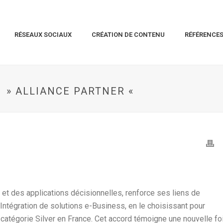
RÉSEAUX SOCIAUX
CRÉATION DE CONTENU
RÉFÉRENCE
 » ALLIANCE PARTNER «
 et des applications décisionnelles, renforce ses liens de
Intégration de solutions e-Business, en le choisissant pour
 catégorie Silver en France. Cet accord témoigne une nouvelle fo