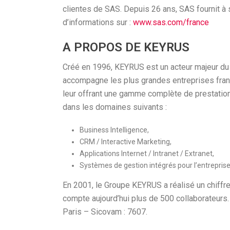
clientes de SAS. Depuis 26 ans, SAS fournit à
d’informations sur :
www.sas.com/france
A PROPOS DE KEYRUS
Créé en 1996, KEYRUS est un acteur majeur du 
accompagne les plus grandes entreprises franç
leur offrant une gamme complète de prestation
dans les domaines suivants :
Business Intelligence,
CRM / Interactive Marketing,
Applications Internet / Intranet / Extranet,
Systèmes de gestion intégrés pour l’entreprise
En 2001, le Groupe KEYRUS a réalisé un chiffre
compte aujourd’hui plus de 500 collaborateur
Paris – Sicovam : 7607.