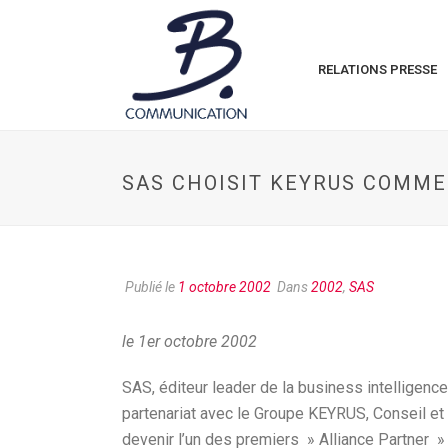
RELATIONS PRESSE
SAS CHOISIT KEYRUS COMME
Publié le
1 octobre 2002
Dans
2002
,
SAS
le 1er octobre 2002
SAS, éditeur leader de la business intelligence
partenariat avec le Groupe KEYRUS, Conseil et 
devenir l’un des premiers » Alliance Partner »