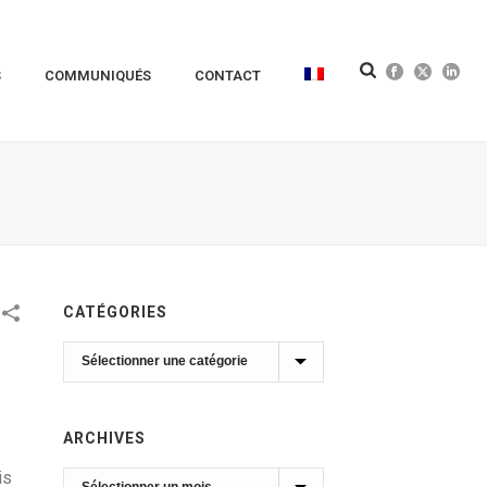
S
COMMUNIQUÉS
CONTACT
CATÉGORIES
Catégories
ARCHIVES
is
Archives