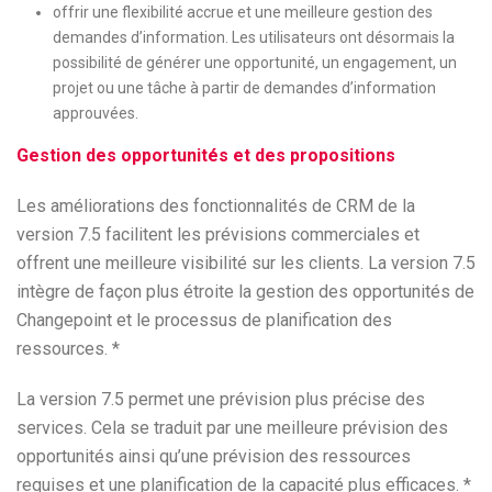
offrir une flexibilité accrue et une meilleure gestion des
demandes d’information. Les utilisateurs ont désormais la
possibilité de générer une opportunité, un engagement, un
projet ou une tâche à partir de demandes d’information
approuvées.
Gestion des opportunités et des propositions
Les améliorations des fonctionnalités de CRM de la
version 7.5 facilitent les prévisions commerciales et
offrent une meilleure visibilité sur les clients. La version 7.5
intègre de façon plus étroite la gestion des opportunités de
Changepoint et le processus de planification des
ressources. *
La version 7.5 permet une prévision plus précise des
services. Cela se traduit par une meilleure prévision des
opportunités ainsi qu’une prévision des ressources
requises et une planification de la capacité plus efficaces. *