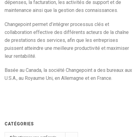
dépenses, la facturation, les activités de support et de
maintenance ainsi que la gestion des connaissances.
Changepoint permet d’intégrer processus clés et
collaboration effective des différents acteurs de la chaîne
de prestations des services, afin que les entreprises
puissent atteindre une meilleure productivité et maximiser
leur rentabilité.
Basée au Canada, la société Changepoint a des bureaux aux
U.S.A., au Royaume Uni, en Allemagne et en France.
CATÉGORIES
Catégories