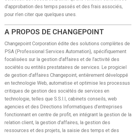
d’approbation des temps passés et des frais associés,
pour n’en citer que quelques unes.
A PROPOS DE CHANGEPOINT
Changepoint Corporation édite des solutions complètes de
PSA (Professional Services Automation), spécifiquement
focalisées sur la gestion d’affaires et de l’activité des
sociétés ou entités prestataires de services. Le progiciel
de gestion d’affaires Changepoint, entièrement développé
en technologie Web, automatise et optimise les processus
critiques de gestion des sociétés de services en
technologie, telles que S.S.I.I, cabinets conseils, web
agencies et des Directions Informatiques d’entreprises
fonctionnant en centre de profit, en intégrant la gestion de la
relation client, la gestion d’affaires, la gestion des
ressources et des projets, la saisie des temps et des