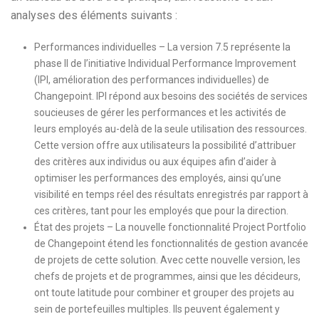
analyses des éléments suivants :
Performances individuelles – La version 7.5 représente la
phase II de l’initiative Individual Performance Improvement
(IPI, amélioration des performances individuelles) de
Changepoint. IPI répond aux besoins des sociétés de services
soucieuses de gérer les performances et les activités de
leurs employés au-delà de la seule utilisation des ressources.
Cette version offre aux utilisateurs la possibilité d’attribuer
des critères aux individus ou aux équipes afin d’aider à
optimiser les performances des employés, ainsi qu’une
visibilité en temps réel des résultats enregistrés par rapport à
ces critères, tant pour les employés que pour la direction.
État des projets – La nouvelle fonctionnalité Project Portfolio
de Changepoint étend les fonctionnalités de gestion avancée
de projets de cette solution. Avec cette nouvelle version, les
chefs de projets et de programmes, ainsi que les décideurs,
ont toute latitude pour combiner et grouper des projets au
sein de portefeuilles multiples. Ils peuvent également y