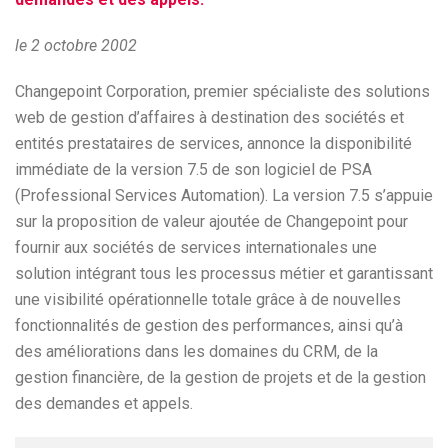
le 2 octobre 2002
Changepoint Corporation, premier spécialiste des solutions
web de gestion d’affaires à destination des sociétés et
entités prestataires de services, annonce la disponibilité
immédiate de la version 7.5 de son logiciel de PSA
(Professional Services Automation). La version 7.5 s’appuie
sur la proposition de valeur ajoutée de Changepoint pour
fournir aux sociétés de services internationales une
solution intégrant tous les processus métier et garantissant
une visibilité opérationnelle totale grâce à de nouvelles
fonctionnalités de gestion des performances, ainsi qu’à
des améliorations dans les domaines du CRM, de la
gestion financière, de la gestion de projets et de la gestion
des demandes et appels.