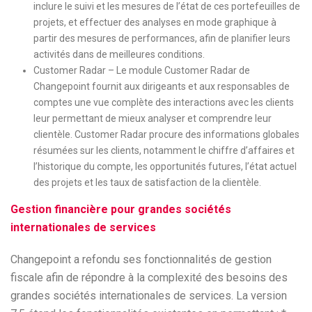
inclure le suivi et les mesures de l’état de ces portefeuilles de
projets, et effectuer des analyses en mode graphique à
partir des mesures de performances, afin de planifier leurs
activités dans de meilleures conditions.
Customer Radar – Le module Customer Radar de
Changepoint fournit aux dirigeants et aux responsables de
comptes une vue complète des interactions avec les clients
leur permettant de mieux analyser et comprendre leur
clientèle. Customer Radar procure des informations globales
résumées sur les clients, notamment le chiffre d’affaires et
l’historique du compte, les opportunités futures, l’état actuel
des projets et les taux de satisfaction de la clientèle.
Gestion financière pour grandes sociétés
internationales de services
Changepoint a refondu ses fonctionnalités de gestion
fiscale afin de répondre à la complexité des besoins des
grandes sociétés internationales de services. La version