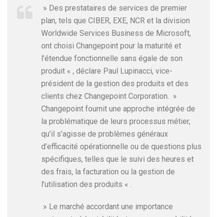
» Des prestataires de services de premier
plan, tels que CIBER, EXE, NCR et la division
Worldwide Services Business de Microsoft,
ont choisi Changepoint pour la maturité et
l’étendue fonctionnelle sans égale de son
produit « , déclare Paul Lupinacci, vice-
président de la gestion des produits et des
clients chez Changepoint Corporation. »
Changepoint fournit une approche intégrée de
la problématique de leurs processus métier,
qu’il s’agisse de problèmes généraux
d’efficacité opérationnelle ou de questions plus
spécifiques, telles que le suivi des heures et
des frais, la facturation ou la gestion de
l’utilisation des produits « .
» Le marché accordant une importance