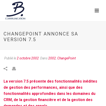
CHANGEPOINT ANNONCE SA
VERSION 7.5
Publié le
2 octobre 2002
Dans
2002
,
ChangePoint
La version 7.5 présente des fonctionnalités inédites
de gestion des performances, ainsi que des
fonctionnalités approfondies dans les domaines du
CRM, de la gestion financière et de la gestion des
demandes et des appels.