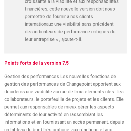
croissante à la viabilité et aux responsabilités
financières, cette nouvelle version doit nous
permettre de fournir à nos clients
internationaux une visibilité sans précédent
des indicateurs de performance critiques de
leur entreprise « , ajoute-t-il.
Points forts de la version 7.5
Gestion des performances Les nouvelles fonctions de
gestion des performances de Changepoint apportent aux
décideurs une visibilité accrue de trois éléments clés : les
collaborateurs, le portefeuille de projets et les clients. Elle
permet aux responsables de mieux gérer les aspects
déterminants de leur activité en rassemblant les
informations et en fournissant un accès permanent, depuis
un tableau de bord très pratique, aux réactions et aux