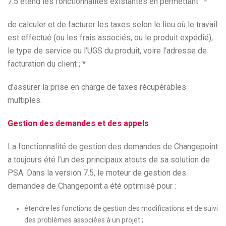
7.5 étend les fonctionnalités existantes en permettant : *
de calculer et de facturer les taxes selon le lieu où le travail
est effectué (ou les frais associés, ou le produit expédié),
le type de service ou l’UGS du produit, voire l’adresse de
facturation du client ; *
d’assurer la prise en charge de taxes récupérables
multiples.
Gestion des demandes et des appels
La fonctionnalité de gestion des demandes de Changepoint
a toujours été l’un des principaux atouts de sa solution de
PSA. Dans la version 7.5, le moteur de gestion des
demandes de Changepoint a été optimisé pour :
étendre les fonctions de gestion des modifications et de suivi
des problèmes associées à un projet ;