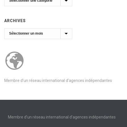
ARCHIVES
Archives
Membre d’un réseau international d’agences indépendantes
Membre d’un réseau international d’agences indépendantes