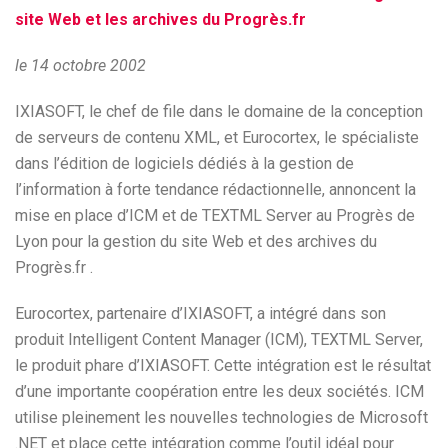
site Web et les archives du Progrès.fr
le 14 octobre 2002
IXIASOFT, le chef de file dans le domaine de la conception
de serveurs de contenu XML, et Eurocortex, le spécialiste
dans l’édition de logiciels dédiés à la gestion de
l’information à forte tendance rédactionnelle, annoncent la
mise en place d’ICM et de TEXTML Server au Progrès de
Lyon pour la gestion du site Web et des archives du
Progrès.fr .
Eurocortex, partenaire d’IXIASOFT, a intégré dans son
produit Intelligent Content Manager (ICM), TEXTML Server,
le produit phare d’IXIASOFT. Cette intégration est le résultat
d’une importante coopération entre les deux sociétés. ICM
utilise pleinement les nouvelles technologies de Microsoft
.NET et place cette intégration comme l’outil idéal pour