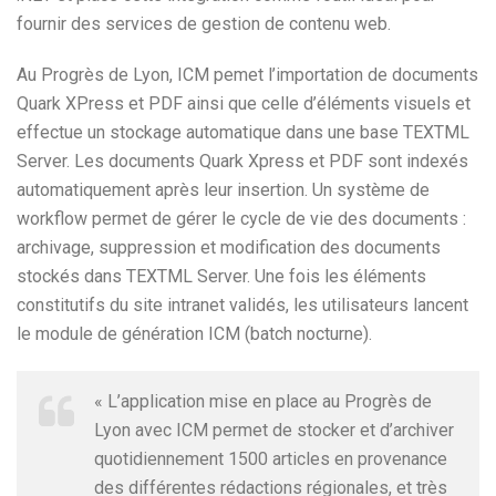
fournir des services de gestion de contenu web.
Au Progrès de Lyon, ICM pemet l’importation de documents
Quark XPress et PDF ainsi que celle d’éléments visuels et
effectue un stockage automatique dans une base TEXTML
Server. Les documents Quark Xpress et PDF sont indexés
automatiquement après leur insertion. Un système de
workflow permet de gérer le cycle de vie des documents :
archivage, suppression et modification des documents
stockés dans TEXTML Server. Une fois les éléments
constitutifs du site intranet validés, les utilisateurs lancent
le module de génération ICM (batch nocturne).
« L’application mise en place au Progrès de
Lyon avec ICM permet de stocker et d’archiver
quotidiennement 1500 articles en provenance
des différentes rédactions régionales, et très