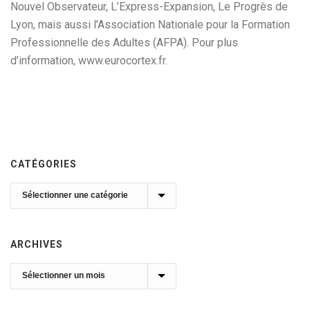
Nouvel Observateur, L’Express-Expansion, Le Progrès de
Lyon, mais aussi l’Association Nationale pour la Formation
Professionnelle des Adultes (AFPA). Pour plus
d’information, www.eurocortex.fr.
CATÉGORIES
Catégories
ARCHIVES
Archives