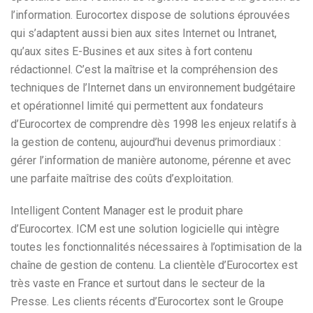
l’information. Eurocortex dispose de solutions éprouvées
qui s’adaptent aussi bien aux sites Internet ou Intranet,
qu’aux sites E-Busines et aux sites à fort contenu
rédactionnel. C’est la maîtrise et la compréhension des
techniques de l’Internet dans un environnement budgétaire
et opérationnel limité qui permettent aux fondateurs
d’Eurocortex de comprendre dès 1998 les enjeux relatifs à
la gestion de contenu, aujourd’hui devenus primordiaux :
gérer l’information de manière autonome, pérenne et avec
une parfaite maîtrise des coûts d’exploitation.
Intelligent Content Manager est le produit phare
d’Eurocortex. ICM est une solution logicielle qui intègre
toutes les fonctionnalités nécessaires à l’optimisation de la
chaîne de gestion de contenu. La clientèle d’Eurocortex est
très vaste en France et surtout dans le secteur de la
Presse. Les clients récents d’Eurocortex sont le Groupe