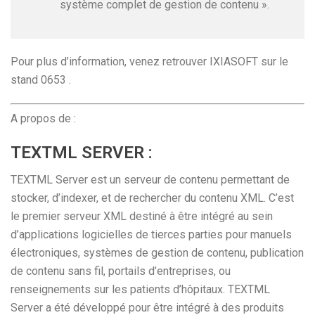
système complet de gestion de contenu ».
Pour plus d’information, venez retrouver IXIASOFT sur le
stand 0653 .
A propos de :
TEXTML SERVER :
TEXTML Server est un serveur de contenu permettant de
stocker, d’indexer, et de rechercher du contenu XML. C’est
le premier serveur XML destiné à être intégré au sein
d’applications logicielles de tierces parties pour manuels
électroniques, systèmes de gestion de contenu, publication
de contenu sans fil, portails d’entreprises, ou
renseignements sur les patients d’hôpitaux. TEXTML
Server a été développé pour être intégré à des produits