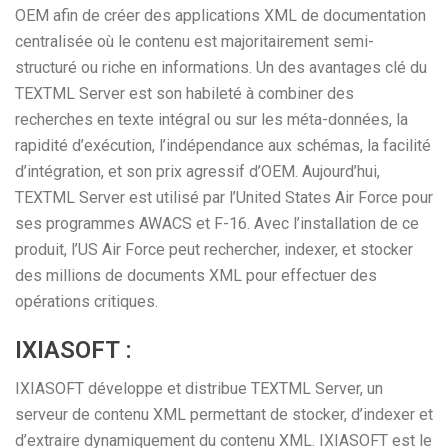
OEM afin de créer des applications XML de documentation
centralisée où le contenu est majoritairement semi-
structuré ou riche en informations. Un des avantages clé du
TEXTML Server est son habileté à combiner des
recherches en texte intégral ou sur les méta-données, la
rapidité d’exécution, l’indépendance aux schémas, la facilité
d’intégration, et son prix agressif d’OEM. Aujourd’hui,
TEXTML Server est utilisé par l’United States Air Force pour
ses programmes AWACS et F-16. Avec l’installation de ce
produit, l’US Air Force peut rechercher, indexer, et stocker
des millions de documents XML pour effectuer des
opérations critiques.
IXIASOFT :
IXIASOFT développe et distribue TEXTML Server, un
serveur de contenu XML permettant de stocker, d’indexer et
d’extraire dynamiquement du contenu XML. IXIASOFT est le