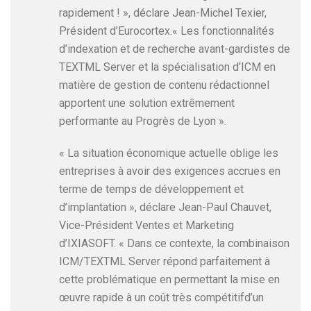
rapidement ! », déclare Jean-Michel Texier,
Président d’Eurocortex.« Les fonctionnalités
d’indexation et de recherche avant-gardistes de
TEXTML Server et la spécialisation d’ICM en
matière de gestion de contenu rédactionnel
apportent une solution extrêmement
performante au Progrès de Lyon ».
« La situation économique actuelle oblige les
entreprises à avoir des exigences accrues en
terme de temps de développement et
d’implantation », déclare Jean-Paul Chauvet,
Vice-Président Ventes et Marketing
d’IXIASOFT. « Dans ce contexte, la combinaison
ICM/TEXTML Server répond parfaitement à
cette problématique en permettant la mise en
œuvre rapide à un coût très compétitifd’un