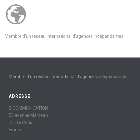
Membre d’un réseau international d’agences indépendantes
Membre d’un réseau international d’agences indépendantes
ADRESSE
B COMMUNICATION
55 avenue Marceau
75116 Paris
France