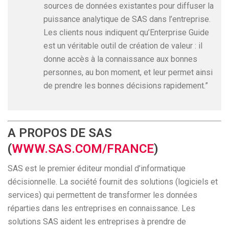
sources de données existantes pour diffuser la
puissance analytique de SAS dans l’entreprise.
Les clients nous indiquent qu’Enterprise Guide
est un véritable outil de création de valeur : il
donne accès à la connaissance aux bonnes
personnes, au bon moment, et leur permet ainsi
de prendre les bonnes décisions rapidement.”
A PROPOS DE SAS
(
WWW.SAS.COM/FRANCE
)
SAS est le premier éditeur mondial d’informatique
décisionnelle. La société fournit des solutions (logiciels et
services) qui permettent de transformer les données
réparties dans les entreprises en connaissance. Les
solutions SAS aident les entreprises à prendre de