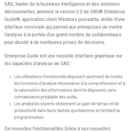
SAS, leader de la business intelligence et des solutions
décisionnelles, annonce la version 2.0 de SAS® Enterprise
Guide®, application client Windows puissante, dotée d’une
interface conviviale qui permet aux entreprises de mettre
l’analyse à la portée d’un grand nombre de collaborateurs
pour aboutir à de meilleures prises de décisions.
Enterprise Guide est une nouvelle interface graphique sur
les capacités d’analyse de SAS :
Les utilisateurs fonctionnels disposent aisément de toutes
les fonctions d’analyse nécessaires à la compréhension et à
la valorisation des informations dont ils disposent, sans
connaissance préalable des outils,
Les analystes experts obtiennent un gain de temps et de
productivité dans leurs tâches quotidiennes en limitant la
programmation.
De nouvelles fonctionnalités Grâce à ses nouvelles