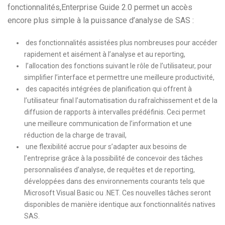
fonctionnalités,Enterprise Guide 2.0 permet un accès
encore plus simple à la puissance d’analyse de SAS :
des fonctionnalités assistées plus nombreuses pour accéder
rapidement et aisément à l’analyse et au reporting,
l’allocation des fonctions suivant le rôle de l’utilisateur, pour
simplifier l’interface et permettre une meilleure productivité,
des capacités intégrées de planification qui offrent à
l’utilisateur final l’automatisation du rafraîchissement et de la
diffusion de rapports à intervalles prédéfinis. Ceci permet
une meilleure communication de l’information et une
réduction de la charge de travail,
une flexibilité accrue pour s’adapter aux besoins de
l’entreprise grâce à la possibilité de concevoir des tâches
personnalisées d’analyse, de requêtes et de reporting,
développées dans des environnements courants tels que
Microsoft Visual Basic ou .NET. Ces nouvelles tâches seront
disponibles de manière identique aux fonctionnalités natives
SAS.