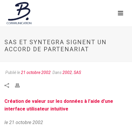
SAS ET SYNTEGRA SIGNENT UN
ACCORD DE PARTENARIAT
Publié le
21 octobre 2002
Dans
2002
,
SAS
Création de valeur sur les données à l’aide d’une
interface utilisateur intuitive
le 21 octobre 2002