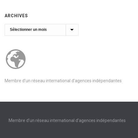
ARCHIVES
Archives
Membre d’un réseau international d’agences indépendantes
Membre d’un réseau international d’agences indépendantes