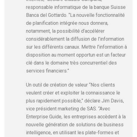
responsable informatique de la banque Suisse
Banca del Gottardo. “La nouvelle fonctionnalité
de planification intégrée nous donnera,
notamment, la possibilité d’accélérer
considérablement la diffusion de l’information
sur les différents canaux. Mettre l’information à
disposition au moment opportun est un facteur
clé dans le domaine très concurrentiel des
services financiers.”
Un outil de création de valeur “Nos clients
veulent créer et exploiter la connaissance le
plus rapidement possible,” déclare Jim Davis,
vice président marketing de SAS. “Avec
Enterprise Guide, les entreprises accèdent à la
nouvelle génération de solutions de business
intelligence, en utilisant les plate-formes et