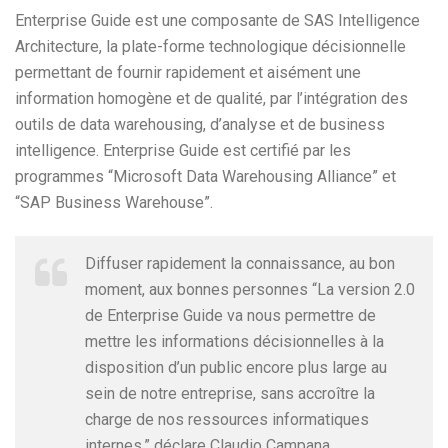
Enterprise Guide est une composante de SAS Intelligence
Architecture, la plate-forme technologique décisionnelle
permettant de fournir rapidement et aisément une
information homogène et de qualité, par l’intégration des
outils de data warehousing, d’analyse et de business
intelligence. Enterprise Guide est certifié par les
programmes “Microsoft Data Warehousing Alliance” et
“SAP Business Warehouse”.
Diffuser rapidement la connaissance, au bon
moment, aux bonnes personnes “La version 2.0
de Enterprise Guide va nous permettre de
mettre les informations décisionnelles à la
disposition d’un public encore plus large au
sein de notre entreprise, sans accroître la
charge de nos ressources informatiques
internes,” déclare Claudio Campana,