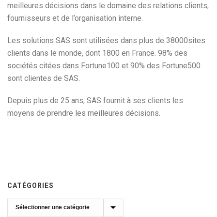
meilleures décisions dans le domaine des relations clients,
fournisseurs et de l’organisation interne.
Les solutions SAS sont utilisées dans plus de 38000sites
clients dans le monde, dont 1800 en France. 98% des
sociétés citées dans Fortune100 et 90% des Fortune500
sont clientes de SAS.
Depuis plus de 25 ans, SAS fournit à ses clients les
moyens de prendre les meilleures décisions.
CATÉGORIES
Catégories