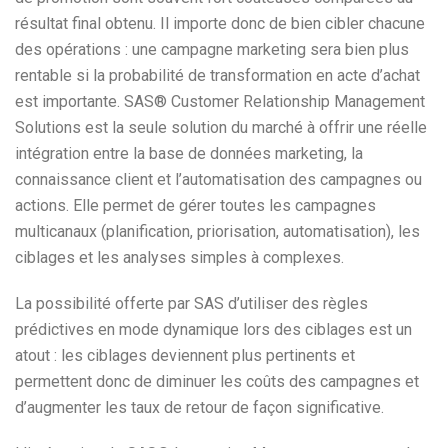
résultat final obtenu. Il importe donc de bien cibler chacune
des opérations : une campagne marketing sera bien plus
rentable si la probabilité de transformation en acte d’achat
est importante. SAS® Customer Relationship Management
Solutions est la seule solution du marché à offrir une réelle
intégration entre la base de données marketing, la
connaissance client et l’automatisation des campagnes ou
actions. Elle permet de gérer toutes les campagnes
multicanaux (planification, priorisation, automatisation), les
ciblages et les analyses simples à complexes.
La possibilité offerte par SAS d’utiliser des règles
prédictives en mode dynamique lors des ciblages est un
atout : les ciblages deviennent plus pertinents et
permettent donc de diminuer les coûts des campagnes et
d’augmenter les taux de retour de façon significative.