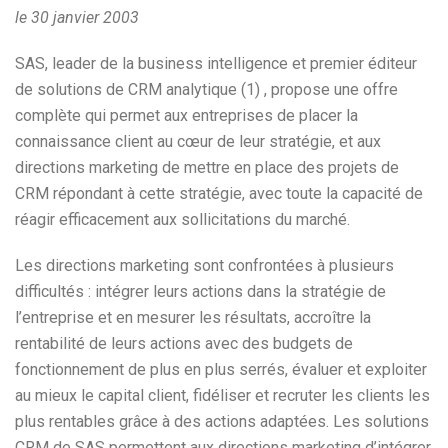
le 30 janvier 2003
SAS, leader de la business intelligence et premier éditeur
de solutions de CRM analytique (1) , propose une offre
complète qui permet aux entreprises de placer la
connaissance client au cœur de leur stratégie, et aux
directions marketing de mettre en place des projets de
CRM répondant à cette stratégie, avec toute la capacité de
réagir efficacement aux sollicitations du marché.
Les directions marketing sont confrontées à plusieurs
difficultés : intégrer leurs actions dans la stratégie de
l’entreprise et en mesurer les résultats, accroître la
rentabilité de leurs actions avec des budgets de
fonctionnement de plus en plus serrés, évaluer et exploiter
au mieux le capital client, fidéliser et recruter les clients les
plus rentables grâce à des actions adaptées. Les solutions
CRM de SAS permettent aux directions marketing d’intégrer