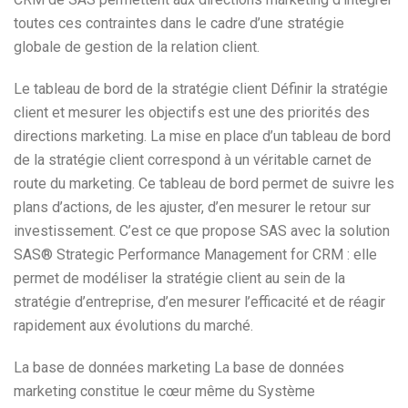
toutes ces contraintes dans le cadre d’une stratégie
globale de gestion de la relation client.
Le tableau de bord de la stratégie client Définir la stratégie
client et mesurer les objectifs est une des priorités des
directions marketing. La mise en place d’un tableau de bord
de la stratégie client correspond à un véritable carnet de
route du marketing. Ce tableau de bord permet de suivre les
plans d’actions, de les ajuster, d’en mesurer le retour sur
investissement. C’est ce que propose SAS avec la solution
SAS® Strategic Performance Management for CRM : elle
permet de modéliser la stratégie client au sein de la
stratégie d’entreprise, d’en mesurer l’efficacité et de réagir
rapidement aux évolutions du marché.
La base de données marketing La base de données
marketing constitue le cœur même du Système