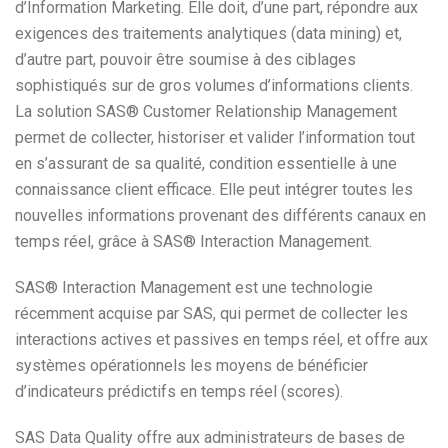
d’Information Marketing. Elle doit, d’une part, répondre aux
exigences des traitements analytiques (data mining) et,
d’autre part, pouvoir être soumise à des ciblages
sophistiqués sur de gros volumes d’informations clients.
La solution SAS® Customer Relationship Management
permet de collecter, historiser et valider l’information tout
en s’assurant de sa qualité, condition essentielle à une
connaissance client efficace. Elle peut intégrer toutes les
nouvelles informations provenant des différents canaux en
temps réel, grâce à SAS® Interaction Management.
SAS® Interaction Management est une technologie
récemment acquise par SAS, qui permet de collecter les
interactions actives et passives en temps réel, et offre aux
systèmes opérationnels les moyens de bénéficier
d’indicateurs prédictifs en temps réel (scores).
SAS Data Quality offre aux administrateurs de bases de