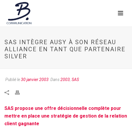
SAS INTÈGRE AUSY À SON RÉSEAU
ALLIANCE EN TANT QUE PARTENAIRE
SILVER
Publié le
30 janvier 2003
Dans
2003
,
SAS
SAS propose une offre décisionnelle complète pour
mettre en place une stratégie de gestion de la relation
client gagnante