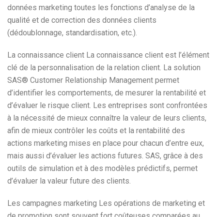
données marketing toutes les fonctions d’analyse de la
qualité et de correction des données clients
(dédoublonnage, standardisation, etc.).
La connaissance client La connaissance client est l’élément
clé de la personnalisation de la relation client. La solution
SAS® Customer Relationship Management permet
d’identifier les comportements, de mesurer la rentabilité et
d’évaluer le risque client. Les entreprises sont confrontées
à la nécessité de mieux connaître la valeur de leurs clients,
afin de mieux contrôler les coûts et la rentabilité des
actions marketing mises en place pour chacun d’entre eux,
mais aussi d’évaluer les actions futures. SAS, grâce à des
outils de simulation et à des modèles prédictifs, permet
d’évaluer la valeur future des clients.
Les campagnes marketing Les opérations de marketing et
de promotion sont souvent fort coûteuses comparées au