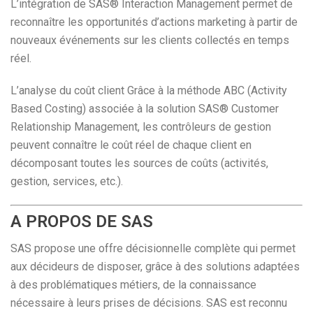
L’intégration de SAS® Interaction Management permet de
reconnaître les opportunités d’actions marketing à partir de
nouveaux événements sur les clients collectés en temps
réel.
L’analyse du coût client Grâce à la méthode ABC (Activity
Based Costing) associée à la solution SAS® Customer
Relationship Management, les contrôleurs de gestion
peuvent connaître le coût réel de chaque client en
décomposant toutes les sources de coûts (activités,
gestion, services, etc.).
A PROPOS DE SAS
SAS propose une offre décisionnelle complète qui permet
aux décideurs de disposer, grâce à des solutions adaptées
à des problématiques métiers, de la connaissance
nécessaire à leurs prises de décisions. SAS est reconnu