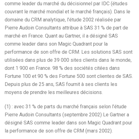
comme leader du marché du décisionnel par IDC (études
couvrant le marché mondial et le marché français). Dans le
domaine du CRM analytique, l’étude 2002 réalisée par
Pierre Audoin Consultants attribue à SAS 31 % de part de
marché en France. Quant au Gartner, il a désigné SAS
comme leader dans son Magic Quadrant pour la
performance de son offre de CRM. Les solutions SAS sont
utilisées dans plus de 39 000 sites clients dans le monde,
dont 1 900 en France. 98 % des sociétés citées dans
Fortune 100 et 90 % des Fortune 500 sont clientes de SAS.
Depuis plus de 25 ans, SAS fournit à ses clients les
moyens de prendre les meilleures décisions.
(1) : avec 31 % de parts du marché français selon l’étude
Pierre Audoin Consultants (septembre 2002) Le Gartner a
désigné SAS comme leader dans son Magic Quadrant pour
la performance de son offre de CRM (mars 2002).