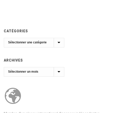
CATÉGORIES
Catégories
ARCHIVES
Archives