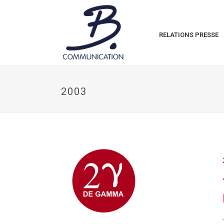
RELATIONS PRESSE
2003