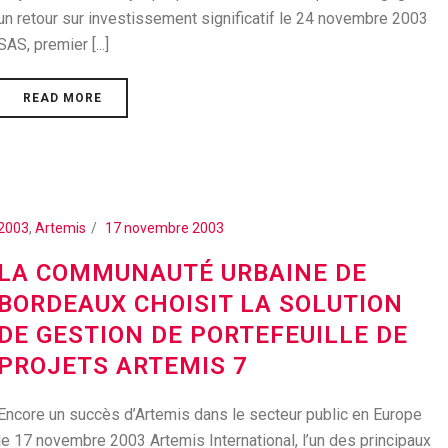
un retour sur investissement significatif le 24 novembre 2003
SAS, premier [...]
READ MORE
2003
,
Artemis
17 novembre 2003
LA COMMUNAUTÉ URBAINE DE
BORDEAUX CHOISIT LA SOLUTION
DE GESTION DE PORTEFEUILLE DE
PROJETS ARTEMIS 7
Encore un succès d’Artemis dans le secteur public en Europe
le 17 novembre 2003 Artemis International, l’un des principaux