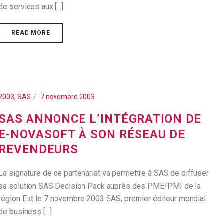
de services aux [...]
READ MORE
2003
,
SAS
7 novembre 2003
SAS ANNONCE L’INTÉGRATION DE
E-NOVASOFT À SON RÉSEAU DE
REVENDEURS
La signature de ce partenariat va permettre à SAS de diffuser
sa solution SAS Decision Pack auprès des PME/PMI de la
région Est le 7 novembre 2003 SAS, premier éditeur mondial
de business [...]