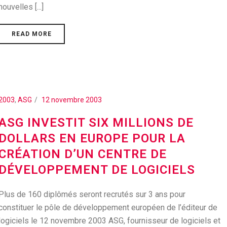
nouvelles [...]
READ MORE
2003
,
ASG
12 novembre 2003
ASG INVESTIT SIX MILLIONS DE
DOLLARS EN EUROPE POUR LA
CRÉATION D’UN CENTRE DE
DÉVELOPPEMENT DE LOGICIELS
Plus de 160 diplômés seront recrutés sur 3 ans pour
constituer le pôle de développement européen de l’éditeur de
logiciels le 12 novembre 2003 ASG, fournisseur de logiciels et