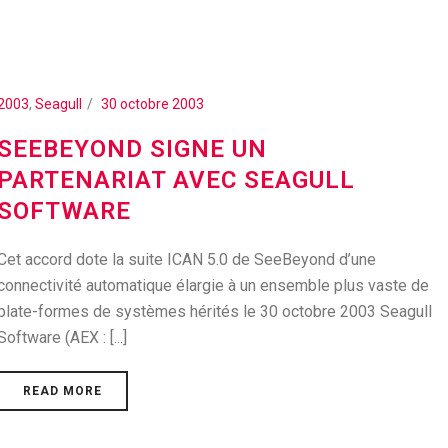
2003
,
Seagull
30 octobre 2003
SEEBEYOND SIGNE UN
PARTENARIAT AVEC SEAGULL
SOFTWARE
Cet accord dote la suite ICAN 5.0 de SeeBeyond d’une
connectivité automatique élargie à un ensemble plus vaste de
plate-formes de systèmes hérités le 30 octobre 2003 Seagull
Software (AEX : [...]
READ MORE