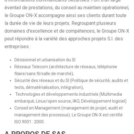
éventail de prestations, du conseil au maintien opérationnel,
le Groupe ON-X accompagne ainsi ses clients durant toute
la durée de vie de leurs projets. Regroupant plusieurs
domaines d’excellence et de compétences, le Groupe ON-X
peut répondre à la variété des approches projets S.I. des
entreprises :
Décisionnel et urbanisation du SI
Réseaux Telecom (architecture de réseaux, téléphonie
filaire/sans fil/salle de marché),
Sécurité des réseaux et du SI (Politique de sécurité, audits et
tests, dématérialisation, intégration),
Technologies et développements industriels (Multimedia
embarqué, Linux/open source, IAO, Développement logiciel)
Conseil en Management (management de projet, audit et
management des processus). Le Groupe ON-X est certifié
ISO 9001 : 2000.