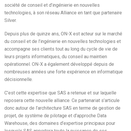
société de conseil et d’ingénierie en nouvelles
technologies, à son réseau Alliance en tant que partenaire
Silver.
Depuis plus de quinze ans, ON-X est acteur sur le marché
du conseil et de l’ingénierie en nouvelles technologies et
accompagne ses clients tout au long du cycle de vie de
leurs projets informatiques, du conseil au maintien
opérationnel. ON-X a également développé depuis de
nombreuses années une forte expérience en informatique
décisionnelle.
C’est cette expertise que SAS a retenue et sur laquelle
reposera cette nouvelle alliance. Ce partenariat s’articule
donc autour de l’architecture SAS en terme de gestion de
projet, de système de pilotage et d’approche Data
Warehouse, des domaines d’expertise principaux pour
lesquels SAS apportera toute la puissance de ses