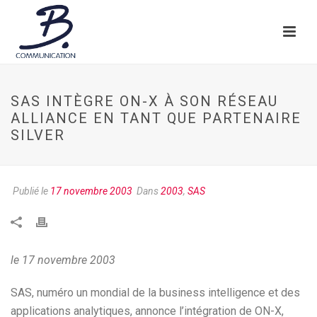
SAS INTÈGRE ON-X À SON RÉSEAU
ALLIANCE EN TANT QUE PARTENAIRE
SILVER
Publié le
17 novembre 2003
Dans
2003
,
SAS
le 17 novembre 2003
SAS, numéro un mondial de la business intelligence et des
applications analytiques, annonce l’intégration de ON-X,