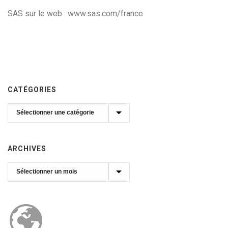
SAS sur le web : www.sas.com/france
CATÉGORIES
Catégories
ARCHIVES
Archives