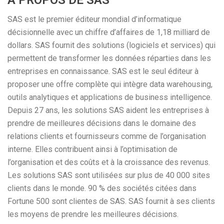
A PROPOS DE SAS
SAS est le premier éditeur mondial d’informatique
décisionnelle avec un chiffre d’affaires de 1,18 milliard de
dollars. SAS fournit des solutions (logiciels et services) qui
permettent de transformer les données réparties dans les
entreprises en connaissance. SAS est le seul éditeur à
proposer une offre complète qui intègre data warehousing,
outils analytiques et applications de business intelligence.
Depuis 27 ans, les solutions SAS aident les entreprises à
prendre de meilleures décisions dans le domaine des
relations clients et fournisseurs comme de l’organisation
interne. Elles contribuent ainsi à l’optimisation de
l’organisation et des coûts et à la croissance des revenus.
Les solutions SAS sont utilisées sur plus de 40 000 sites
clients dans le monde. 90 % des sociétés citées dans
Fortune 500 sont clientes de SAS. SAS fournit à ses clients
les moyens de prendre les meilleures décisions.