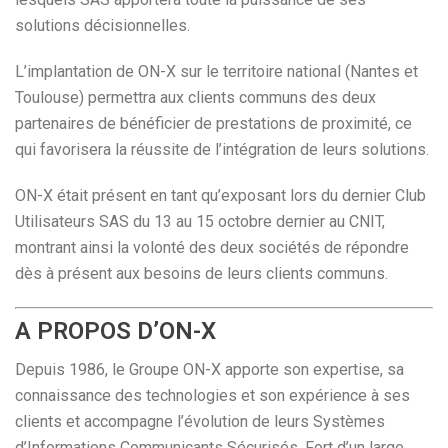
solutions décisionnelles.
L’implantation de ON-X sur le territoire national (Nantes et
Toulouse) permettra aux clients communs des deux
partenaires de bénéficier de prestations de proximité, ce
qui favorisera la réussite de l’intégration de leurs solutions.
ON-X était présent en tant qu’exposant lors du dernier Club
Utilisateurs SAS du 13 au 15 octobre dernier au CNIT,
montrant ainsi la volonté des deux sociétés de répondre
dès à présent aux besoins de leurs clients communs.
A PROPOS D’ON-X
Depuis 1986, le Groupe ON-X apporte son expertise, sa
connaissance des technologies et son expérience à ses
clients et accompagne l’évolution de leurs Systèmes
d’Informations Communicants Sécurisés. Fort d’un large