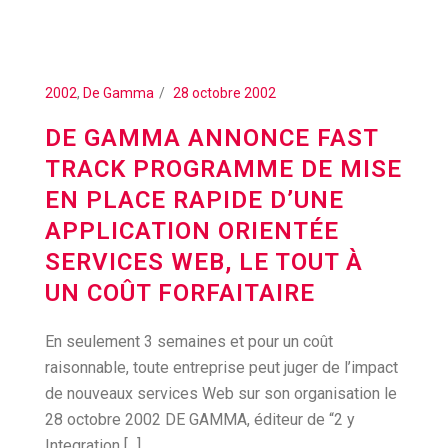
2002
,
De Gamma
28 octobre 2002
DE GAMMA ANNONCE FAST
TRACK PROGRAMME DE MISE
EN PLACE RAPIDE D’UNE
APPLICATION ORIENTÉE
SERVICES WEB, LE TOUT À
UN COÛT FORFAITAIRE
En seulement 3 semaines et pour un coût
raisonnable, toute entreprise peut juger de l’impact
de nouveaux services Web sur son organisation le
28 octobre 2002 DE GAMMA, éditeur de “2 y
Integration [...]