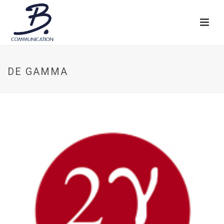
DE GAMMA