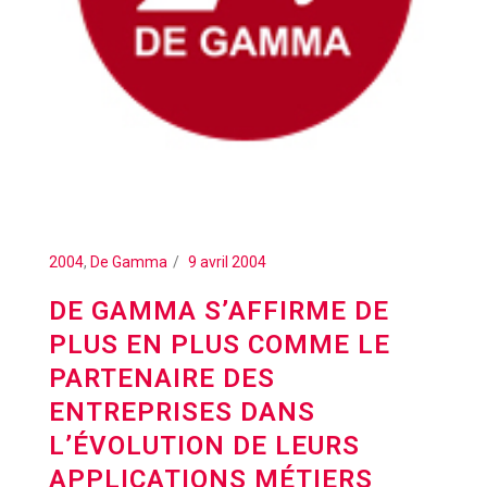
2004
,
De Gamma
9 avril 2004
DE GAMMA S’AFFIRME DE
PLUS EN PLUS COMME LE
PARTENAIRE DES
ENTREPRISES DANS
L’ÉVOLUTION DE LEURS
APPLICATIONS MÉTIERS