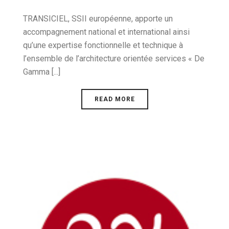
TRANSICIEL, SSII européenne, apporte un
accompagnement national et international ainsi
qu’une expertise fonctionnelle et technique à
l’ensemble de l’architecture orientée services « De
Gamma [...]
READ MORE