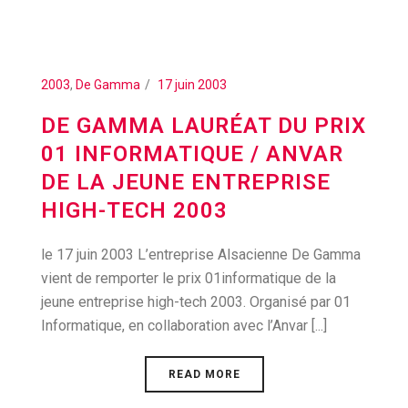
2003
,
De Gamma
17 juin 2003
DE GAMMA LAURÉAT DU PRIX
01 INFORMATIQUE / ANVAR
DE LA JEUNE ENTREPRISE
HIGH-TECH 2003
le 17 juin 2003 L’entreprise Alsacienne De Gamma
vient de remporter le prix 01informatique de la
jeune entreprise high-tech 2003. Organisé par 01
Informatique, en collaboration avec l’Anvar [...]
READ MORE