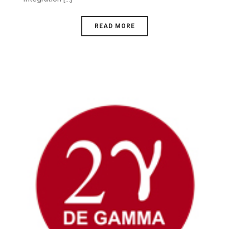
READ MORE