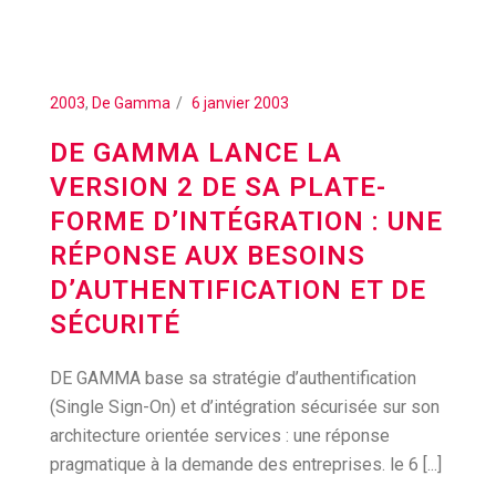
2003
,
De Gamma
6 janvier 2003
DE GAMMA LANCE LA
VERSION 2 DE SA PLATE-
FORME D’INTÉGRATION : UNE
RÉPONSE AUX BESOINS
D’AUTHENTIFICATION ET DE
SÉCURITÉ
DE GAMMA base sa stratégie d’authentification
(Single Sign-On) et d’intégration sécurisée sur son
architecture orientée services : une réponse
pragmatique à la demande des entreprises. le 6 [...]