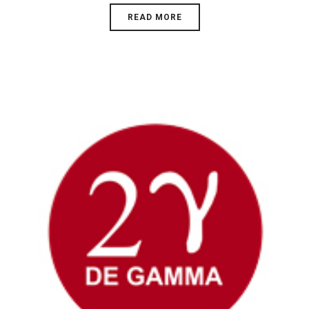
READ MORE