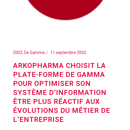
2002
,
De Gamma
11 septembre 2002
ARKOPHARMA CHOISIT LA
PLATE-FORME DE GAMMA
POUR OPTIMISER SON
SYSTÈME D’INFORMATION
ÊTRE PLUS RÉACTIF AUX
ÉVOLUTIONS DU MÉTIER DE
L’ENTREPRISE