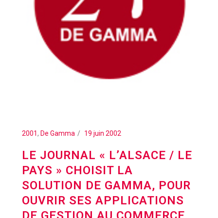
2001
,
De Gamma
19 juin 2002
LE JOURNAL « L’ALSACE / LE
PAYS » CHOISIT LA
SOLUTION DE GAMMA, POUR
OUVRIR SES APPLICATIONS
DE GESTION AU COMMERCE