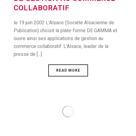
COLLABORATIF
le 19 juin 2002 L’Alsace (Société Alsacienne de
Publication) choisit la plate-forme DE GAMMA et
ouvre ainsi ses applications de gestion au
commerce collaboratif. L’Alsace, leader de la
presse de [...]
READ MORE