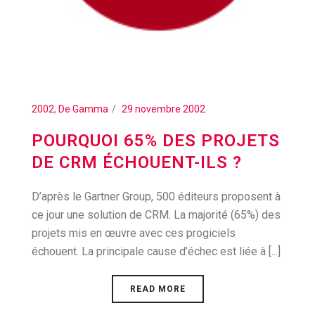
2002
,
De Gamma
29 novembre 2002
POURQUOI 65% DES PROJETS
DE CRM ÉCHOUENT-ILS ?
D’après le Gartner Group, 500 éditeurs proposent à
ce jour une solution de CRM. La majorité (65%) des
projets mis en œuvre avec ces progiciels
échouent. La principale cause d’échec est liée à [...]
READ MORE