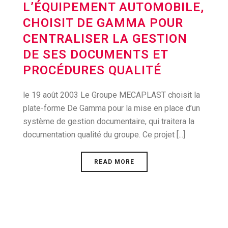
L’ÉQUIPEMENT AUTOMOBILE,
CHOISIT DE GAMMA POUR
CENTRALISER LA GESTION
DE SES DOCUMENTS ET
PROCÉDURES QUALITÉ
le 19 août 2003 Le Groupe MECAPLAST choisit la
plate-forme De Gamma pour la mise en place d’un
système de gestion documentaire, qui traitera la
documentation qualité du groupe. Ce projet [...]
READ MORE