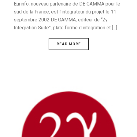
Eurinfo, nouveau partenaire de DE GAMMA pour le
sud de la France, est l’intégrateur du projet le 11
septembre 2002 DE GAMMA, éditeur de “2y
Integration Suite”, plate forme d’intégration et [...]
READ MORE