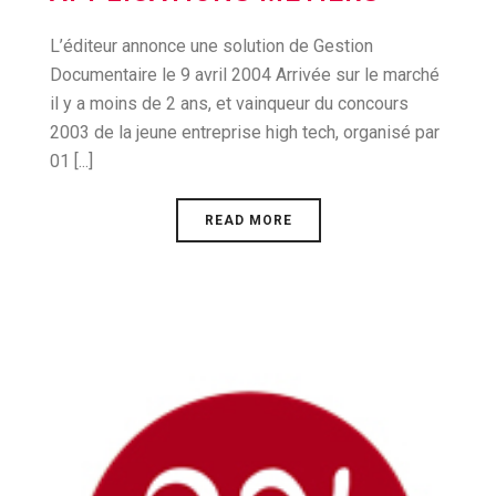
L’éditeur annonce une solution de Gestion
Documentaire le 9 avril 2004 Arrivée sur le marché
il y a moins de 2 ans, et vainqueur du concours
2003 de la jeune entreprise high tech, organisé par
01 [...]
READ MORE