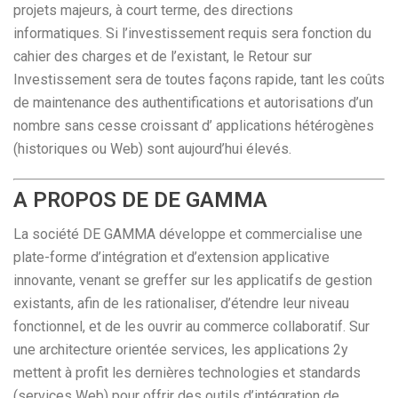
projets majeurs, à court terme, des directions
informatiques. Si l’investissement requis sera fonction du
cahier des charges et de l’existant, le Retour sur
Investissement sera de toutes façons rapide, tant les coûts
de maintenance des authentifications et autorisations d’un
nombre sans cesse croissant d’ applications hétérogènes
(historiques ou Web) sont aujourd’hui élevés.
A PROPOS DE DE GAMMA
La société DE GAMMA développe et commercialise une
plate-forme d’intégration et d’extension applicative
innovante, venant se greffer sur les applicatifs de gestion
existants, afin de les rationaliser, d’étendre leur niveau
fonctionnel, et de les ouvrir au commerce collaboratif. Sur
une architecture orientée services, les applications 2y
mettent à profit les dernières technologies et standards
(services Web) pour offrir des outils d’intégration de