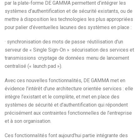
par la plate-forme DE GAMMA permettent d’intégrer les
systèmes d’authentification et de sécurité existants, ou de
mettre à disposition les technologies les plus appropriées
pour palier d’éventuelles lacunes des systèmes en place :
· synchronisation des mots de passe ·réutilisation d’un
serveur de « Single Sign-On » ·sécurisation des services et
transmissions ·cryptage de données ·menu de lancement
centralisé (« launch pad »).
Avec ces nouvelles fonctionnalités, DE GAMMA met en
évidence l’intérêt d’une architecture orientée services : elle
intègre l’existant et le complète, et met en place des
systèmes de sécurité et d’authentification qui répondent
précisément aux contraintes fonctionnelles de l’entreprise
et à son organisation.
Ces fonctionnalités font aujourd’hui partie intégrante des