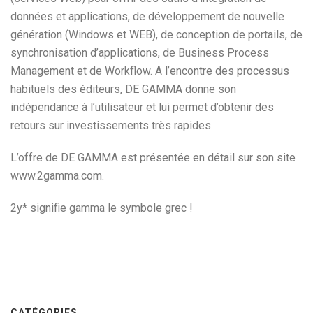
données et applications, de développement de nouvelle
génération (Windows et WEB), de conception de portails, de
synchronisation d’applications, de Business Process
Management et de Workflow. A l’encontre des processus
habituels des éditeurs, DE GAMMA donne son
indépendance à l’utilisateur et lui permet d’obtenir des
retours sur investissements très rapides.
L’offre de DE GAMMA est présentée en détail sur son site
www.2gamma.com.
2y* signifie gamma le symbole grec !
CATÉGORIES