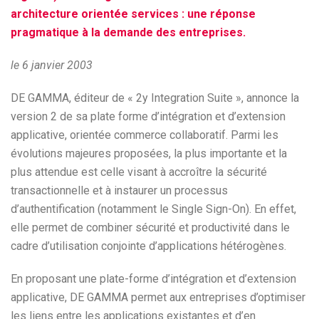
architecture orientée services : une réponse
pragmatique à la demande des entreprises.
le 6 janvier 2003
DE GAMMA, éditeur de « 2y Integration Suite », annonce la
version 2 de sa plate forme d’intégration et d’extension
applicative, orientée commerce collaboratif. Parmi les
évolutions majeures proposées, la plus importante et la
plus attendue est celle visant à accroître la sécurité
transactionnelle et à instaurer un processus
d’authentification (notamment le Single Sign-On). En effet,
elle permet de combiner sécurité et productivité dans le
cadre d’utilisation conjointe d’applications hétérogènes.
En proposant une plate-forme d’intégration et d’extension
applicative, DE GAMMA permet aux entreprises d’optimiser
les liens entre les applications existantes et d’en