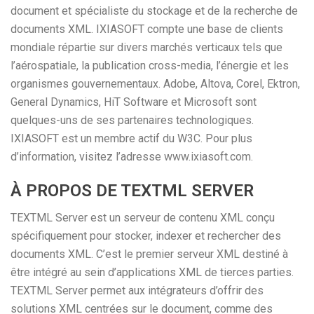
document et spécialiste du stockage et de la recherche de
documents XML. IXIASOFT compte une base de clients
mondiale répartie sur divers marchés verticaux tels que
l’aérospatiale, la publication cross-media, l’énergie et les
organismes gouvernementaux. Adobe, Altova, Corel, Ektron,
General Dynamics, HiT Software et Microsoft sont
quelques-uns de ses partenaires technologiques.
IXIASOFT est un membre actif du W3C. Pour plus
d’information, visitez l’adresse www.ixiasoft.com.
À PROPOS DE TEXTML SERVER
TEXTML Server est un serveur de contenu XML conçu
spécifiquement pour stocker, indexer et rechercher des
documents XML. C’est le premier serveur XML destiné à
être intégré au sein d’applications XML de tierces parties.
TEXTML Server permet aux intégrateurs d’offrir des
solutions XML centrées sur le document, comme des