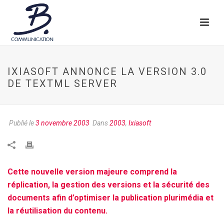
IXIASOFT ANNONCE LA VERSION 3.0
DE TEXTML SERVER
Publié le
3 novembre 2003
Dans
2003
,
Ixiasoft
Cette nouvelle version majeure comprend la
réplication, la gestion des versions et la sécurité des
documents afin d’optimiser la publication plurimédia et
la réutilisation du contenu.