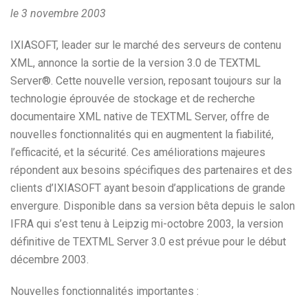
le 3 novembre 2003
IXIASOFT, leader sur le marché des serveurs de contenu
XML, annonce la sortie de la version 3.0 de TEXTML
Server®. Cette nouvelle version, reposant toujours sur la
technologie éprouvée de stockage et de recherche
documentaire XML native de TEXTML Server, offre de
nouvelles fonctionnalités qui en augmentent la fiabilité,
l’efficacité, et la sécurité. Ces améliorations majeures
répondent aux besoins spécifiques des partenaires et des
clients d’IXIASOFT ayant besoin d’applications de grande
envergure. Disponible dans sa version bêta depuis le salon
IFRA qui s’est tenu à Leipzig mi-octobre 2003, la version
définitive de TEXTML Server 3.0 est prévue pour le début
décembre 2003.
Nouvelles fonctionnalités importantes :