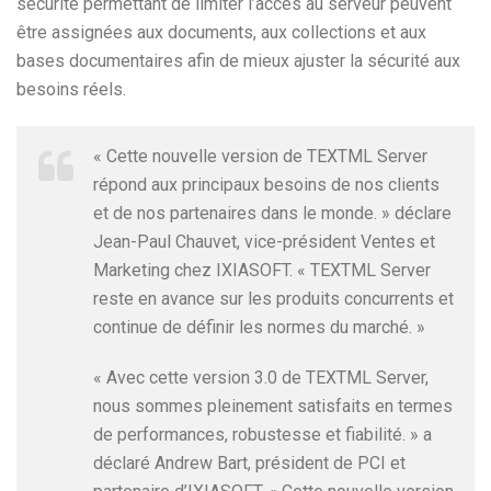
sécurité permettant de limiter l’accès au serveur peuvent
être assignées aux documents, aux collections et aux
bases documentaires afin de mieux ajuster la sécurité aux
besoins réels.
« Cette nouvelle version de TEXTML Server
répond aux principaux besoins de nos clients
et de nos partenaires dans le monde. » déclare
Jean-Paul Chauvet, vice-président Ventes et
Marketing chez IXIASOFT. « TEXTML Server
reste en avance sur les produits concurrents et
continue de définir les normes du marché. »
« Avec cette version 3.0 de TEXTML Server,
nous sommes pleinement satisfaits en termes
de performances, robustesse et fiabilité. » a
déclaré Andrew Bart, président de PCI et