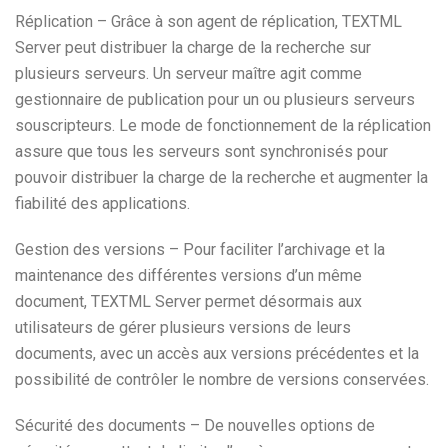
Réplication – Grâce à son agent de réplication, TEXTML
Server peut distribuer la charge de la recherche sur
plusieurs serveurs. Un serveur maître agit comme
gestionnaire de publication pour un ou plusieurs serveurs
souscripteurs. Le mode de fonctionnement de la réplication
assure que tous les serveurs sont synchronisés pour
pouvoir distribuer la charge de la recherche et augmenter la
fiabilité des applications.
Gestion des versions – Pour faciliter l’archivage et la
maintenance des différentes versions d’un même
document, TEXTML Server permet désormais aux
utilisateurs de gérer plusieurs versions de leurs
documents, avec un accès aux versions précédentes et la
possibilité de contrôler le nombre de versions conservées.
Sécurité des documents – De nouvelles options de