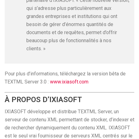
partenaire d’IXIASOFT. « Cette nouvelle version,
qui s’adresse plus particulièrement aux
grandes entreprises et institutions qui ont
besoin de gérer d’énormes quantités de
documents et de requêtes, permet d’offrir
beaucoup plus de fonctionnalités à nos
clients. »
Pour plus d’informations, téléchargez la version bêta de
TEXTML Server 3.0 :
www.ixiasoft.com
À PROPOS D’IXIASOFT
IXIASOFT développe et distribue TEXTML Server, un
serveur de contenu XML permettant de stocker, d’indexer et
de rechercher dynamiquement du contenu XML. IXIASOFT
est le seul vrai fournisseur de serveurs XML centrés sur le