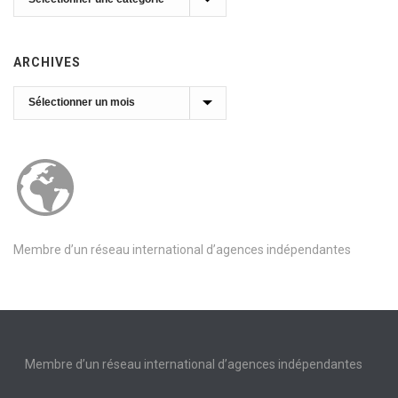
ARCHIVES
Archives
Membre d’un réseau international d’agences indépendantes
Membre d’un réseau international d’agences indépendantes