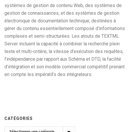
systèmes de gestion de contenu Web, des systèmes de
gestion de connaissances, et des systèmes de gestion
électronique de documentation technique, destinées à
gérer du contenu essentiellement composé d’informations
complexes et semi-structurées. Les atouts de TEXTML
Server incluent la capacité à combiner la recherche plein
texte et multi-critère, la vitesse d’exécution des requêtes,
l’indépendance par rapport aux Schéma et DTD, la facilité
d’intégration et son modèle commercial compétitif prenant
en compte les impératifs des intégrateurs.
CATÉGORIES
Catégories