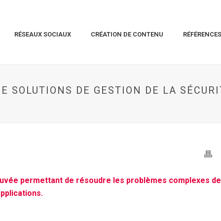
RÉSEAUX SOCIAUX
CRÉATION DE CONTENU
RÉFÉRENCE
 SOLUTIONS DE GESTION DE LA SÉCURI
ouvée permettant de résoudre les problèmes complexes de
pplications.