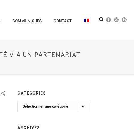
S
COMMUNIQUÉS
CONTACT
TÉ VIA UN PARTENARIAT
CATÉGORIES
Catégories
ARCHIVES