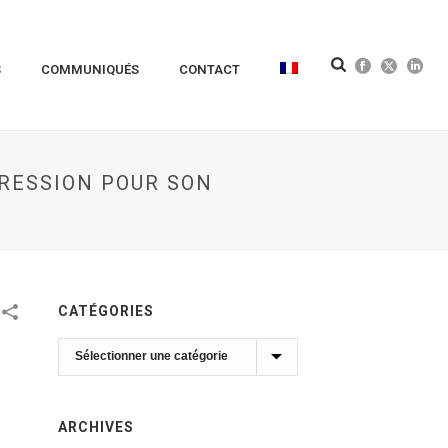
S
COMMUNIQUÉS
CONTACT
RESSION POUR SON
CATÉGORIES
Catégories
ARCHIVES