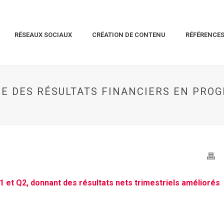
RÉSEAUX SOCIAUX
CRÉATION DE CONTENU
RÉFÉRENCE
 DES RÉSULTATS FINANCIERS EN PROG
 et Q2, donnant des résultats nets trimestriels améliorés